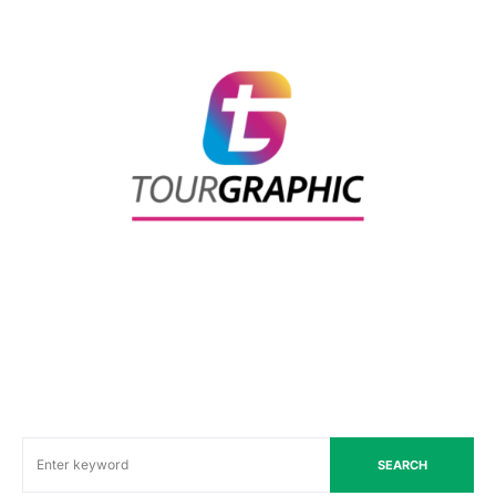
SEARCH