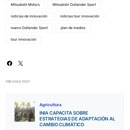
Mitsubishi Motors
Mitsubishi Outlander Sport
noticias de innovación
noticias tour innovación
nuevo Outlander Sport
plan de medios
tour innovación
PREVIOUS POST
Agricultura
INIA CAPACITA SOBRE
ESTRATEGIAS DE ADAPTACIÓN AL
CAMBIO CLIMÁTICO