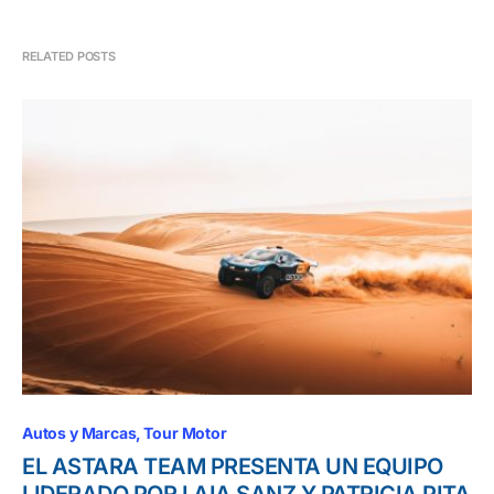
RELATED POSTS
Autos y Marcas
Tour Motor
EL ASTARA TEAM PRESENTA UN EQUIPO
LIDERADO POR LAIA SANZ Y PATRICIA PITA