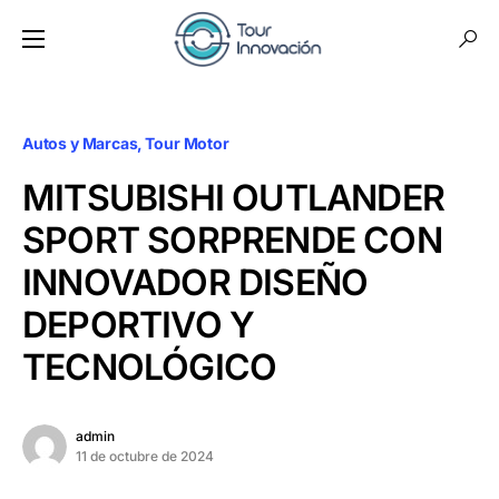
Autos y Marcas
Tour Motor
MITSUBISHI OUTLANDER
SPORT SORPRENDE CON
INNOVADOR DISEÑO
DEPORTIVO Y
TECNOLÓGICO
admin
11 de octubre de 2024