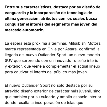
Entre sus características, destaca por su diseño de
vanguardia y la incorporación de tecnología de
última generación, atributos con los cuales busca
conquistar el interés del segmento más joven del
mercado automotriz.
La espera está próxima a terminar. Mitsubishi Motors,
marca representada en Chile por Astara, confirmó la
llegada del nuevo Outlander Sport, un nuevo modelo
SUV que sorprende con un innovador diseño interior
y exterior, que viene a complementar el actual lineup
para cautivar el interés del público más joven.
El nuevo Outlander Sport no solo destaca por su
atrevido diseño exterior de carácter más juvenil, sino
que también por su cuidado y amplio espacio interior
donde resalta la incorporación de telas que