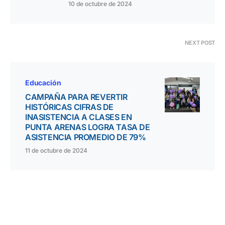
10 de octubre de 2024
NEXT POST
Educación
CAMPAÑA PARA REVERTIR
HISTÓRICAS CIFRAS DE
INASISTENCIA A CLASES EN
PUNTA ARENAS LOGRA TASA DE
ASISTENCIA PROMEDIO DE 79%
11 de octubre de 2024