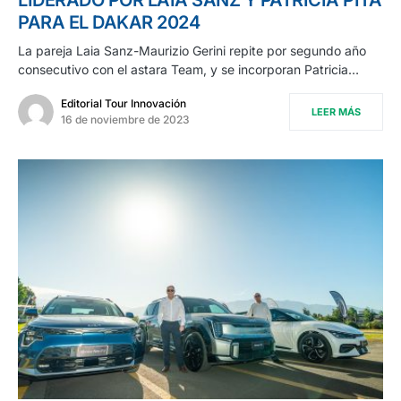
PARA EL DAKAR 2024
La pareja Laia Sanz-Maurizio Gerini repite por segundo año
consecutivo con el astara Team, y se incorporan Patricia…
Editorial Tour Innovación
LEER MÁS
16 de noviembre de 2023