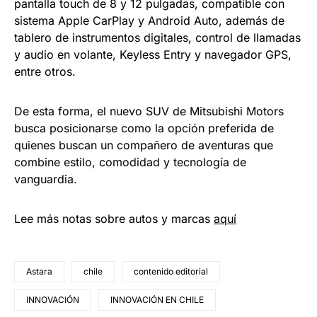
pantalla touch de 8 y 12 pulgadas, compatible con
sistema Apple CarPlay y Android Auto, además de
tablero de instrumentos digitales, control de llamadas
y audio en volante, Keyless Entry y navegador GPS,
entre otros.
De esta forma, el nuevo SUV de Mitsubishi Motors
busca posicionarse como la opción preferida de
quienes buscan un compañero de aventuras que
combine estilo, comodidad y tecnología de
vanguardia.
Lee más notas sobre autos y marcas
aquí
Astara
chile
contenido editorial
INNOVACIÓN
INNOVACIÓN EN CHILE