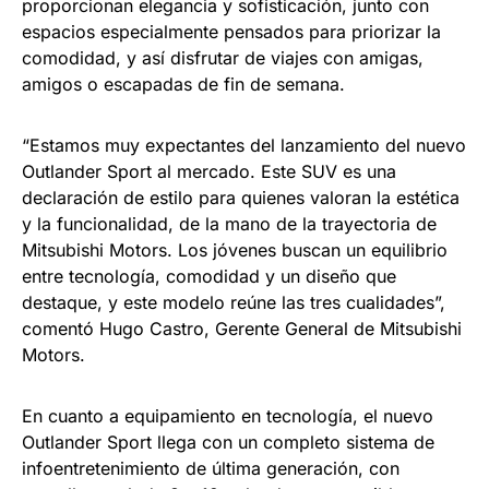
proporcionan elegancia y sofisticación, junto con
espacios especialmente pensados para priorizar la
comodidad, y así disfrutar de viajes con amigas,
amigos o escapadas de fin de semana.
“Estamos muy expectantes del lanzamiento del nuevo
Outlander Sport al mercado. Este SUV es una
declaración de estilo para quienes valoran la estética
y la funcionalidad, de la mano de la trayectoria de
Mitsubishi Motors. Los jóvenes buscan un equilibrio
entre tecnología, comodidad y un diseño que
destaque, y este modelo reúne las tres cualidades”,
comentó Hugo Castro, Gerente General de Mitsubishi
Motors.
En cuanto a equipamiento en tecnología, el nuevo
Outlander Sport llega con un completo sistema de
infoentretenimiento de última generación, con