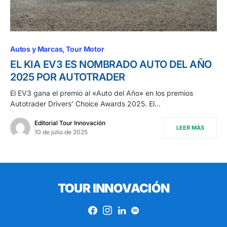
Autos y Marcas
Tour Motor
EL KIA EV3 ES NOMBRADO AUTO DEL AÑO
2025 POR AUTOTRADER
El EV3 gana el premio al «Auto del Año» en los premios
Autotrader Drivers’ Choice Awards 2025. El…
Editorial Tour Innovación
LEER MÁS
10 de julio de 2025
TOUR INNOVACIÓN