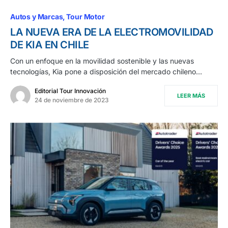
Autos y Marcas
Tour Motor
LA NUEVA ERA DE LA ELECTROMOVILIDAD
DE KIA EN CHILE
Con un enfoque en la movilidad sostenible y las nuevas
tecnologías, Kia pone a disposición del mercado chileno…
Editorial Tour Innovación
LEER MÁS
24 de noviembre de 2023