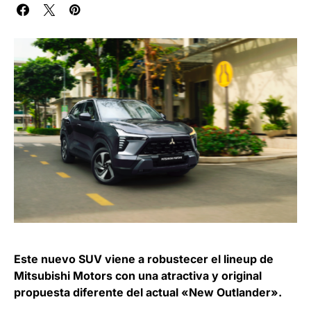
Este nuevo SUV viene a robustecer el lineup de
Mitsubishi Motors con una atractiva y original
propuesta diferente del actual «New Outlander».