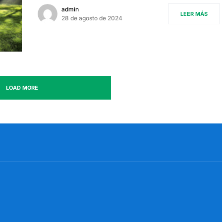
admin
LEER MÁS
28 de agosto de 2024
LOAD MORE