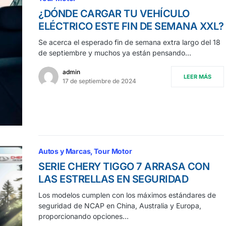
¿DÓNDE CARGAR TU VEHÍCULO
ELÉCTRICO ESTE FIN DE SEMANA XXL?
Se acerca el esperado fin de semana extra largo del 18
de septiembre y muchos ya están pensando…
admin
LEER MÁS
17 de septiembre de 2024
Autos y Marcas
Tour Motor
SERIE CHERY TIGGO 7 ARRASA CON
LAS ESTRELLAS EN SEGURIDAD
Los modelos cumplen con los máximos estándares de
seguridad de NCAP en China, Australia y Europa,
proporcionando opciones…