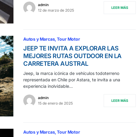
admin
LEER MÁS
12 de marzo de 2025
Autos y Marcas
Tour Motor
JEEP TE INVITA A EXPLORAR LAS
MEJORES RUTAS OUTDOOR EN LA
CARRETERA AUSTRAL
Jeep, la marca icónica de vehículos todoterreno
representada en Chile por Astara, te invita a una
experiencia inolvidable…
admin
LEER MÁS
15 de enero de 2025
Autos y Marcas
Tour Motor