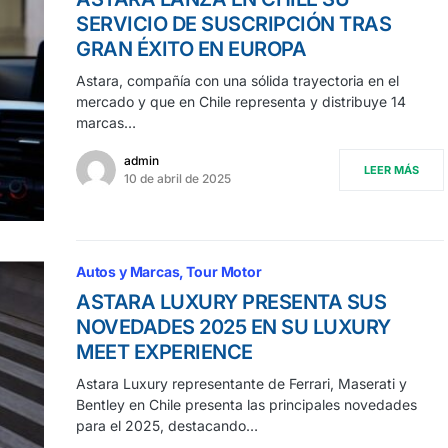
SERVICIO DE SUSCRIPCIÓN TRAS
GRAN ÉXITO EN EUROPA
Astara, compañía con una sólida trayectoria en el
mercado y que en Chile representa y distribuye 14
marcas…
admin
LEER MÁS
10 de abril de 2025
Autos y Marcas
Tour Motor
ASTARA LUXURY PRESENTA SUS
NOVEDADES 2025 EN SU LUXURY
MEET EXPERIENCE
Astara Luxury representante de Ferrari, Maserati y
Bentley en Chile presenta las principales novedades
para el 2025, destacando…