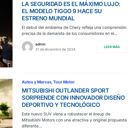
LA SEGURIDAD ES EL MÁXIMO LUJO:
EL MODELO TIGGO 9 HACE SU
ESTRENO MUNDIAL
El debut del emblema de Chery refleja una comprensión
precisa de la demanda de los consumidores en el…
admin
LEER MÁS
31 de diciembre de 2024
Autos y Marcas
Tour Motor
MITSUBISHI OUTLANDER SPORT
SORPRENDE CON INNOVADOR DISEÑO
DEPORTIVO Y TECNOLÓGICO
Este nuevo SUV viene a robustecer el lineup de
Mitsubishi Motors con una atractiva y original propuesta
diferente…