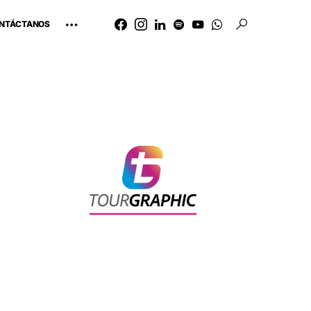
NTÁCTANOS