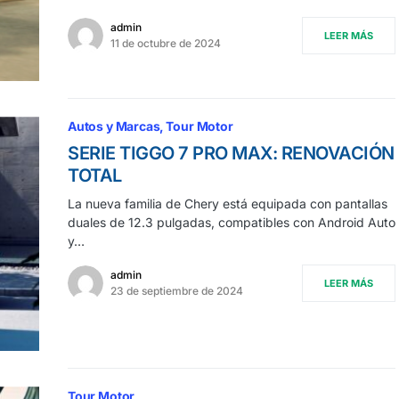
admin
LEER MÁS
11 de octubre de 2024
Autos y Marcas
Tour Motor
SERIE TIGGO 7 PRO MAX: RENOVACIÓN
TOTAL
La nueva familia de Chery está equipada con pantallas
duales de 12.3 pulgadas, compatibles con Android Auto
y…
admin
LEER MÁS
23 de septiembre de 2024
Tour Motor