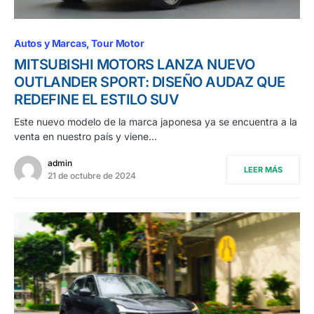
Autos y Marcas
Tour Motor
MITSUBISHI MOTORS LANZA NUEVO
OUTLANDER SPORT: DISEÑO AUDAZ QUE
REDEFINE EL ESTILO SUV
Este nuevo modelo de la marca japonesa ya se encuentra a la
venta en nuestro país y viene…
admin
LEER MÁS
21 de octubre de 2024