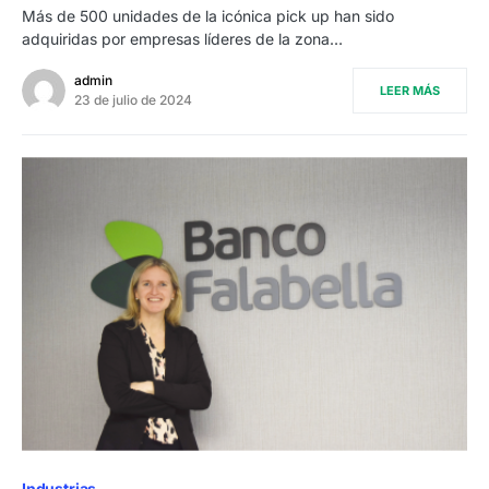
Más de 500 unidades de la icónica pick up han sido
adquiridas por empresas líderes de la zona…
admin
LEER MÁS
23 de julio de 2024
Industrias