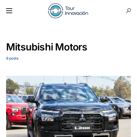
Mitsubishi Motors
9 posts