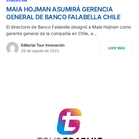
MAIA HOJMAN ASUMIRÁ GERENCIA
GENERAL DE BANCO FALABELLA CHILE
El directorio de Banco Falabella designó a Maia Hojman como
gerente general de la compañía en Chile, a…
Editorial Tour Innovación
LEER MÁS
29 de agosto de 2023