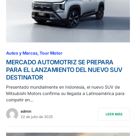
Autos y Marcas
Tour Motor
MERCADO AUTOMOTRIZ SE PREPARA
PARA EL LANZAMIENTO DEL NUEVO SUV
DESTINATOR
Presentado mundialmente en Indonesia, el nuevo SUV de
Mitsubishi Motors confirma su llegada a Latinoamérica para
competir en…
admin
LEER MÁS
22 de julio de 2025