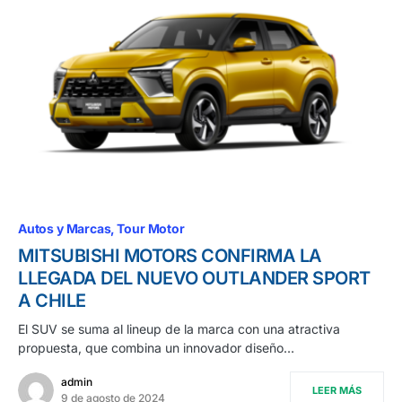
Autos y Marcas
Tour Motor
MITSUBISHI MOTORS CONFIRMA LA
LLEGADA DEL NUEVO OUTLANDER SPORT
A CHILE
El SUV se suma al lineup de la marca con una atractiva
propuesta, que combina un innovador diseño…
admin
LEER MÁS
9 de agosto de 2024