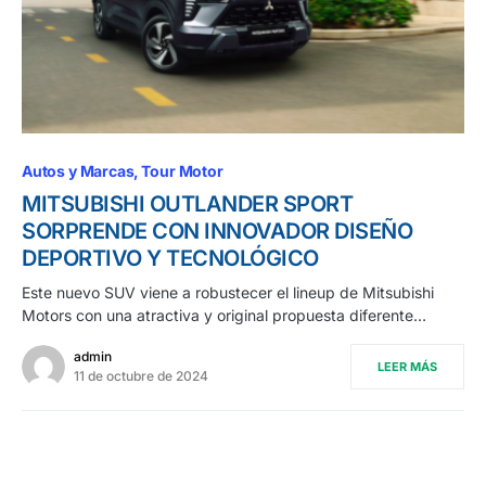
Autos y Marcas
Tour Motor
MITSUBISHI OUTLANDER SPORT
SORPRENDE CON INNOVADOR DISEÑO
DEPORTIVO Y TECNOLÓGICO
Este nuevo SUV viene a robustecer el lineup de Mitsubishi
Motors con una atractiva y original propuesta diferente…
admin
LEER MÁS
11 de octubre de 2024