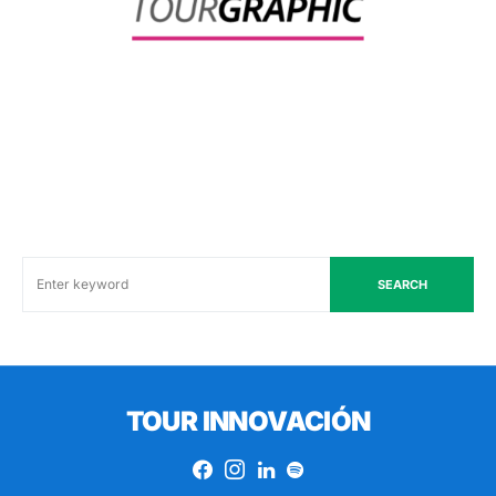
SEARCH
TOUR INNOVACIÓN