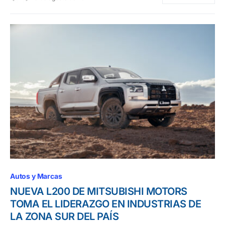
Autos y Marcas
NUEVA L200 DE MITSUBISHI MOTORS
TOMA EL LIDERAZGO EN INDUSTRIAS DE
LA ZONA SUR DEL PAÍS