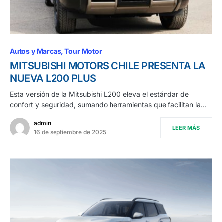
Autos y Marcas
Tour Motor
MITSUBISHI MOTORS CHILE PRESENTA LA
NUEVA L200 PLUS
Esta versión de la Mitsubishi L200 eleva el estándar de
confort y seguridad, sumando herramientas que facilitan la…
admin
LEER MÁS
16 de septiembre de 2025