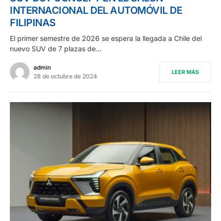
INTERNACIONAL DEL AUTOMÓVIL DE
FILIPINAS
El primer semestre de 2026 se espera la llegada a Chile del
nuevo SUV de 7 plazas de…
admin
LEER MÁS
28 de octubre de 2024