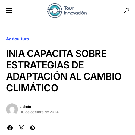
Agricultura
INIA CAPACITA SOBRE
ESTRATEGIAS DE
ADAPTACIÓN AL CAMBIO
CLIMÁTICO
admin
10 de octubre de 2024