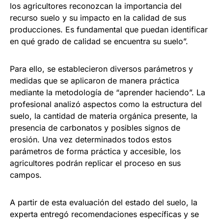
los agricultores reconozcan la importancia del
recurso suelo y su impacto en la calidad de sus
producciones. Es fundamental que puedan identificar
en qué grado de calidad se encuentra su suelo”.
Para ello, se establecieron diversos parámetros y
medidas que se aplicaron de manera práctica
mediante la metodología de “aprender haciendo”. La
profesional analizó aspectos como la estructura del
suelo, la cantidad de materia orgánica presente, la
presencia de carbonatos y posibles signos de
erosión. Una vez determinados todos estos
parámetros de forma práctica y accesible, los
agricultores podrán replicar el proceso en sus
campos.
A partir de esta evaluación del estado del suelo, la
experta entregó recomendaciones específicas y se