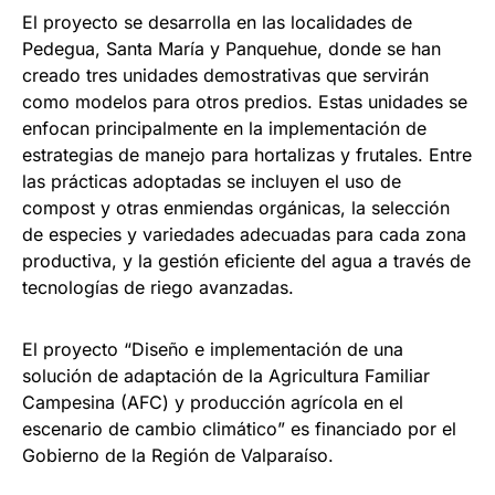
El proyecto se desarrolla en las localidades de
Pedegua, Santa María y Panquehue, donde se han
creado tres unidades demostrativas que servirán
como modelos para otros predios. Estas unidades se
enfocan principalmente en la implementación de
estrategias de manejo para hortalizas y frutales. Entre
las prácticas adoptadas se incluyen el uso de
compost y otras enmiendas orgánicas, la selección
de especies y variedades adecuadas para cada zona
productiva, y la gestión eficiente del agua a través de
tecnologías de riego avanzadas.
El proyecto “Diseño e implementación de una
solución de adaptación de la Agricultura Familiar
Campesina (AFC) y producción agrícola en el
escenario de cambio climático” es financiado por el
Gobierno de la Región de Valparaíso.