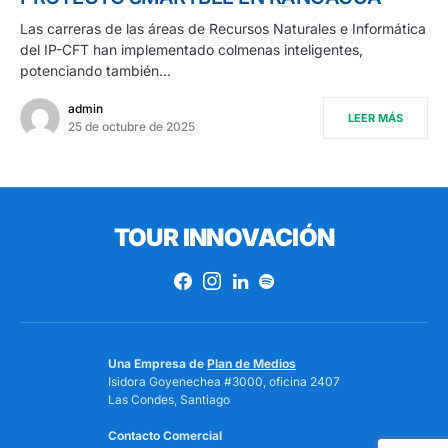
Las carreras de las áreas de Recursos Naturales e Informática
del IP-CFT han implementado colmenas inteligentes,
potenciando también…
admin
LEER MÁS
25 de octubre de 2025
TOUR INNOVACIÓN
Una Empresa de
Plan de Medios
Isidora Goyenechea #3000, oficina 2407
Las Condes, Santiago
Contacto Comercial