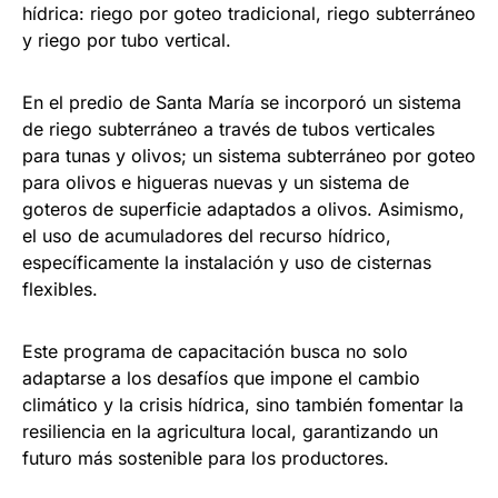
hídrica: riego por goteo tradicional, riego subterráneo
y riego por tubo vertical.
En el predio de Santa María se incorporó un sistema
de riego subterráneo a través de tubos verticales
para tunas y olivos; un sistema subterráneo por goteo
para olivos e higueras nuevas y un sistema de
goteros de superficie adaptados a olivos. Asimismo,
el uso de acumuladores del recurso hídrico,
específicamente la instalación y uso de cisternas
flexibles.
Este programa de capacitación busca no solo
adaptarse a los desafíos que impone el cambio
climático y la crisis hídrica, sino también fomentar la
resiliencia en la agricultura local, garantizando un
futuro más sostenible para los productores.