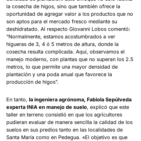
la cosecha de higos, sino que también ofrece la
oportunidad de agregar valor a los productos que no
son aptos para el mercado fresco mediante su
deshidratado. Al respecto Giovanni Lobos comentó:
“Normalmente, estamos acostumbrados a ver
higueras de 3, 4 ó 5 metros de altura, donde la
cosecha resulta complicada. Aquí, observamos el
manejo moderno, con plantas que no superan los 2.5
metros, lo que permite una mayor densidad de
plantación y una poda anual que favorece la
producción de higos”.
En tanto,
la ingeniera agrónoma, Fabiola Sepúlveda
experta INIA en manejo de suelo
, explicó que este
taller en terreno consistió en que los agricultores
pudieran evaluar de manera sencilla la calidad de los
suelos en sus predios tanto en las localidades de
Santa María como en Pedegua. «El objetivo es que