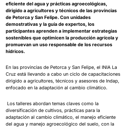
eficiente del agua y prácticas agroecológicas,
dirigido a agricultores y técnicos de las provincias
de Petorca y San Felipe. Con unidades
demostrativas y la guía de expertos, los
participantes aprenden a implementar estrategias
sostenibles que optimicen la producción agrícola y
promuevan un uso responsable de los recursos
hídricos.
En las provincias de Petorca y San Felipe, el INIA La
Cruz está llevando a cabo un ciclo de capacitaciones
dirigido a agricultores, técnicos y asesores de Indap,
enfocado en la adaptación al cambio climático.
Los talleres abordan temas claves como la
diversificación de cultivos, prácticas para la
adaptación al cambio climático, el manejo eficiente
del agua y manejo agroecológico del suelo, con la