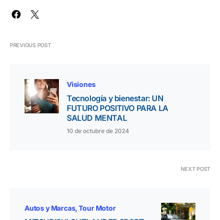
PREVIOUS POST
Visiones
Tecnología y bienestar: UN
FUTURO POSITIVO PARA LA
SALUD MENTAL
10 de octubre de 2024
NEXT POST
Autos y Marcas
Tour Motor