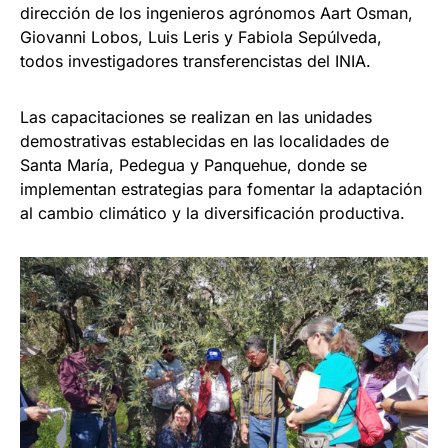
dirección de los ingenieros agrónomos Aart Osman,
Giovanni Lobos, Luis Leris y Fabiola Sepúlveda,
todos investigadores transferencistas del INIA.
Las capacitaciones se realizan en las unidades
demostrativas establecidas en las localidades de
Santa María, Pedegua y Panquehue, donde se
implementan estrategias para fomentar la adaptación
al cambio climático y la diversificación productiva.