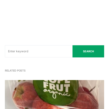
SEARCH
RELATED POSTS