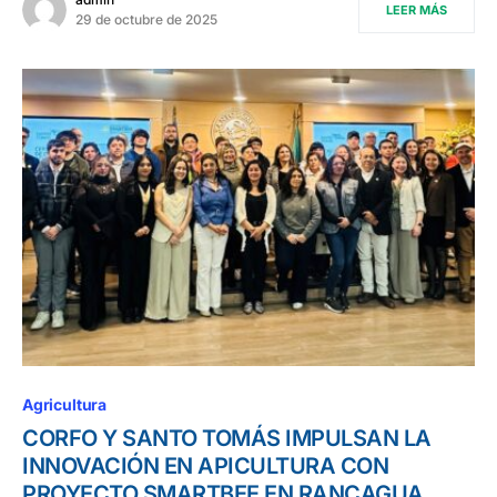
LEER MÁS
29 de octubre de 2025
Agricultura
CORFO Y SANTO TOMÁS IMPULSAN LA
INNOVACIÓN EN APICULTURA CON
PROYECTO SMARTBEE EN RANCAGUA