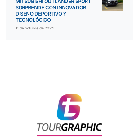
MITSUBISHI OUTLANDER SPORT
SORPRENDE CON INNOVADOR
DISEÑO DEPORTIVO Y
TECNOLÓGICO
11 de octubre de 2024