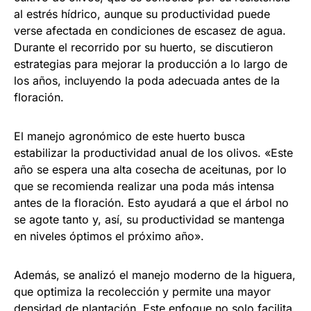
al estrés hídrico, aunque su productividad puede
verse afectada en condiciones de escasez de agua.
Durante el recorrido por su huerto, se discutieron
estrategias para mejorar la producción a lo largo de
los años, incluyendo la poda adecuada antes de la
floración.
El manejo agronómico de este huerto busca
estabilizar la productividad anual de los olivos. «Este
año se espera una alta cosecha de aceitunas, por lo
que se recomienda realizar una poda más intensa
antes de la floración. Esto ayudará a que el árbol no
se agote tanto y, así, su productividad se mantenga
en niveles óptimos el próximo año».
Además, se analizó el manejo moderno de la higuera,
que optimiza la recolección y permite una mayor
densidad de plantación. Este enfoque no solo facilita