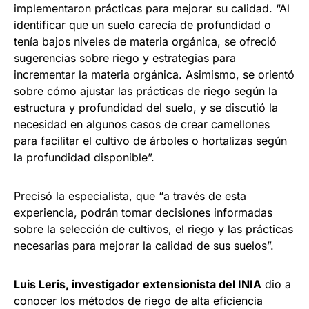
implementaron prácticas para mejorar su calidad. “Al
identificar que un suelo carecía de profundidad o
tenía bajos niveles de materia orgánica, se ofreció
sugerencias sobre riego y estrategias para
incrementar la materia orgánica. Asimismo, se orientó
sobre cómo ajustar las prácticas de riego según la
estructura y profundidad del suelo, y se discutió la
necesidad en algunos casos de crear camellones
para facilitar el cultivo de árboles o hortalizas según
la profundidad disponible”.
Precisó la especialista, que “a través de esta
experiencia, podrán tomar decisiones informadas
sobre la selección de cultivos, el riego y las prácticas
necesarias para mejorar la calidad de sus suelos”.
Luis Leris, investigador extensionista del INIA
dio a
conocer los métodos de riego de alta eficiencia