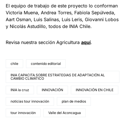
El equipo de trabajo de este proyecto lo conforman
Victoria Muena, Andrea Torres, Fabiola Sepúlveda,
Aart Osman, Luis Salinas, Luis Leris, Giovanni Lobos
y Nicolás Astudillo, todos de INIA Chile.
Revisa nuestra sección Agricultura
aquí
.
chile
contenido editorial
INIA CAPACITA SOBRE ESTRATEGIAS DE ADAPTACIÓN AL
CAMBIO CLIMÁTICO
INIA la cruz
INNOVACIÓN
INNOVACIÓN EN CHILE
noticias tour innovación
plan de medios
tour innovación
Valle del Aconcagua