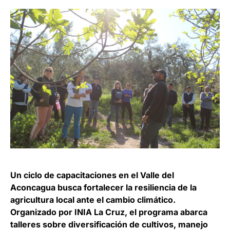
Un ciclo de capacitaciones en el Valle del
Aconcagua busca fortalecer la resiliencia de la
agricultura local ante el cambio climático.
Organizado por INIA La Cruz, el programa abarca
talleres sobre diversificación de cultivos, manejo