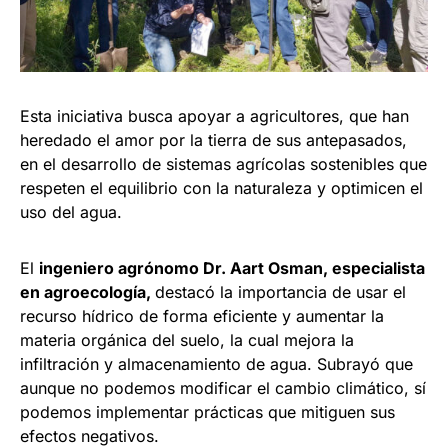
Esta iniciativa busca apoyar a agricultores, que han
heredado el amor por la tierra de sus antepasados,
en el desarrollo de sistemas agrícolas sostenibles que
respeten el equilibrio con la naturaleza y optimicen el
uso del agua.
El
ingeniero agrónomo Dr. Aart Osman, especialista
en agroecología,
destacó la importancia de usar el
recurso hídrico de forma eficiente y aumentar la
materia orgánica del suelo, la cual mejora la
infiltración y almacenamiento de agua. Subrayó que
aunque no podemos modificar el cambio climático, sí
podemos implementar prácticas que mitiguen sus
efectos negativos.