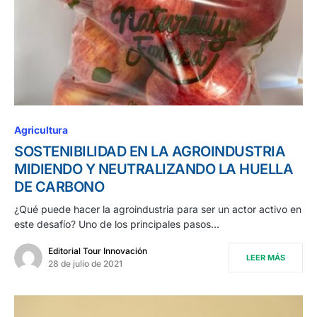
Agricultura
SOSTENIBILIDAD EN LA AGROINDUSTRIA
MIDIENDO Y NEUTRALIZANDO LA HUELLA
DE CARBONO
¿Qué puede hacer la agroindustria para ser un actor activo en
este desafío? Uno de los principales pasos…
Editorial Tour Innovación
LEER MÁS
28 de julio de 2021