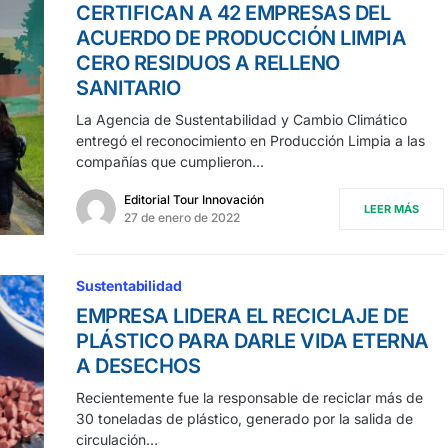
CERTIFICAN A 42 EMPRESAS DEL
ACUERDO DE PRODUCCIÓN LIMPIA
CERO RESIDUOS A RELLENO
SANITARIO
La Agencia de Sustentabilidad y Cambio Climático
entregó el reconocimiento en Producción Limpia a las
compañías que cumplieron…
Editorial Tour Innovación
LEER MÁS
27 de enero de 2022
Sustentabilidad
EMPRESA LIDERA EL RECICLAJE DE
PLÁSTICO PARA DARLE VIDA ETERNA
A DESECHOS
Recientemente fue la responsable de reciclar más de
30 toneladas de plástico, generado por la salida de
circulación…