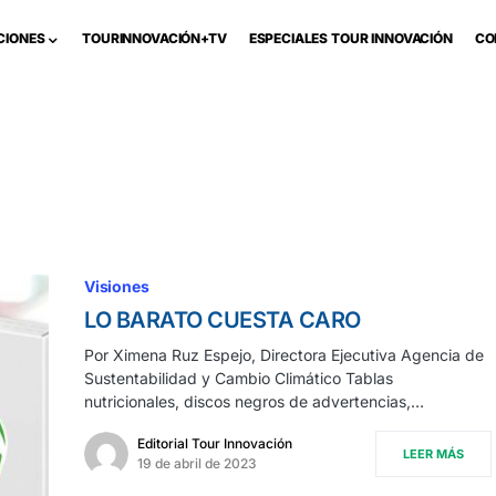
CIONES
TOURINNOVACIÓN+TV
ESPECIALES TOUR INNOVACIÓN
CO
Visiones
LO BARATO CUESTA CARO
Por Ximena Ruz Espejo, Directora Ejecutiva Agencia de
Sustentabilidad y Cambio Climático Tablas
nutricionales, discos negros de advertencias,…
Editorial Tour Innovación
LEER MÁS
19 de abril de 2023