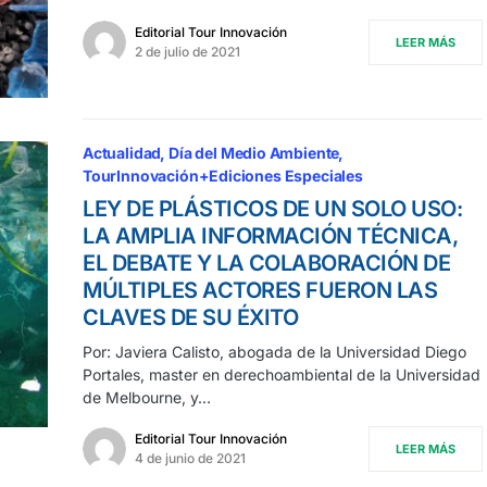
Editorial Tour Innovación
LEER MÁS
2 de julio de 2021
Actualidad
Día del Medio Ambiente
TourInnovación+Ediciones Especiales
LEY DE PLÁSTICOS DE UN SOLO USO:
LA AMPLIA INFORMACIÓN TÉCNICA,
EL DEBATE Y LA COLABORACIÓN DE
MÚLTIPLES ACTORES FUERON LAS
CLAVES DE SU ÉXITO
Por: Javiera Calisto, abogada de la Universidad Diego
Portales, master en derechoambiental de la Universidad
de Melbourne, y…
Editorial Tour Innovación
LEER MÁS
4 de junio de 2021