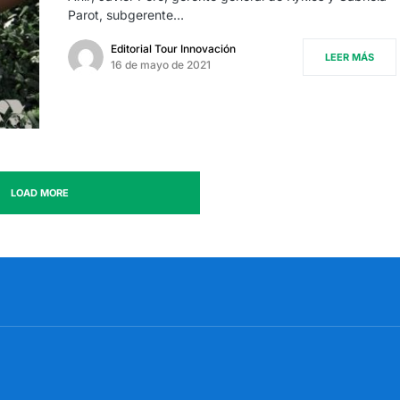
Parot, subgerente…
Editorial Tour Innovación
LEER MÁS
16 de mayo de 2021
LOAD MORE