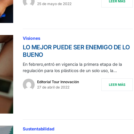
LEER MÁS
25 de mayo de 2022
Visiones
LO MEJOR PUEDE SER ENEMIGO DE LO
BUENO
En febrero,entró en vigencia la primera etapa de la
regulación para los plásticos de un solo uso, la…
Editorial Tour Innovación
LEER MÁS
27 de abril de 2022
Sustentabilidad