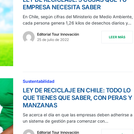
EMPRESA NECESITA SABER
En Chile, según cifras del Ministerio de Medio Ambiente,
cada persona genera 1,26 kilos de desechos diarios y…
Editorial Tour Innovación
LEER MÁS
25 de julio de 2022
Sustentabilidad
LEY DE RECICLAJE EN CHILE: TODO LO
QUE TIENES QUE SABER, CON PERAS Y
MANZANAS
Se acerca el día en que las empresas deben adherirse a
un sistema de gestión para comenzar con…
Editorial Tour Innovación