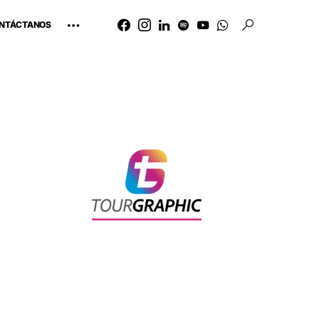
NTÁCTANOS