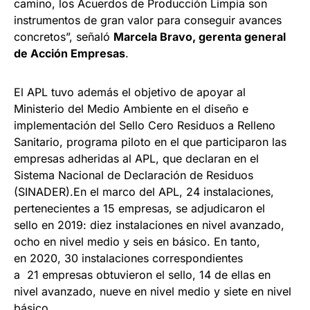
camino, los Acuerdos de Producción Limpia son
instrumentos de gran valor para conseguir avances
concretos”, señaló
Marcela Bravo, gerenta general
de Acción Empresas
.
El APL tuvo además el objetivo de apoyar al
Ministerio del Medio Ambiente en el diseño e
implementación del Sello Cero Residuos a Relleno
Sanitario, programa piloto en el que participaron las
empresas adheridas al APL, que declaran en el
Sistema Nacional de Declaración de Residuos
(SINADER).En el marco del APL, 24 instalaciones,
pertenecientes a 15 empresas, se adjudicaron el
sello en 2019: diez instalaciones en nivel avanzado,
ocho en nivel medio y seis en básico. En tanto,
en 2020, 30 instalaciones correspondientes
a 21 empresas obtuvieron el sello, 14 de ellas en
nivel avanzado, nueve en nivel medio y siete en nivel
básico.