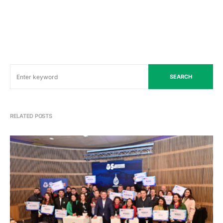
SEARCH
RELATED POSTS