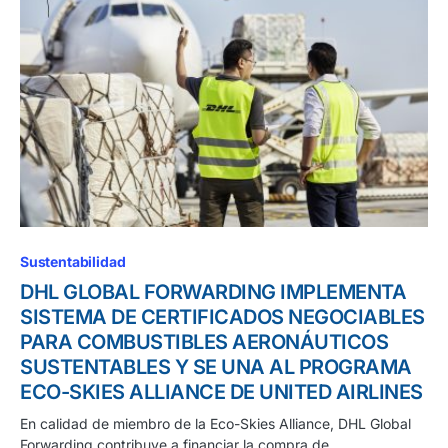
Sustentabilidad
DHL GLOBAL FORWARDING IMPLEMENTA
SISTEMA DE CERTIFICADOS NEGOCIABLES
PARA COMBUSTIBLES AERONÁUTICOS
SUSTENTABLES Y SE UNA AL PROGRAMA
ECO-SKIES ALLIANCE DE UNITED AIRLINES
En calidad de miembro de la Eco-Skies Alliance, DHL Global
Forwarding contribuye a financiar la compra de