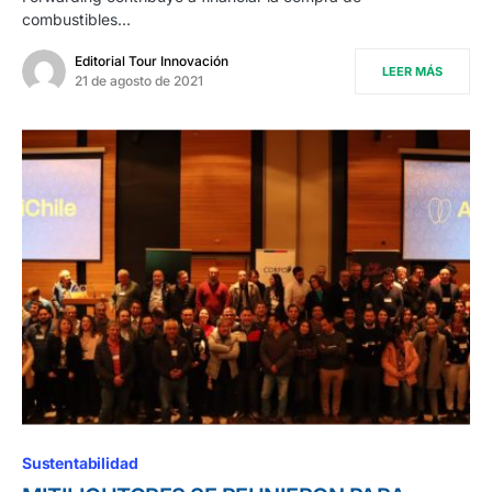
combustibles…
Editorial Tour Innovación
LEER MÁS
21 de agosto de 2021
Sustentabilidad