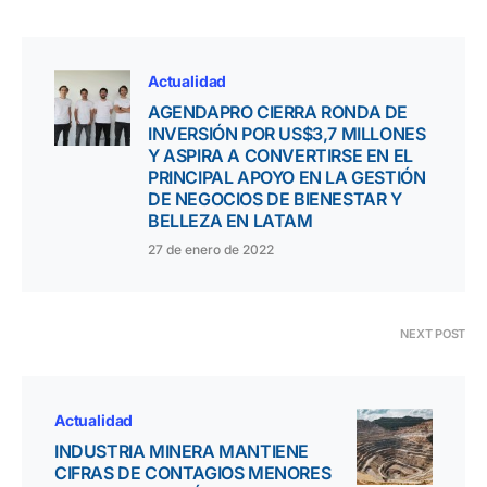
Actualidad
AGENDAPRO CIERRA RONDA DE
INVERSIÓN POR US$3,7 MILLONES
Y ASPIRA A CONVERTIRSE EN EL
PRINCIPAL APOYO EN LA GESTIÓN
DE NEGOCIOS DE BIENESTAR Y
BELLEZA EN LATAM
27 de enero de 2022
NEXT POST
Actualidad
INDUSTRIA MINERA MANTIENE
CIFRAS DE CONTAGIOS MENORES