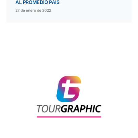
AL PROMEDIO PAÍS
27 de enero de 2022