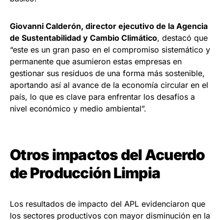
Giovanni Calderón, director ejecutivo de la Agencia
de Sustentabilidad y Cambio Climático
, destacó que
“este es un gran paso en el compromiso sistemático y
permanente que asumieron estas empresas en
gestionar sus residuos de una forma más sostenible,
aportando así al avance de la economía circular en el
país, lo que es clave para enfrentar los desafíos a
nivel económico y medio ambiental”.
Otros impactos del Acuerdo
de Producción Limpia
Los resultados de impacto del APL evidenciaron que
los sectores productivos con mayor disminución en la