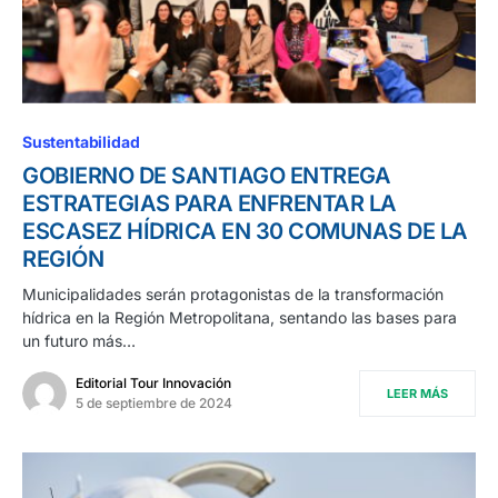
Sustentabilidad
GOBIERNO DE SANTIAGO ENTREGA
ESTRATEGIAS PARA ENFRENTAR LA
ESCASEZ HÍDRICA EN 30 COMUNAS DE LA
REGIÓN
Municipalidades serán protagonistas de la transformación
hídrica en la Región Metropolitana, sentando las bases para
un futuro más…
Editorial Tour Innovación
LEER MÁS
5 de septiembre de 2024