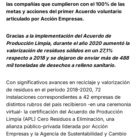
las compañías que cumplieron con el 100% de las
metas y acciones del primer Acuerdo voluntario
articulado por Acción Empresas.
Gracias
a la implementación del Acuerdo de
Producción Limpia, durante el año 2020 aumentó la
valorización de residuos sólidos en un 27,1%
respecto a 2018 y se
dejaron de enviar más de 488
mil toneladas de desechos a relleno sanitario.
Con significativos avances en reciclaje y valorización
de residuos en el período 2018-2020, 72
instalaciones correspondientes a 42 empresas de
distintos rubros del país recibieron -en una ceremonia
virtual- la certificación del Acuerdo de Producción
Limpia (APL) Cero Residuos a Eliminación, una
alianza público-privada liderada por Acción
Empresas y la Agencia de Sustentabilidad y Cambio