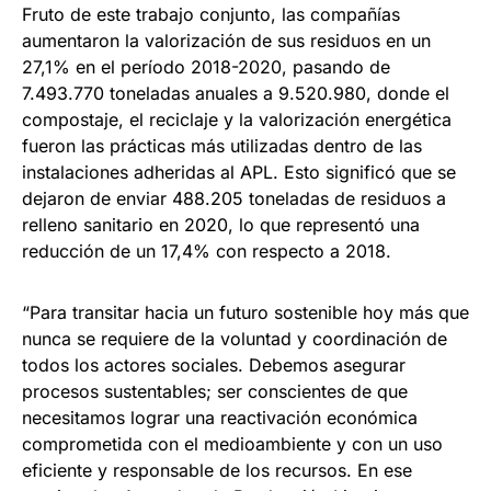
Fruto de este trabajo conjunto, las compañías
aumentaron la valorización de sus residuos en un
27,1% en el período 2018-2020, pasando de
7.493.770 toneladas anuales a 9.520.980, donde el
compostaje, el reciclaje y la valorización energética
fueron las prácticas más utilizadas dentro de las
instalaciones adheridas al APL. Esto significó que se
dejaron de enviar 488.205 toneladas de residuos a
relleno sanitario en 2020, lo que representó una
reducción de un 17,4% con respecto a 2018.
“Para transitar hacia un futuro sostenible hoy más que
nunca se requiere de la voluntad y coordinación de
todos los actores sociales. Debemos asegurar
procesos sustentables; ser conscientes de que
necesitamos lograr una reactivación económica
comprometida con el medioambiente y con un uso
eficiente y responsable de los recursos. En ese