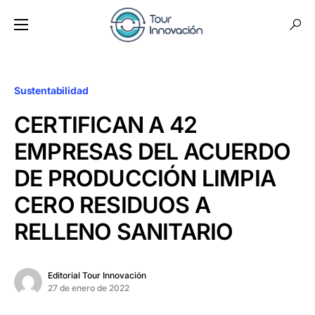
Sustentabilidad
CERTIFICAN A 42
EMPRESAS DEL ACUERDO
DE PRODUCCIÓN LIMPIA
CERO RESIDUOS A
RELLENO SANITARIO
Editorial Tour Innovación
27 de enero de 2022