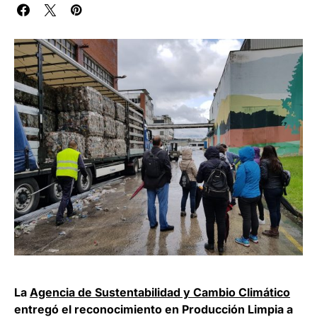
La
Agencia de Sustentabilidad y Cambio Climático
entregó el reconocimiento en Producción Limpia a