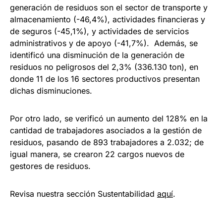
generación de residuos son el sector de transporte y
almacenamiento (-46,4%), actividades financieras y
de seguros (-45,1%), y actividades de servicios
administrativos y de apoyo (-41,7%). Además, se
identificó una disminución de la generación de
residuos no peligrosos del 2,3% (336.130 ton), en
donde 11 de los 16 sectores productivos presentan
dichas disminuciones.
Por otro lado, se verificó un aumento del 128% en la
cantidad de trabajadores asociados a la gestión de
residuos, pasando de 893 trabajadores a 2.032; de
igual manera, se crearon 22 cargos nuevos de
gestores de residuos.
Revisa nuestra sección Sustentabilidad
aquí
.