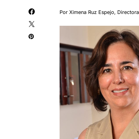
Por Ximena Ruz Espejo, Directora