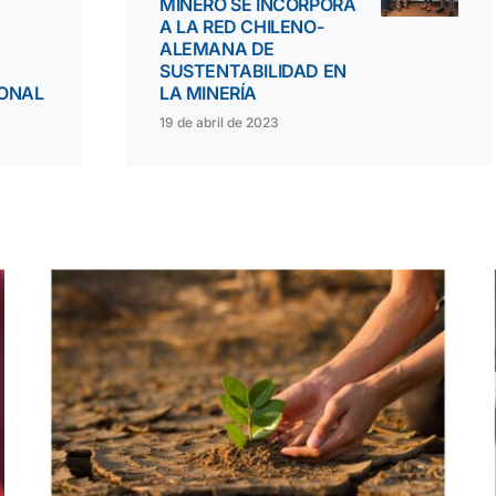
MINERO SE INCORPORA
A LA RED CHILENO-
ALEMANA DE
SUSTENTABILIDAD EN
IONAL
LA MINERÍA
19 de abril de 2023