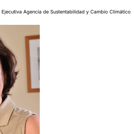
 Ejecutiva Agencia de Sustentabilidad y Cambio Climático