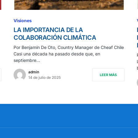
Visiones
LA IMPORTANCIA DE LA
COLABORACIÓN CLIMÁTICA
Por Benjamín De Oto, Country Manager de Cheaf Chile
Casi una década ha pasado desde que, en
septiembre…
admin
LEER MÁS
14 de julio de 2025