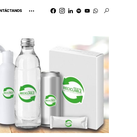
NTÁCTANOS