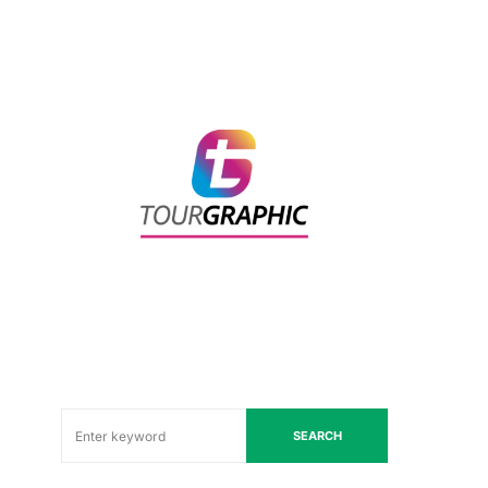
SEARCH