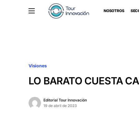
NOSOTROS
SEC
Visiones
LO BARATO CUESTA C
Editorial Tour Innovación
19 de abril de 2023