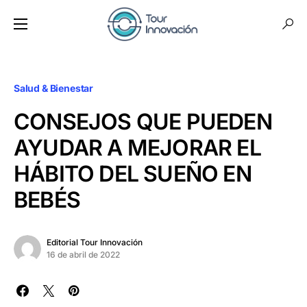
Salud & Bienestar
CONSEJOS QUE PUEDEN
AYUDAR A MEJORAR EL
HÁBITO DEL SUEÑO EN
BEBÉS
Editorial Tour Innovación
16 de abril de 2022