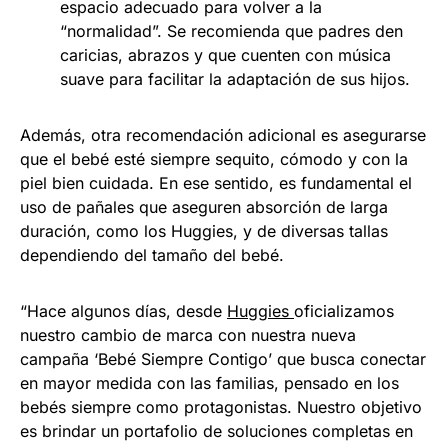
espacio adecuado para volver a la
“normalidad”. Se recomienda que padres den
caricias, abrazos y que cuenten con música
suave para facilitar la adaptación de sus hijos.
Además, otra recomendación adicional es asegurarse
que el bebé esté siempre sequito, cómodo y con la
piel bien cuidada. En ese sentido, es fundamental el
uso de pañales que aseguren absorción de larga
duración, como los Huggies, y de diversas tallas
dependiendo del tamaño del bebé.
“Hace algunos días, desde
Huggies
oficializamos
nuestro cambio de marca con nuestra nueva
campaña ‘Bebé Siempre Contigo’ que busca conectar
en mayor medida con las familias, pensado en los
bebés siempre como protagonistas. Nuestro objetivo
es brindar un portafolio de soluciones completas en