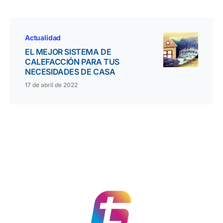
Actualidad
EL MEJOR SISTEMA DE
CALEFACCIÓN PARA TUS
NECESIDADES DE CASA
17 de abril de 2022