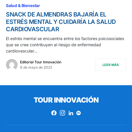
Salud & Bienestar
SNACK DE ALMENDRAS BAJARÍA EL
ESTRÉS MENTAL Y CUIDARÍA LA SALUD
CARDIOVASCULAR
El estrés mental se encuentra entre los factores psicosociales
que se cree contribuyen al riesgo de enfermedad
cardiovascular…
Editorial Tour Innovación
LEER MÁS
8 de mayo de 2022
TOUR INNOVACIÓN