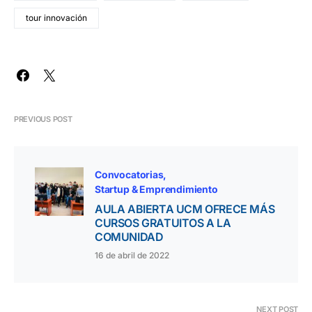
tour innovación
PREVIOUS POST
Convocatorias
Startup & Emprendimiento
AULA ABIERTA UCM OFRECE MÁS
CURSOS GRATUITOS A LA
COMUNIDAD
16 de abril de 2022
NEXT POST