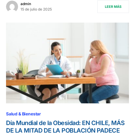
admin
LEER MÁS
15 de julio de 2025
Salud & Bienestar
Día Mundial de la Obesidad: EN CHILE, MÁS
DE LA MITAD DE LA POBLACIÓN PADECE