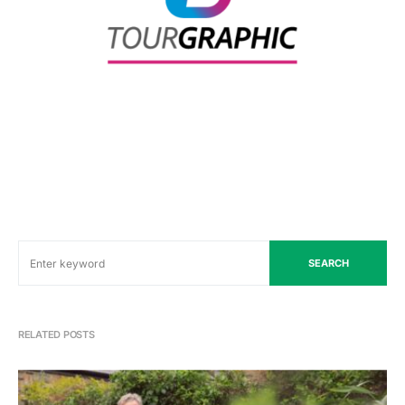
SEARCH
RELATED POSTS