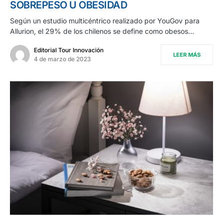
SOBREPESO U OBESIDAD
Según un estudio multicéntrico realizado por YouGov para
Allurion, el 29% de los chilenos se define como obesos…
Editorial Tour Innovación
LEER MÁS
4 de marzo de 2023