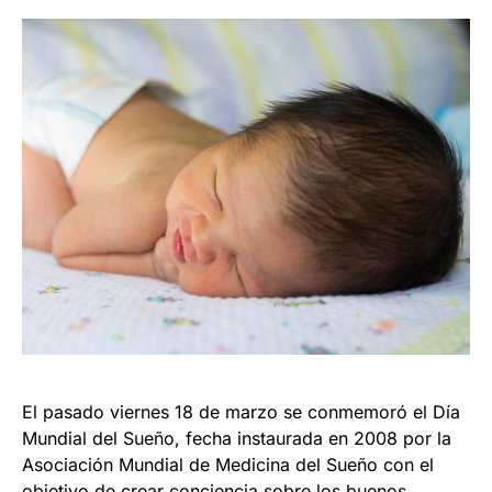
El pasado viernes 18 de marzo se conmemoró el Día
Mundial del Sueño, fecha instaurada en 2008 por la
Asociación Mundial de Medicina del Sueño con el
objetivo de crear conciencia sobre los buenos