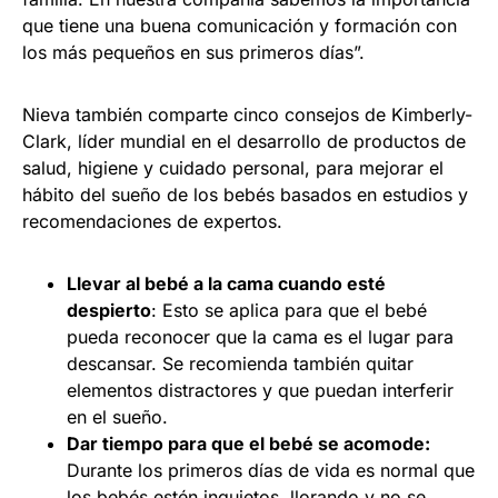
que tiene una buena comunicación y formación con
los más pequeños en sus primeros días”.
Nieva también comparte cinco consejos de Kimberly-
Clark, líder mundial en el desarrollo de productos de
salud, higiene y cuidado personal, para mejorar el
hábito del sueño de los bebés basados en estudios y
recomendaciones de expertos.
Llevar al bebé a la cama cuando esté
despierto
: Esto se aplica para que el bebé
pueda reconocer que la cama es el lugar para
descansar. Se recomienda también quitar
elementos distractores y que puedan interferir
en el sueño.
Dar tiempo para que el bebé se acomode:
Durante los primeros días de vida es normal que
los bebés estén inquietos, llorando y no se