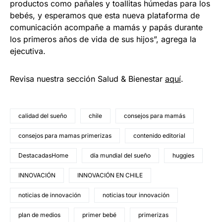
productos como pañales y toallitas húmedas para los
bebés, y esperamos que esta nueva plataforma de
comunicación acompañe a mamás y papás durante
los primeros años de vida de sus hijos”, agrega la
ejecutiva.
Revisa nuestra sección Salud & Bienestar
aquí
.
calidad del sueño
chile
consejos para mamás
consejos para mamas primerizas
contenido editorial
DestacadasHome
día mundial del sueño
huggies
INNOVACIÓN
INNOVACIÓN EN CHILE
noticias de innovación
noticias tour innovación
plan de medios
primer bebé
primerizas