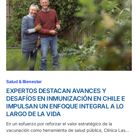
Salud & Bienestar
EXPERTOS DESTACAN AVANCES Y
DESAFÍOS EN INMUNIZACIÓN EN CHILE E
IMPULSAN UN ENFOQUE INTEGRAL A LO
LARGO DE LA VIDA
En un esfuerzo por reforzar el valor estratégico de la
vacunación como herramienta de salud pública, Clínica Las…