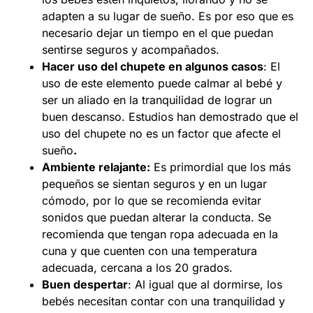
adapten a su lugar de sueño. Es por eso que es
necesario dejar un tiempo en el que puedan
sentirse seguros y acompañados.
Hacer uso del chupete en algunos casos
: El
uso de este elemento puede calmar al bebé y
ser un aliado en la tranquilidad de lograr un
buen descanso. Estudios han demostrado que el
uso del chupete no es un factor que afecte el
sueño
.
Ambiente relajante:
Es primordial que los más
pequeños se sientan seguros y en un lugar
cómodo, por lo que se recomienda evitar
sonidos que puedan alterar la conducta. Se
recomienda que tengan ropa adecuada en la
cuna y que cuenten con una temperatura
adecuada, cercana a los 20 grados.
Buen despertar
: Al igual que al dormirse, los
bebés necesitan contar con una tranquilidad y