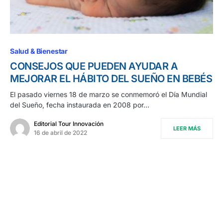
Salud & Bienestar
CONSEJOS QUE PUEDEN AYUDAR A
MEJORAR EL HÁBITO DEL SUEÑO EN BEBÉS
El pasado viernes 18 de marzo se conmemoró el Día Mundial
del Sueño, fecha instaurada en 2008 por…
Editorial Tour Innovación
LEER MÁS
16 de abril de 2022