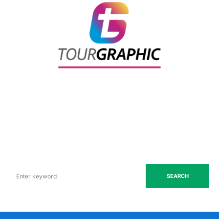
SEARCH