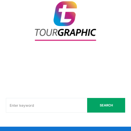
SEARCH