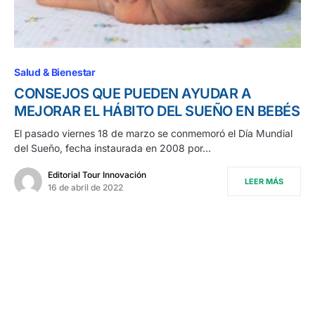
Salud & Bienestar
CONSEJOS QUE PUEDEN AYUDAR A
MEJORAR EL HÁBITO DEL SUEÑO EN BEBÉS
El pasado viernes 18 de marzo se conmemoró el Día Mundial
del Sueño, fecha instaurada en 2008 por…
Editorial Tour Innovación
LEER MÁS
16 de abril de 2022