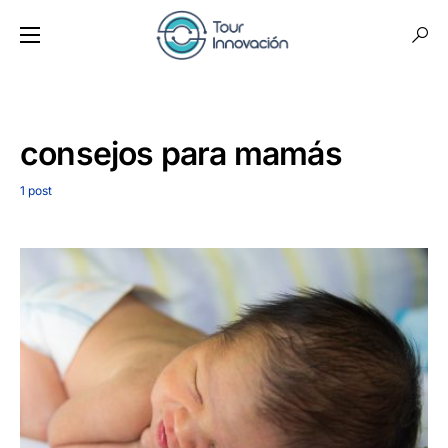
consejos para mamás
1 post