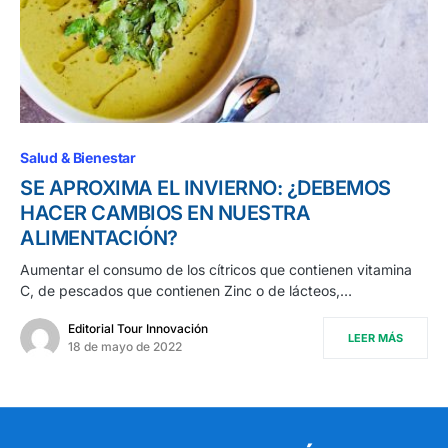
Salud & Bienestar
SE APROXIMA EL INVIERNO: ¿DEBEMOS
HACER CAMBIOS EN NUESTRA
ALIMENTACIÓN?
Aumentar el consumo de los cítricos que contienen vitamina
C, de pescados que contienen Zinc o de lácteos,…
Editorial Tour Innovación
LEER MÁS
18 de mayo de 2022