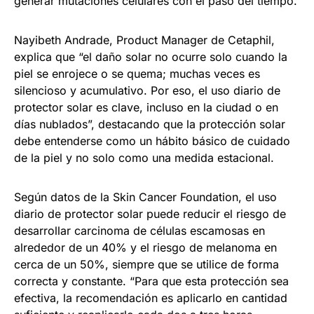
generar mutaciones celulares con el paso del tiempo.
Nayibeth Andrade, Product Manager de Cetaphil,
explica que “el daño solar no ocurre solo cuando la
piel se enrojece o se quema; muchas veces es
silencioso y acumulativo. Por eso, el uso diario de
protector solar es clave, incluso en la ciudad o en
días nublados”, destacando que la protección solar
debe entenderse como un hábito básico de cuidado
de la piel y no solo como una medida estacional.
Según datos de la Skin Cancer Foundation, el uso
diario de protector solar puede reducir el riesgo de
desarrollar carcinoma de células escamosas en
alrededor de un 40% y el riesgo de melanoma en
cerca de un 50%, siempre que se utilice de forma
correcta y constante. “Para que esta protección sea
efectiva, la recomendación es aplicarlo en cantidad