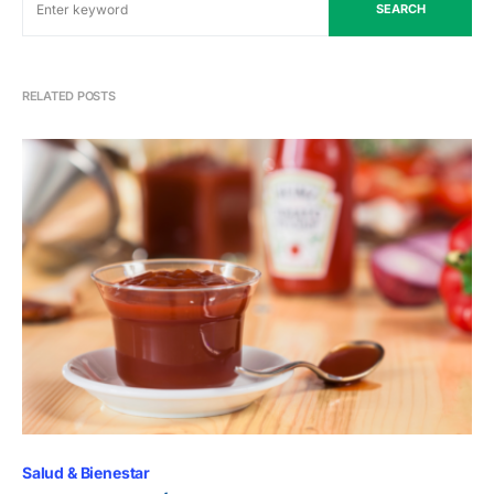
SEARCH
RELATED POSTS
Salud & Bienestar