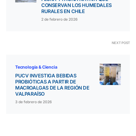
CONSERVAN LOS HUMEDALES
RURALES EN CHILE
2 de febrero de 2026
NEXT POST
Tecnología & Ciencia
PUCV INVESTIGA BEBIDAS
PROBIÓTICAS A PARTIR DE
MACROALGAS DE LA REGIÓN DE
VALPARAÍSO
3 de febrero de 2026