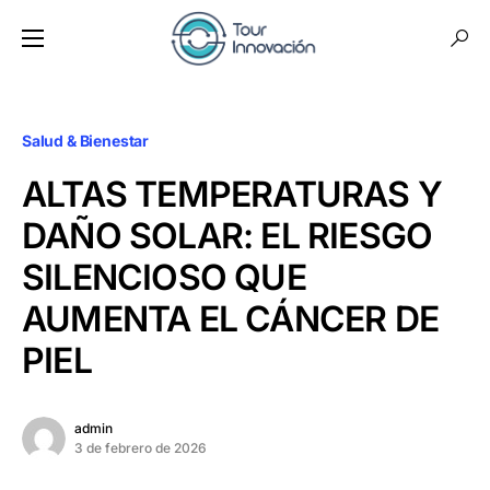
Salud & Bienestar
ALTAS TEMPERATURAS Y
DAÑO SOLAR: EL RIESGO
SILENCIOSO QUE
AUMENTA EL CÁNCER DE
PIEL
admin
3 de febrero de 2026