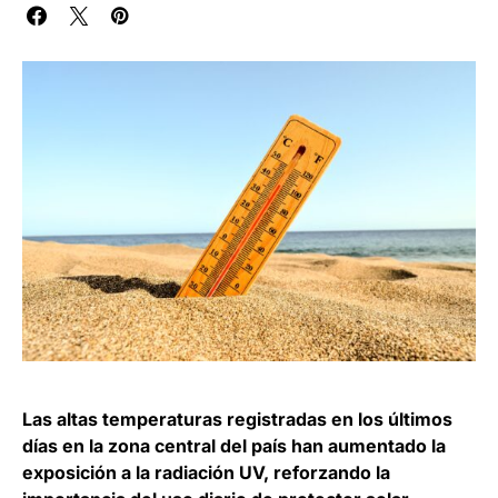
Las altas temperaturas registradas en los últimos
días en la zona central del país han aumentado la
exposición a la radiación UV, reforzando la