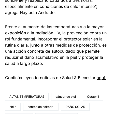
suficiente y reaplicarlo cada dos a tres horas,
especialmente en condiciones de calor intenso”,
agrega Nayibeth Andrade.
Frente al aumento de las temperaturas y a la mayor
exposición a la radiación UV, la prevención cobra un
rol fundamental. Incorporar el protector solar en la
rutina diaria, junto a otras medidas de protección, es
una acción concreta de autocuidado que permite
reducir el daño acumulativo en la piel y proteger la
salud a largo plazo.
Continúa leyendo noticias de Salud & Bienestar
aquí.
ALTAS TEMPERATURAS
cáncer de piel
Cetaphil
chile
contenido editorial
DAÑO SOLAR