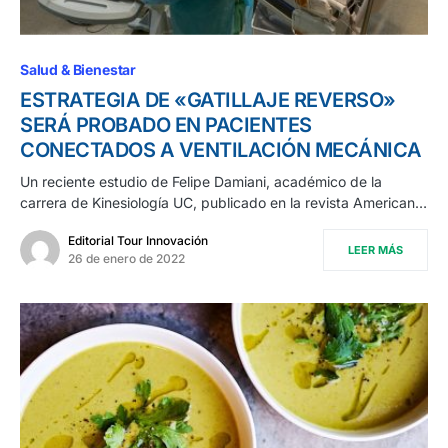
Salud & Bienestar
ESTRATEGIA DE «GATILLAJE REVERSO»
SERÁ PROBADO EN PACIENTES
CONECTADOS A VENTILACIÓN MECÁNICA
Un reciente estudio de Felipe Damiani, académico de la
carrera de Kinesiología UC, publicado en la revista American…
Editorial Tour Innovación
LEER MÁS
26 de enero de 2022