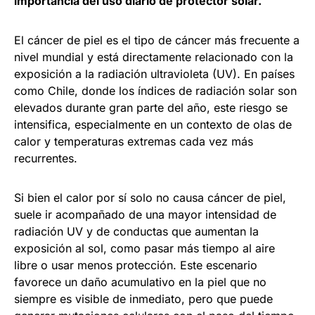
importancia del uso diario de protector solar.
El cáncer de piel es el tipo de cáncer más frecuente a
nivel mundial y está directamente relacionado con la
exposición a la radiación ultravioleta (UV). En países
como Chile, donde los índices de radiación solar son
elevados durante gran parte del año, este riesgo se
intensifica, especialmente en un contexto de olas de
calor y temperaturas extremas cada vez más
recurrentes.
Si bien el calor por sí solo no causa cáncer de piel,
suele ir acompañado de una mayor intensidad de
radiación UV y de conductas que aumentan la
exposición al sol, como pasar más tiempo al aire
libre o usar menos protección. Este escenario
favorece un daño acumulativo en la piel que no
siempre es visible de inmediato, pero que puede