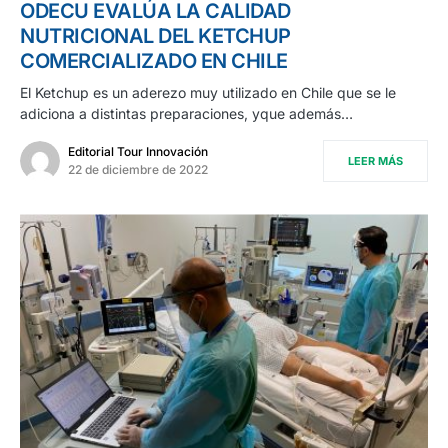
ODECU EVALÚA LA CALIDAD
NUTRICIONAL DEL KETCHUP
COMERCIALIZADO EN CHILE
El Ketchup es un aderezo muy utilizado en Chile que se le
adiciona a distintas preparaciones, yque además…
Editorial Tour Innovación
LEER MÁS
22 de diciembre de 2022