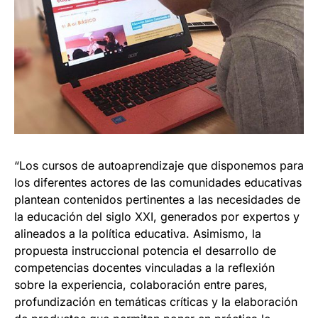
“Los cursos de autoaprendizaje que disponemos para
los diferentes actores de las comunidades educativas
plantean contenidos pertinentes a las necesidades de
la educación del siglo XXI, generados por expertos y
alineados a la política educativa. Asimismo, la
propuesta instruccional potencia el desarrollo de
competencias docentes vinculadas a la reflexión
sobre la experiencia, colaboración entre pares,
profundización en temáticas críticas y la elaboración