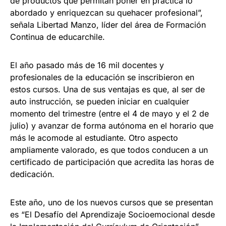
de productos que permitan poner en práctica lo
abordado y enriquezcan su quehacer profesional”,
señala Libertad Manzo, líder del área de Formación
Continua de educarchile.
El año pasado más de 16 mil docentes y
profesionales de la educación se inscribieron en
estos cursos. Una de sus ventajas es que, al ser de
auto instrucción, se pueden iniciar en cualquier
momento del trimestre (entre el 4 de mayo y el 2 de
julio) y avanzar de forma autónoma en el horario que
más le acomode al estudiante. Otro aspecto
ampliamente valorado, es que todos conducen a un
certificado de participación que acredita las horas de
dedicación.
Este año, uno de los nuevos cursos que se presentan
es “El Desafío del Aprendizaje Socioemocional desde