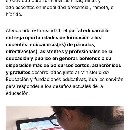
creatividad para formar a las niñas, niños y
adolescentes en modalidad presencial, remota, e
híbrida.
Atendiendo esta realidad,
el portal educarchile
entrega oportunidades de formación a los
docentes, educadoras(es) de párvulos,
directivos(as), asistentes y profesionales de la
educación y público en general, poniendo a su
disposición más de 30 cursos cortos, asincrónicos
y gratuitos
desarrollados junto al Ministerio de
Educación y fundaciones educativas, que les servirán
para responder a los desafíos actuales de la
educación.