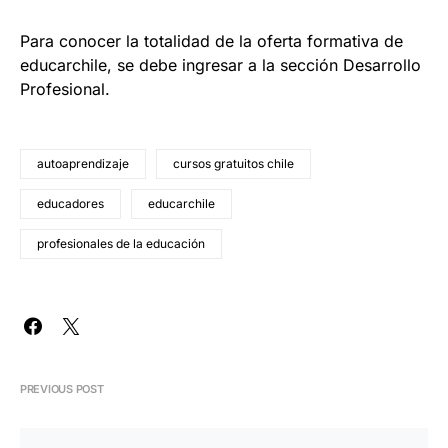
Para conocer la totalidad de la oferta formativa de
educarchile, se debe ingresar a la sección Desarrollo
Profesional.
autoaprendizaje
cursos gratuitos chile
educadores
educarchile
profesionales de la educación
PREVIOUS POST