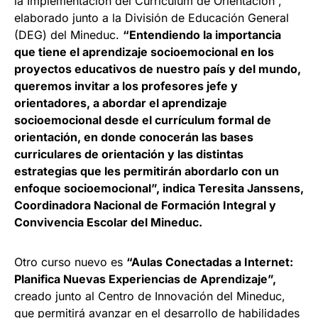
la Implementación del Currículum de Orientación”,
elaborado junto a la División de Educación General
(DEG) del Mineduc.
“Entendiendo la importancia
que tiene el aprendizaje socioemocional en los
proyectos educativos de nuestro país y del mundo,
queremos invitar a los profesores jefe y
orientadores, a abordar el aprendizaje
socioemocional desde el currículum formal de
orientación, en donde conocerán las bases
curriculares de orientación y las distintas
estrategias que les permitirán abordarlo con un
enfoque socioemocional”, indica Teresita Janssens,
Coordinadora Nacional de Formación Integral y
Convivencia Escolar del Mineduc.
Otro curso nuevo es
“Aulas Conectadas a Internet:
Planifica Nuevas Experiencias de Aprendizaje”,
creado junto al Centro de Innovación del Mineduc,
que permitirá avanzar en el desarrollo de habilidades