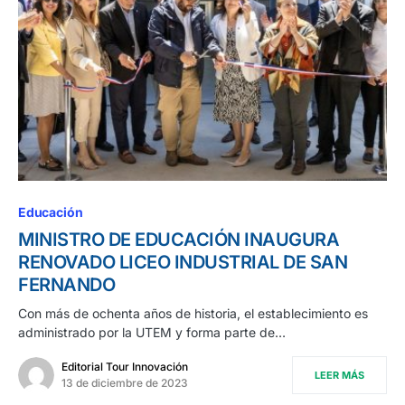
Educación
MINISTRO DE EDUCACIÓN INAUGURA
RENOVADO LICEO INDUSTRIAL DE SAN
FERNANDO
Con más de ochenta años de historia, el establecimiento es
administrado por la UTEM y forma parte de…
Editorial Tour Innovación
LEER MÁS
13 de diciembre de 2023