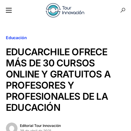
Educación
EDUCARCHILE OFRECE
MÁS DE 30 CURSOS
ONLINE Y GRATUITOS A
PROFESORES Y
PROFESIONALES DE LA
EDUCACIÓN
Editorial Tour Innovación
29 de abril de 2021