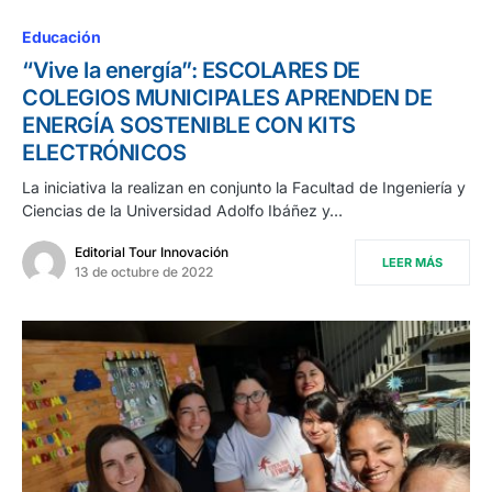
Educación
“Vive la energía”: ESCOLARES DE
COLEGIOS MUNICIPALES APRENDEN DE
ENERGÍA SOSTENIBLE CON KITS
ELECTRÓNICOS
La iniciativa la realizan en conjunto la Facultad de Ingeniería y
Ciencias de la Universidad Adolfo Ibáñez y…
Editorial Tour Innovación
LEER MÁS
13 de octubre de 2022