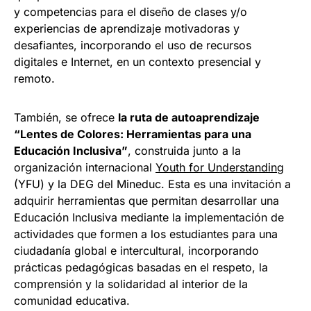
y competencias para el diseño de clases y/o
experiencias de aprendizaje motivadoras y
desafiantes, incorporando el uso de recursos
digitales e Internet, en un contexto presencial y
remoto.
También, se ofrece
la ruta de autoaprendizaje
“Lentes de Colores: Herramientas para una
Educación Inclusiva”
, construida junto a la
organización internacional
Youth for Understanding
(YFU) y la DEG del Mineduc. Esta es una invitación a
adquirir herramientas que permitan desarrollar una
Educación Inclusiva mediante la implementación de
actividades que formen a los estudiantes para una
ciudadanía global e intercultural, incorporando
prácticas pedagógicas basadas en el respeto, la
comprensión y la solidaridad al interior de la
comunidad educativa.