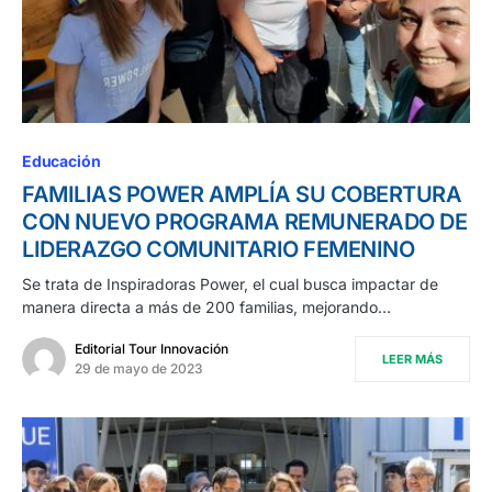
Educación
FAMILIAS POWER AMPLÍA SU COBERTURA
CON NUEVO PROGRAMA REMUNERADO DE
LIDERAZGO COMUNITARIO FEMENINO
Se trata de Inspiradoras Power, el cual busca impactar de
manera directa a más de 200 familias, mejorando…
Editorial Tour Innovación
LEER MÁS
29 de mayo de 2023