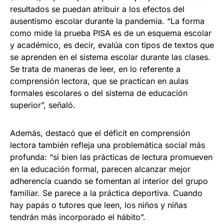
resultados se puedan atribuir a los efectos del
ausentismo escolar durante la pandemia. “La forma
como mide la prueba PISA es de un esquema escolar
y académico, es decir, evalúa con tipos de textos que
se aprenden en el sistema escolar durante las clases.
Se trata de maneras de leer, en lo referente a
comprensión lectora, que se practican en aulas
formales escolares o del sistema de educación
superior”, señaló.
Además, destacó que el déficit en comprensión
lectora también refleja una problemática social más
profunda: “si bien las prácticas de lectura promueven
en la educación formal, parecen alcanzar mejor
adherencia cuando se fomentan al interior del grupo
familiar. Se parece a la práctica deportiva. Cuando
hay papás o tutores que leen, los niños y niñas
tendrán más incorporado el hábito”.