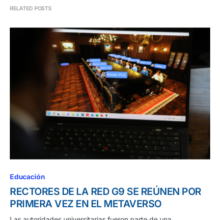
RELATED POSTS
Educación
RECTORES DE LA RED G9 SE REÚNEN POR
PRIMERA VEZ EN EL METAVERSO
Las autoridades universitarias fueron parte de una