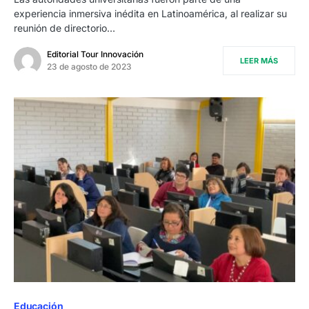
experiencia inmersiva inédita en Latinoamérica, al realizar su
reunión de directorio…
Editorial Tour Innovación
LEER MÁS
23 de agosto de 2023
Educación