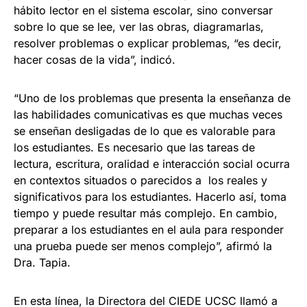
hábito lector en el sistema escolar, sino conversar
sobre lo que se lee, ver las obras, diagramarlas,
resolver problemas o explicar problemas, “es decir,
hacer cosas de la vida”, indicó.
“Uno de los problemas que presenta la enseñanza de
las habilidades comunicativas es que muchas veces
se enseñan desligadas de lo que es valorable para
los estudiantes. Es necesario que las tareas de
lectura, escritura, oralidad e interacción social ocurra
en contextos situados o parecidos a los reales y
significativos para los estudiantes. Hacerlo así, toma
tiempo y puede resultar más complejo. En cambio,
preparar a los estudiantes en el aula para responder
una prueba puede ser menos complejo”, afirmó la
Dra. Tapia.
En esta línea, la Directora del CIEDE UCSC llamó a