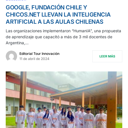
GOOGLE, FUNDACIÓN CHILE Y
CHICOS.NET LLEVAN LA INTELIGENCIA
ARTIFICIAL A LAS AULAS CHILENAS
Las organizaciones implementaron “HumanIA”, una propuesta
de aprendizaje que capacitó a más de 3 mil docentes de
Argentina,…
Editorial Tour Innovación
LEER MÁS
11 de abril de 2024