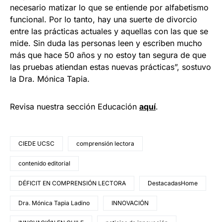
necesario matizar lo que se entiende por alfabetismo
funcional. Por lo tanto, hay una suerte de divorcio
entre las prácticas actuales y aquellas con las que se
mide. Sin duda las personas leen y escriben mucho
más que hace 50 años y no estoy tan segura de que
las pruebas atiendan estas nuevas prácticas”, sostuvo
la Dra. Mónica Tapia.
Revisa nuestra sección Educación
a
quí
.
CIEDE UCSC
comprensión lectora
contenido editorial
DÉFICIT EN COMPRENSIÓN LECTORA
DestacadasHome
Dra. Mónica Tapia Ladino
INNOVACIÓN