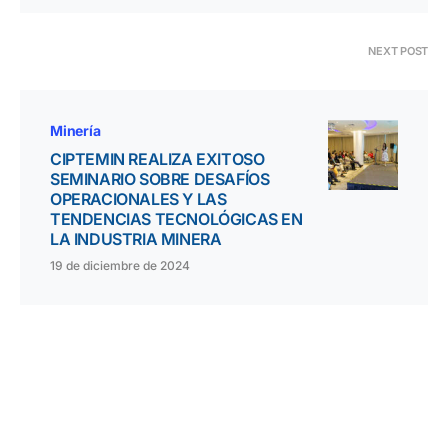
NEXT POST
Minería
CIPTEMIN REALIZA EXITOSO
SEMINARIO SOBRE DESAFÍOS
OPERACIONALES Y LAS
TENDENCIAS TECNOLÓGICAS EN
LA INDUSTRIA MINERA
19 de diciembre de 2024