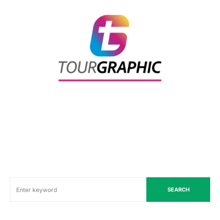
SEARCH