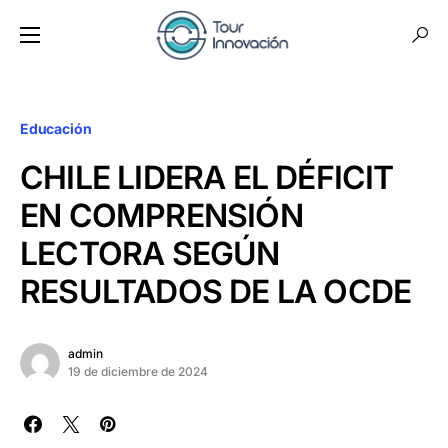
Educación
CHILE LIDERA EL DÉFICIT
EN COMPRENSIÓN
LECTORA SEGÚN
RESULTADOS DE LA OCDE
admin
19 de diciembre de 2024