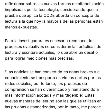
reflexionar sobre las nuevas formas de alfabetización
impulsadas por la tecnología, considerando que la
prueba que aplica la OCDE aborda un concepto de
lectura a la que hoy la mayoría de las personas están
menos expuestas.
Para la investigadora es necesario reconocer los
procesos evaluativos no consideran las prácticas de
lectura y escritura actuales, lo que abre un desafío
para lograr mediciones más precisas.
“Las noticias se han convertido en notas breves y el
conocimiento se transporta en videos cortos por las
redes sociales, por lo tanto, los procesos de
comprensión se han diversificado y han atendido a
más información acotada y más ‘digerible’. Estas
nuevas maneras de leer no son las que se utilizan en
las pruebas estandarizadas, por lo tanto, me parece