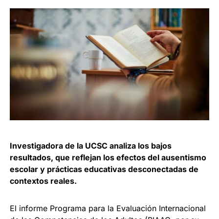
Investigadora de la UCSC analiza los bajos
resultados, que reflejan los efectos del ausentismo
escolar y prácticas educativas desconectadas de
contextos reales.
El informe Programa para la Evaluación Internacional