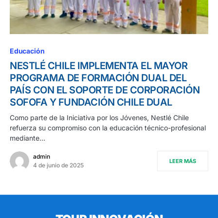
Educación
NESTLÉ CHILE IMPLEMENTA EL MAYOR
PROGRAMA DE FORMACIÓN DUAL DEL
PAÍS CON EL SOPORTE DE CORPORACIÓN
SOFOFA Y FUNDACIÓN CHILE DUAL
Como parte de la Iniciativa por los Jóvenes, Nestlé Chile
refuerza su compromiso con la educación técnico-profesional
mediante…
admin
LEER MÁS
4 de junio de 2025