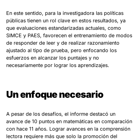
En este sentido, para la investigadora las políticas
públicas tienen un rol clave en estos resultados, ya
que evaluaciones estandarizadas actuales, como
SIMCE y PAES, favorecen el entrenamiento de modos
de responder de leer y de realizar razonamiento
ajustado al tipo de prueba, pero enfocando los
esfuerzos en alcanzar los puntajes y no
necesariamente por lograr los aprendizajes.
Un enfoque necesario
A pesar de los desafíos, el informe destacó un
avance de 10 puntos en matemáticas en comparación
con hace 11 años. Lograr avances en la comprensión
lectora requiere más que solo la promoción del