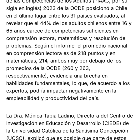
de las Competencias de los Adultos (PIAAC, por su
sigla en inglés) 2023 de la OCDE posicionó a Chile
en el último lugar entre los 31 países evaluados, al
revelar que el 44% de los adultos chilenos entre 16 y
65 años carece de competencias suficientes en
comprensión lectora, matemáticas y resolución de
problemas. Según el informe, el promedio nacional
en comprensión lectora es de 218 puntos y en
matemáticas, 214, ambos muy por debajo de los
promedios de la OCDE (260 y 263,
respectivamente), evidencia una brecha en
habilidades fundamentales, lo que, de acuerdo a los
expertos, podría impactar negativamente en la
empleabilidad y productividad del país.
La Dra. Mónica Tapia Ladino, Directora del Centro de
Investigación en Educación y Desarrollo (CIEDE) de
la Universidad Católica de la Santísima Concepción
(UCSC), explicó que es posible que parte de estos