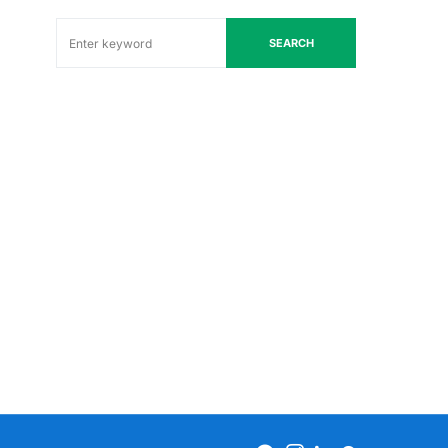
SEARCH