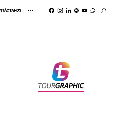
NTÁCTANOS