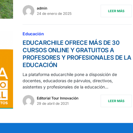
admin
LEER MÁS
24 de enero de 2025
Educación
EDUCARCHILE OFRECE MÁS DE 30
CURSOS ONLINE Y GRATUITOS A
PROFESORES Y PROFESIONALES DE LA
EDUCACIÓN
La plataforma educarchile pone a disposición de
docentes, educadoras de párvulos, directivos,
asistentes y profesionales de la educación…
Editorial Tour Innovación
LEER MÁS
29 de abril de 2021