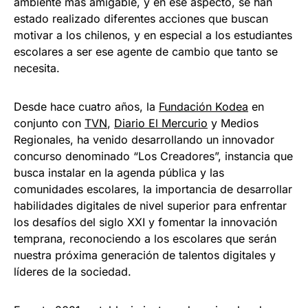
ambiente más amigable, y en ese aspecto, se han
estado realizado diferentes acciones que buscan
motivar a los chilenos, y en especial a los estudiantes
escolares a ser ese agente de cambio que tanto se
necesita.
Desde hace cuatro años, la
Fundación Kodea
en
conjunto con
TVN
,
Diario El Mercurio
y Medios
Regionales, ha venido desarrollando un innovador
concurso denominado “Los Creadores”, instancia que
busca instalar en la agenda pública y las
comunidades escolares, la importancia de desarrollar
habilidades digitales de nivel superior para enfrentar
los desafíos del siglo XXI y fomentar la innovación
temprana, reconociendo a los escolares que serán
nuestra próxima generación de talentos digitales y
líderes de la sociedad.