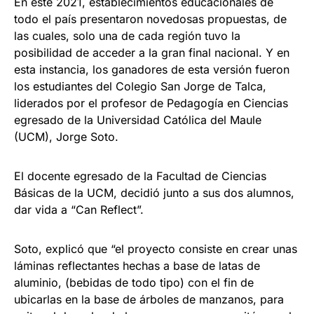
En este 2021, establecimientos educacionales de
todo el país presentaron novedosas propuestas, de
las cuales, solo una de cada región tuvo la
posibilidad de acceder a la gran final nacional. Y en
esta instancia, los ganadores de esta versión fueron
los estudiantes del Colegio San Jorge de Talca,
liderados por el profesor de Pedagogía en Ciencias
egresado de la Universidad Católica del Maule
(UCM), Jorge Soto.
El docente egresado de la Facultad de Ciencias
Básicas de la UCM, decidió junto a sus dos alumnos,
dar vida a “Can Reflect”.
Soto, explicó que “el proyecto consiste en crear unas
láminas reflectantes hechas a base de latas de
aluminio, (bebidas de todo tipo) con el fin de
ubicarlas en la base de árboles de manzanos, para