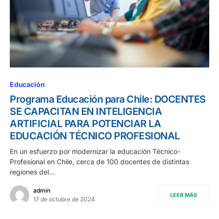
Educación
Programa Educación para Chile: DOCENTES
SE CAPACITAN EN INTELIGENCIA
ARTIFICIAL PARA POTENCIAR LA
EDUCACIÓN TÉCNICO PROFESIONAL
En un esfuerzo por modernizar la educación Técnico-
Profesional en Chile, cerca de 100 docentes de distintas
regiones del…
admin
LEER MÁS
17 de octubre de 2024