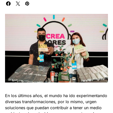
En los últimos años, el mundo ha ido experimentando
diversas transformaciones, por lo mismo, urgen
soluciones que puedan contribuir a tener un medio