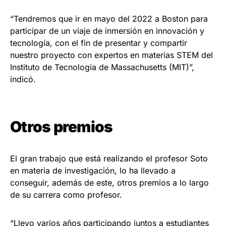
“Tendremos que ir en mayo del 2022 a Boston para
participar de un viaje de inmersión en innovación y
tecnología, con el fin de presentar y compartir
nuestro proyecto con expertos en materias STEM del
Instituto de Tecnología de Massachusetts (MIT)”,
indicó.
Otros premios
El gran trabajo que está realizando el profesor Soto
en materia de investigación, lo ha llevado a
conseguir, además de este, otros premios a lo largo
de su carrera como profesor.
“Llevo varios años participando juntos a estudiantes