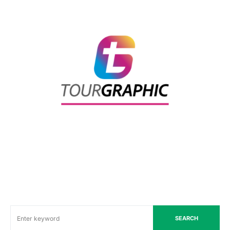
SEARCH