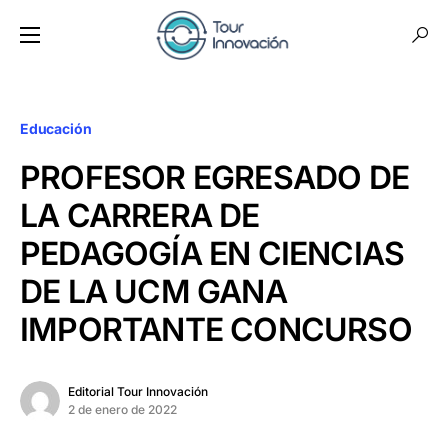
Educación
PROFESOR EGRESADO DE
LA CARRERA DE
PEDAGOGÍA EN CIENCIAS
DE LA UCM GANA
IMPORTANTE CONCURSO
Editorial Tour Innovación
2 de enero de 2022