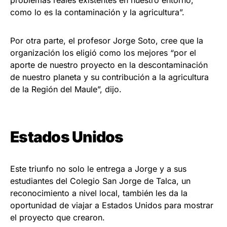
problemas reales existentes en nuestro entorno,
como lo es la contaminación y la agricultura”.
Por otra parte, el profesor Jorge Soto, cree que la
organización los eligió como los mejores “por el
aporte de nuestro proyecto en la descontaminación
de nuestro planeta y su contribución a la agricultura
de la Región del Maule”, dijo.
Estados Unidos
Este triunfo no solo le entrega a Jorge y a sus
estudiantes del Colegio San Jorge de Talca, un
reconocimiento a nivel local, también les da la
oportunidad de viajar a Estados Unidos para mostrar
el proyecto que crearon.