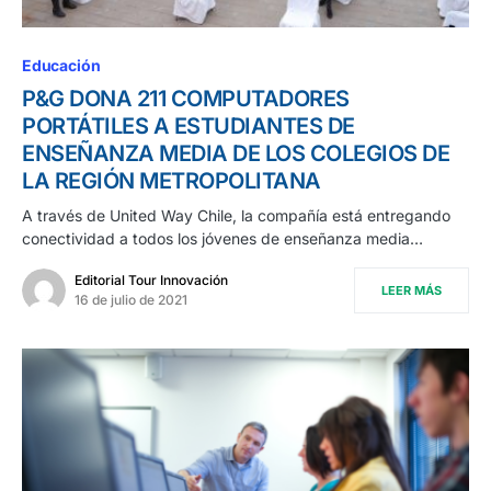
Educación
P&G DONA 211 COMPUTADORES
PORTÁTILES A ESTUDIANTES DE
ENSEÑANZA MEDIA DE LOS COLEGIOS DE
LA REGIÓN METROPOLITANA
A través de United Way Chile, la compañía está entregando
conectividad a todos los jóvenes de enseñanza media…
Editorial Tour Innovación
LEER MÁS
16 de julio de 2021