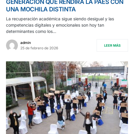
GENERACIÓN QUE RENDIRÁ LA PAES CON
UNA MOCHILA DISTINTA
La recuperación académica sigue siendo desigual y las
competencias digitales y emocionales son hoy tan
determinantes como los…
admin
LEER MÁS
25 de febrero de 2026