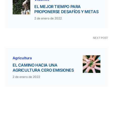
EL MEJOR TIEMPO PARA
PROPONERSE DESAFÍOS Y METAS
2 de enero de 2022
NEXT POST
Agricultura
EL CAMINO HACIA UNA
AGRICULTURA CERO EMISIONES
2 de enero de 2022