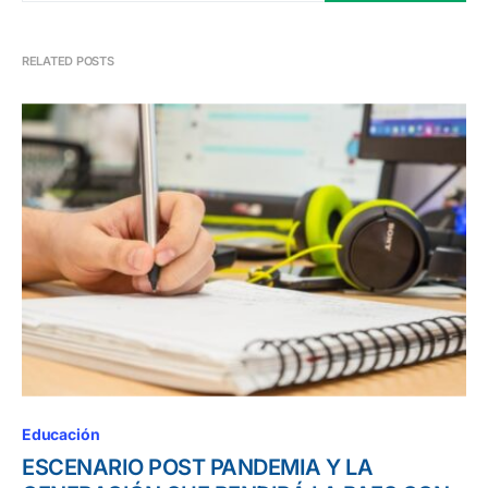
RELATED POSTS
Educación
ESCENARIO POST PANDEMIA Y LA