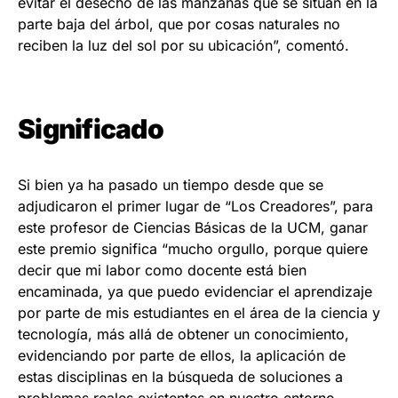
evitar el desecho de las manzanas que se sitúan en la
parte baja del árbol, que por cosas naturales no
reciben la luz del sol por su ubicación”, comentó.
Significado
Si bien ya ha pasado un tiempo desde que se
adjudicaron el primer lugar de “Los Creadores”, para
este profesor de Ciencias Básicas de la UCM, ganar
este premio significa “mucho orgullo, porque quiere
decir que mi labor como docente está bien
encaminada, ya que puedo evidenciar el aprendizaje
por parte de mis estudiantes en el área de la ciencia y
tecnología, más allá de obtener un conocimiento,
evidenciando por parte de ellos, la aplicación de
estas disciplinas en la búsqueda de soluciones a