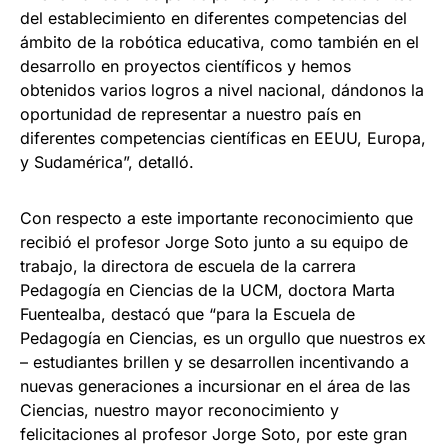
del establecimiento en diferentes competencias del
ámbito de la robótica educativa, como también en el
desarrollo en proyectos científicos y hemos
obtenidos varios logros a nivel nacional, dándonos la
oportunidad de representar a nuestro país en
diferentes competencias científicas en EEUU, Europa,
y Sudamérica”, detalló.
Con respecto a este importante reconocimiento que
recibió el profesor Jorge Soto junto a su equipo de
trabajo, la directora de escuela de la carrera
Pedagogía en Ciencias de la UCM, doctora Marta
Fuentealba, destacó que “para la Escuela de
Pedagogía en Ciencias, es un orgullo que nuestros ex
– estudiantes brillen y se desarrollen incentivando a
nuevas generaciones a incursionar en el área de las
Ciencias, nuestro mayor reconocimiento y
felicitaciones al profesor Jorge Soto, por este gran