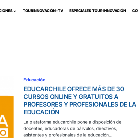
CIONES
TOURINNOVACIÓN+TV
ESPECIALES TOUR INNOVACIÓN
CO
Educación
EDUCARCHILE OFRECE MÁS DE 30
CURSOS ONLINE Y GRATUITOS A
PROFESORES Y PROFESIONALES DE LA
EDUCACIÓN
La plataforma educarchile pone a disposición de
docentes, educadoras de párvulos, directivos,
asistentes y profesionales de la educación…