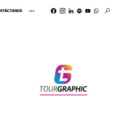
NTÁCTANOS