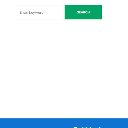
SEARCH