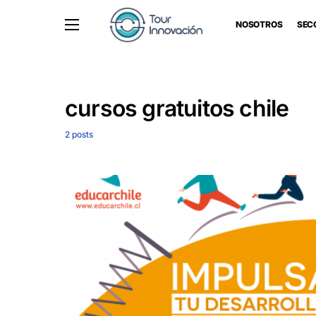
NOSOTROS
SEC
cursos gratuitos chile
2 posts