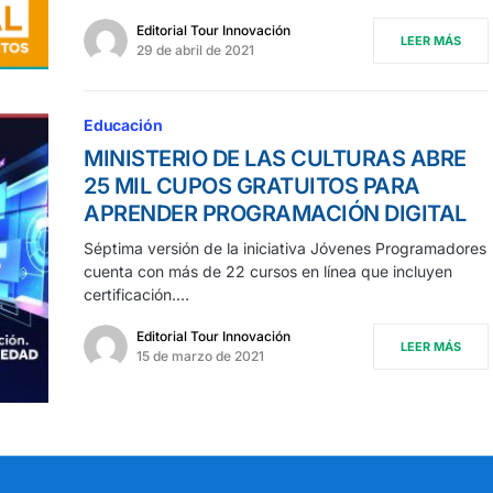
Editorial Tour Innovación
LEER MÁS
29 de abril de 2021
Educación
MINISTERIO DE LAS CULTURAS ABRE
25 MIL CUPOS GRATUITOS PARA
APRENDER PROGRAMACIÓN DIGITAL
Séptima versión de la iniciativa Jóvenes Programadores
cuenta con más de 22 cursos en línea que incluyen
certificación.…
Editorial Tour Innovación
LEER MÁS
15 de marzo de 2021