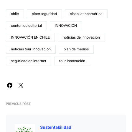
chile
ciberseguridad
cisco latinoamérica
contenido editorial
INNOVACIÓN
INNOVACIÓN EN CHILE
noticias de innovación
noticias tour innovación
plan de medios
seguridad en internet
tour innovación
PREVIOUS POST
Sustentabilidad