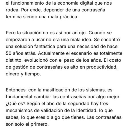
el funcionamiento de la economía digital que nos
rodea. Por ende, depender de una contraseña
termina siendo una mala práctica.
Pero la situación no es así por antojo. Cuando se
empezaron a usar no era una mala idea. Se encontró
una solución fantástica para una necesidad de hace
50 años atrás. Actualmente el escenario es totalmente
distinto, evolucionó con el paso de los años. El costo
de gestión de contraseñas es alto en productividad,
dinero y tiempo.
Entonces, con la masificación de los sistemas, es
fundamental cambiar las contraseñas por algo mejor.
¿Qué es? Según el abc de la seguridad hay tres
mecanismos de validación de la identidad: lo que
sabes, lo que eres o algo que tienes. Las contraseñas
son solo el primero.