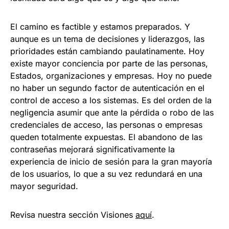
El camino es factible y estamos preparados. Y
aunque es un tema de decisiones y liderazgos, las
prioridades están cambiando paulatinamente. Hoy
existe mayor conciencia por parte de las personas,
Estados, organizaciones y empresas. Hoy no puede
no haber un segundo factor de autenticación en el
control de acceso a los sistemas. Es del orden de la
negligencia asumir que ante la pérdida o robo de las
credenciales de acceso, las personas o empresas
queden totalmente expuestas. El abandono de las
contraseñas mejorará significativamente la
experiencia de inicio de sesión para la gran mayoría
de los usuarios, lo que a su vez redundará en una
mayor seguridad.
Revisa nuestra sección Visiones
aquí
.