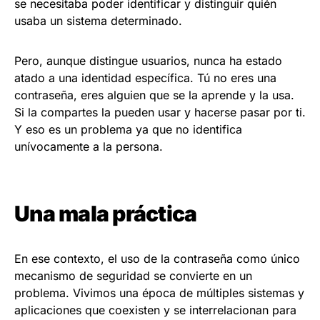
se necesitaba poder identificar y distinguir quién
usaba un sistema determinado.
Pero, aunque distingue usuarios, nunca ha estado
atado a una identidad específica. Tú no eres una
contraseña, eres alguien que se la aprende y la usa.
Si la compartes la pueden usar y hacerse pasar por ti.
Y eso es un problema ya que no identifica
unívocamente a la persona.
Una mala práctica
En ese contexto, el uso de la contraseña como único
mecanismo de seguridad se convierte en un
problema. Vivimos una época de múltiples sistemas y
aplicaciones que coexisten y se interrelacionan para