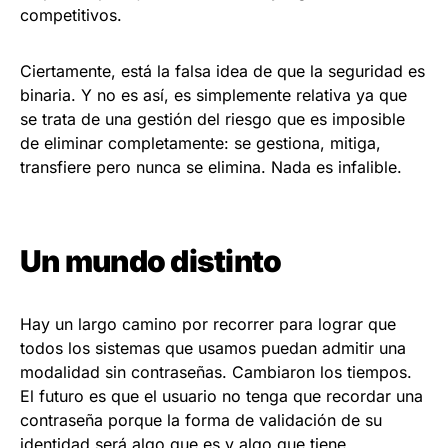
competitivos.
Ciertamente, está la falsa idea de que la seguridad es
binaria. Y no es así, es simplemente relativa ya que
se trata de una gestión del riesgo que es imposible
de eliminar completamente: se gestiona, mitiga,
transfiere pero nunca se elimina. Nada es infalible.
Un mundo distinto
Hay un largo camino por recorrer para lograr que
todos los sistemas que usamos puedan admitir una
modalidad sin contraseñas. Cambiaron los tiempos.
El futuro es que el usuario no tenga que recordar una
contraseña porque la forma de validación de su
identidad será algo que es y algo que tiene.