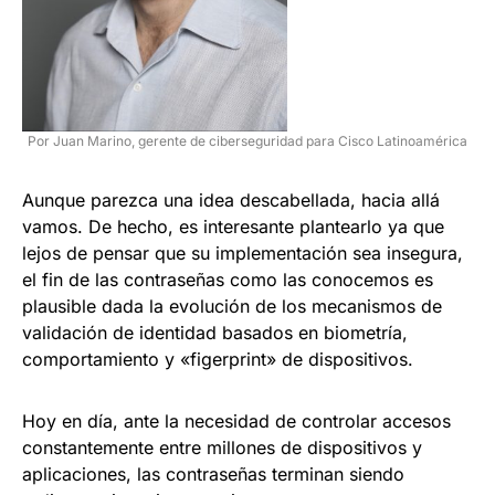
Por Juan Marino, gerente de ciberseguridad para Cisco Latinoamérica
Aunque parezca una idea descabellada, hacia allá
vamos. De hecho, es interesante plantearlo ya que
lejos de pensar que su implementación sea insegura,
el fin de las contraseñas como las conocemos es
plausible dada la evolución de los mecanismos de
validación de identidad basados en biometría,
comportamiento y «figerprint» de dispositivos.
Hoy en día, ante la necesidad de controlar accesos
constantemente entre millones de dispositivos y
aplicaciones, las contraseñas terminan siendo