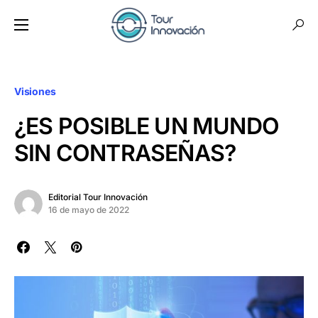
Visiones
¿ES POSIBLE UN MUNDO
SIN CONTRASEÑAS?
Editorial Tour Innovación
16 de mayo de 2022