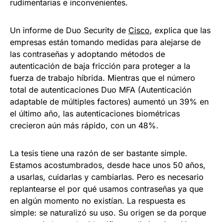
rudimentarias e inconvenientes.
Un informe de Duo Security de
Cisco
, explica que las
empresas están tomando medidas para alejarse de
las contraseñas y adoptando métodos de
autenticación de baja fricción para proteger a la
fuerza de trabajo híbrida. Mientras que el número
total de autenticaciones Duo MFA (Autenticación
adaptable de múltiples factores) aumentó un 39% en
el último año, las autenticaciones biométricas
crecieron aún más rápido, con un 48%.
La tesis tiene una razón de ser bastante simple.
Estamos acostumbrados, desde hace unos 50 años,
a usarlas, cuidarlas y cambiarlas. Pero es necesario
replantearse el por qué usamos contraseñas ya que
en algún momento no existían. La respuesta es
simple: se naturalizó su uso. Su origen se da porque