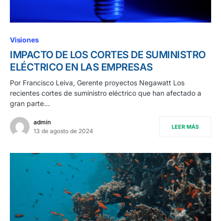
Visiones
IMPACTO DE LOS CORTES DE SUMINISTRO
ELÉCTRICO EN LAS EMPRESAS
Por Francisco Leiva, Gerente proyectos Negawatt Los
recientes cortes de suministro eléctrico que han afectado a
gran parte…
admin
LEER MÁS
13 de agosto de 2024