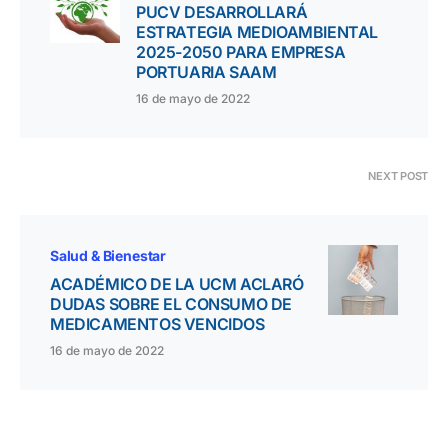
PUCV DESARROLLARÁ
ESTRATEGIA MEDIOAMBIENTAL
2025-2050 PARA EMPRESA
PORTUARIA SAAM
16 de mayo de 2022
NEXT POST
Salud & Bienestar
ACADÉMICO DE LA UCM ACLARÓ
DUDAS SOBRE EL CONSUMO DE
MEDICAMENTOS VENCIDOS
16 de mayo de 2022