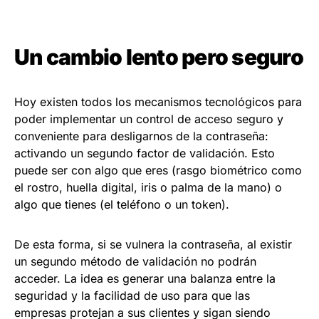
Un cambio lento pero seguro
Hoy existen todos los mecanismos tecnológicos para
poder implementar un control de acceso seguro y
conveniente para desligarnos de la contraseña:
activando un segundo factor de validación. Esto
puede ser con algo que eres (rasgo biométrico como
el rostro, huella digital, iris o palma de la mano) o
algo que tienes (el teléfono o un token).
De esta forma, si se vulnera la contraseña, al existir
un segundo método de validación no podrán
acceder. La idea es generar una balanza entre la
seguridad y la facilidad de uso para que las
empresas protejan a sus clientes y sigan siendo