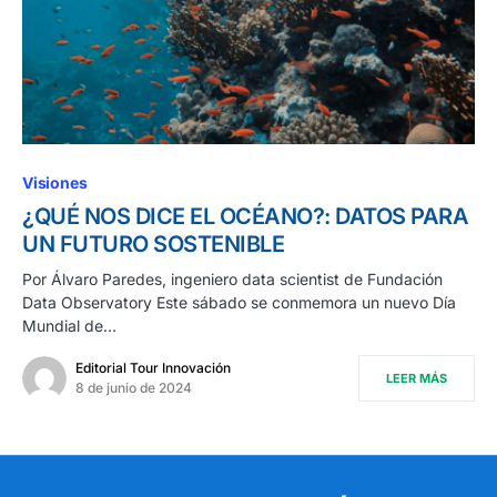
Visiones
¿QUÉ NOS DICE EL OCÉANO?: DATOS PARA
UN FUTURO SOSTENIBLE
Por Álvaro Paredes, ingeniero data scientist de Fundación
Data Observatory Este sábado se conmemora un nuevo Día
Mundial de…
Editorial Tour Innovación
LEER MÁS
8 de junio de 2024