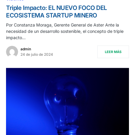
Triple Impacto: EL NUEVO FOCO DEL
ECOSISTEMA STARTUP MINERO
Por Constanza Moraga, Gerente General de Aster Ante la
necesidad de un desarrollo sostenible, el concepto de triple
impacto…
admin
LEER MÁS
24 de julio de 2024