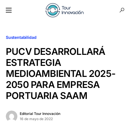
Sustentabilidad
PUCV DESARROLLARÁ
ESTRATEGIA
MEDIOAMBIENTAL 2025-
2050 PARA EMPRESA
PORTUARIA SAAM
Editorial Tour Innovación
16 de mayo de 2022