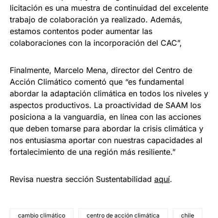
licitación es una muestra de continuidad del excelente
trabajo de colaboración ya realizado. Además,
estamos contentos poder aumentar las
colaboraciones con la incorporación del CAC”,
Finalmente, Marcelo Mena, director del Centro de
Acción Climático comentó que “es fundamental
abordar la adaptación climática en todos los niveles y
aspectos productivos. La proactividad de SAAM los
posiciona a la vanguardia, en línea con las acciones
que deben tomarse para abordar la crisis climática y
nos entusiasma aportar con nuestras capacidades al
fortalecimiento de una región más resiliente.”
Revisa nuestra sección Sustentabilidad
aquí
.
cambio climático
centro de acción climática
chile