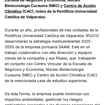
Biotecnología Curauma (NBC) y
Centro de Acción
Climática
(CAC), todos de la Pontificia Universidad
Católica de Valparaíso.
Durante un año, profesionales de tres unidades de la
Pontificia Universidad Católica de Valparaíso (PUCV)
desarrollarán la estrategia medioambiental 2025-
2050 de la empresa portuaria SAAM. Este en un
trabajo colaborativo con alta dirección y equipos
claves de la compañía y sus filiales, que trabajarán
en conjunto con Centro Vincular de la Escuela de
Negocios y Economía, Núcleo Biotecnología
Curauma (NBC) y Centro de Acción Climática (CAC)
de la mencionada casa de estudios superiores.
De esta forma, la empresa puede minimizar sus
impactos ambientales, gestionar los riesgos
ambientales asociados a las diversas operaciones del