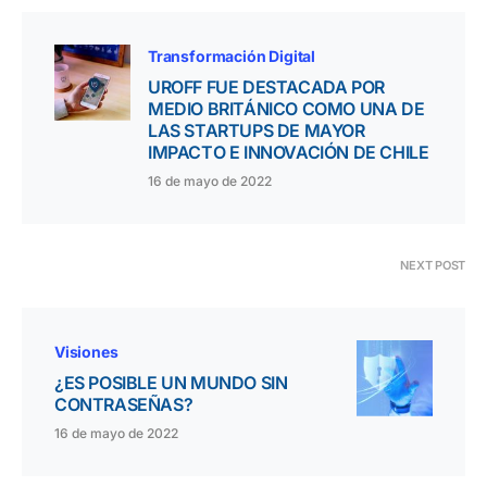
Transformación Digital
UROFF FUE DESTACADA POR
MEDIO BRITÁNICO COMO UNA DE
LAS STARTUPS DE MAYOR
IMPACTO E INNOVACIÓN DE CHILE
16 de mayo de 2022
NEXT POST
Visiones
¿ES POSIBLE UN MUNDO SIN
CONTRASEÑAS?
16 de mayo de 2022