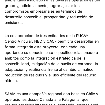
grupo y, adicionalmente, lograr ajustar los
compromisos empresariales en términos de
desarrollo sostenible, prosperidad y reducción de
emisiones.
La colaboración de tres entidades de la PUCV-
Centro Vincular, NBC y CAC- permitirá desarrollar en
forma integrada este proyecto, con cada una
aportando su conocimiento específico relacionado a
ámbitos como la integración estratégica de la
sostenibilidad, mitigación de la huella de carbono, la
adaptación y resiliencia frente al cambio climático,
reducción de residuos y el uso eficiente del recurso
hídrico.
SAAM es una compañía regional con base en Chile y
operaciones desde Canadá a la Patagonia, que
provee servicios integrales al comercio internacional,