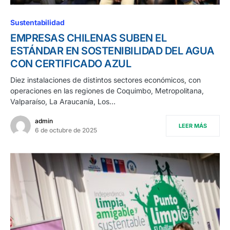
Sustentabilidad
EMPRESAS CHILENAS SUBEN EL
ESTÁNDAR EN SOSTENIBILIDAD DEL AGUA
CON CERTIFICADO AZUL
Diez instalaciones de distintos sectores económicos, con
operaciones en las regiones de Coquimbo, Metropolitana,
Valparaíso, La Araucanía, Los…
admin
LEER MÁS
6 de octubre de 2025