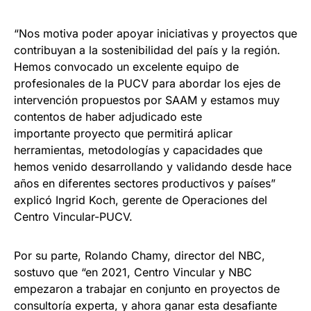
“Nos motiva poder apoyar iniciativas y proyectos que
contribuyan a la sostenibilidad del país y la región.
Hemos convocado un excelente equipo de
profesionales de la PUCV para abordar los ejes de
intervención propuestos por SAAM y estamos muy
contentos de haber adjudicado este
importante proyecto que permitirá aplicar
herramientas, metodologías y capacidades que
hemos venido desarrollando y validando desde hace
años en diferentes sectores productivos y países”
explicó Ingrid Koch, gerente de Operaciones del
Centro Vincular-PUCV.
Por su parte, Rolando Chamy, director del NBC,
sostuvo que “en 2021, Centro Vincular y NBC
empezaron a trabajar en conjunto en proyectos de
consultoría experta, y ahora ganar esta desafiante