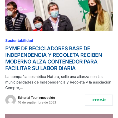
Sustentabilidad
PYME DE RECICLADORES BASE DE
INDEPENDENCIA Y RECOLETA RECIBEN
MODERNO ALZA CONTENEDOR PARA
FACILITAR SU LABOR DIARIA
La compañía cosmética Natura, selló una alianza con las
municipalidades de Independencia y Recoleta y la asociación
Cempre,…
Editorial Tour Innovación
LEER MÁS
16 de septiembre de 2021