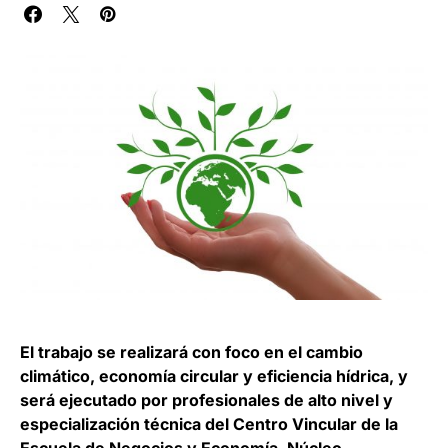
El trabajo se realizará con foco en el cambio
climático, economía circular y eficiencia hídrica, y
será ejecutado por profesionales de alto nivel y
especialización técnica del Centro Vincular de la
Escuela de Negocios y Economía, Núcleo