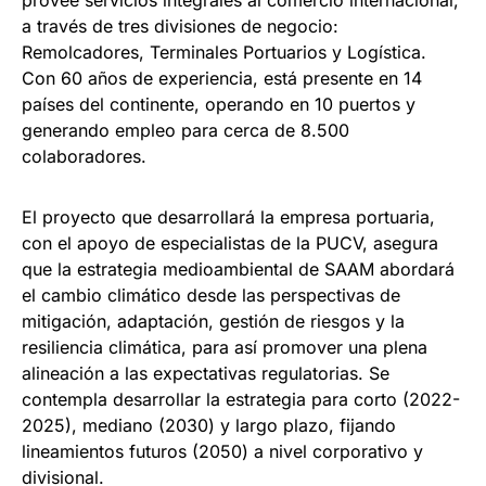
a través de tres divisiones de negocio:
Remolcadores, Terminales Portuarios y Logística.
Con 60 años de experiencia, está presente en 14
países del continente, operando en 10 puertos y
generando empleo para cerca de 8.500
colaboradores.
El proyecto que desarrollará la empresa portuaria,
con el apoyo de especialistas de la PUCV, asegura
que la estrategia medioambiental de SAAM abordará
el cambio climático desde las perspectivas de
mitigación, adaptación, gestión de riesgos y la
resiliencia climática, para así promover una plena
alineación a las expectativas regulatorias. Se
contempla desarrollar la estrategia para corto (2022-
2025), mediano (2030) y largo plazo, fijando
lineamientos futuros (2050) a nivel corporativo y
divisional.