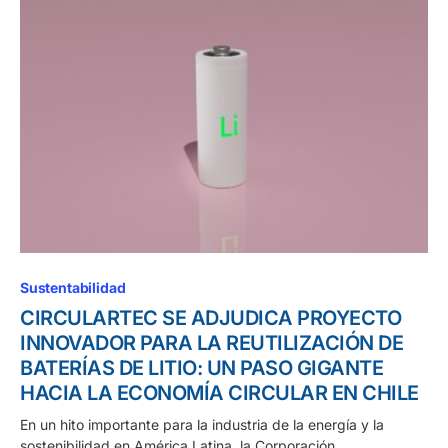
Sustentabilidad
CIRCULARTEC SE ADJUDICA PROYECTO
INNOVADOR PARA LA REUTILIZACIÓN DE
BATERÍAS DE LITIO: UN PASO GIGANTE
HACIA LA ECONOMÍA CIRCULAR EN CHILE
En un hito importante para la industria de la energía y la
sostenibilidad en América Latina, la Corporación…