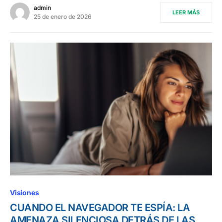
admin
LEER MÁS
25 de enero de 2026
Visiones
CUANDO EL NAVEGADOR TE ESPÍA: LA
AMENAZA SILENCIOSA DETRÁS DE LAS