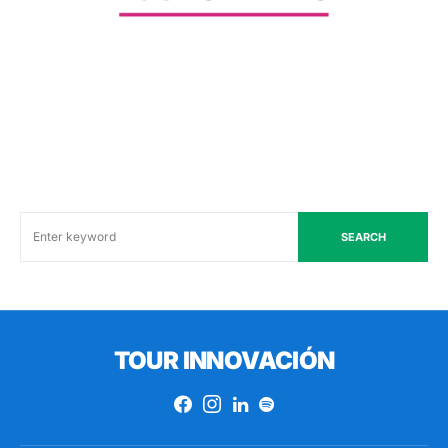
SEARCH
TOUR INNOVACIÓN