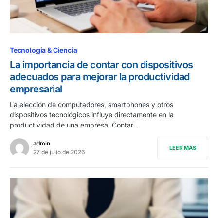
Tecnología & Ciencia
La importancia de contar con dispositivos
adecuados para mejorar la productividad
empresarial
La elección de computadores, smartphones y otros
dispositivos tecnológicos influye directamente en la
productividad de una empresa. Contar…
admin
LEER MÁS
27 de julio de 2026