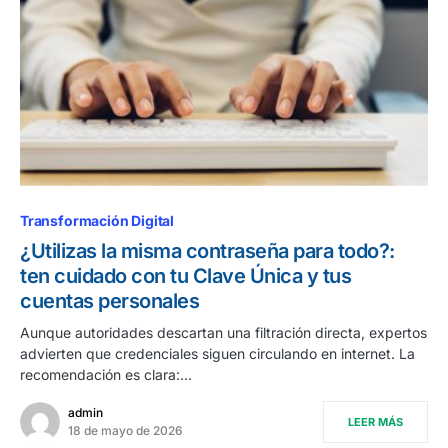
Transformación Digital
¿Utilizas la misma contraseña para todo?:
ten cuidado con tu Clave Única y tus
cuentas personales
Aunque autoridades descartan una filtración directa, expertos
advierten que credenciales siguen circulando en internet. La
recomendación es clara:…
admin
LEER MÁS
18 de mayo de 2026