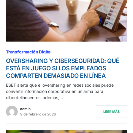
Transformación Digital
OVERSHARING Y CIBERSEGURIDAD: QUÉ
ESTÁ EN JUEGO SI LOS EMPLEADOS
COMPARTEN DEMASIADO EN LÍNEA
ESET alerta que el oversharing en redes sociales puede
convertir información corporativa en un arma para
ciberdelincuentes, además,…
admin
LEER MÁS
9 de febrero de 2026