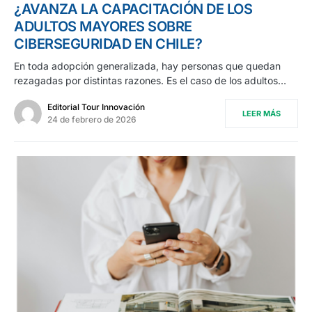
¿AVANZA LA CAPACITACIÓN DE LOS
ADULTOS MAYORES SOBRE
CIBERSEGURIDAD EN CHILE?
En toda adopción generalizada, hay personas que quedan
rezagadas por distintas razones. Es el caso de los adultos…
Editorial Tour Innovación
LEER MÁS
24 de febrero de 2026