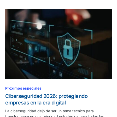
Próximos especiales
Ciberseguridad 2026: protegiendo
empresas en la era digital
La ciberseguridad dejó de ser un tema técnico para
transformarse en una prioridad estratégica para todas las