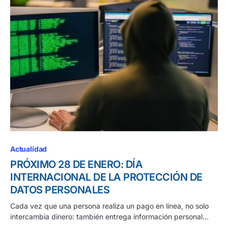
Actualidad
PRÓXIMO 28 DE ENERO: DÍA
INTERNACIONAL DE LA PROTECCIÓN DE
DATOS PERSONALES
Cada vez que una persona realiza un pago en línea, no solo
intercambia dinero: también entrega información personal…