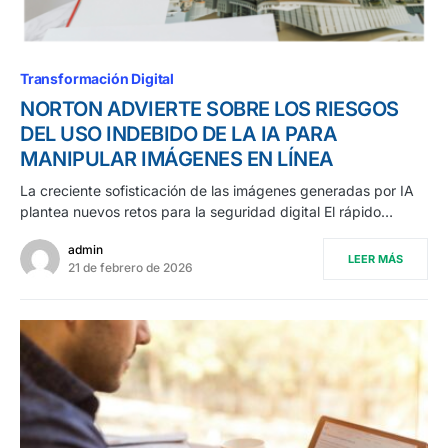
Transformación Digital
NORTON ADVIERTE SOBRE LOS RIESGOS
DEL USO INDEBIDO DE LA IA PARA
MANIPULAR IMÁGENES EN LÍNEA
La creciente sofisticación de las imágenes generadas por IA
plantea nuevos retos para la seguridad digital El rápido…
admin
LEER MÁS
21 de febrero de 2026