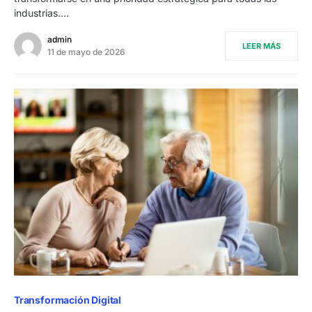
industrias.…
admin
LEER MÁS
11 de mayo de 2026
Transformación Digital