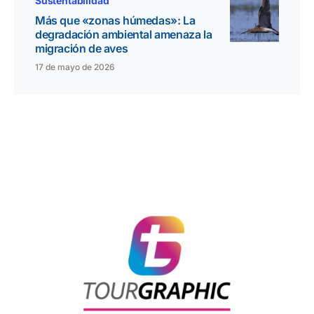
Sustentabilidad
Más que «zonas húmedas»: La
degradación ambiental amenaza la
migración de aves
17 de mayo de 2026