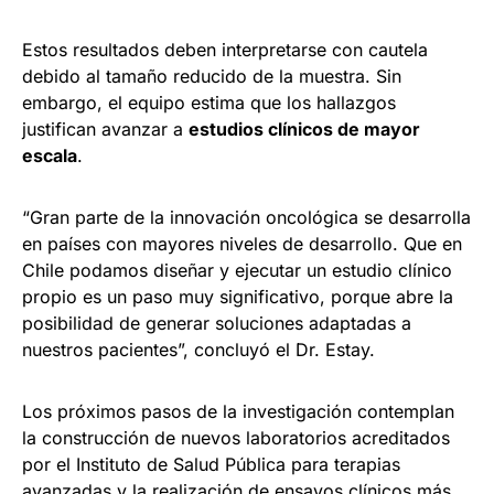
Estos resultados deben interpretarse con cautela
debido al tamaño reducido de la muestra. Sin
embargo, el equipo estima que los hallazgos
justifican avanzar a
estudios clínicos de mayor
escala
.
“Gran parte de la innovación oncológica se desarrolla
en países con mayores niveles de desarrollo. Que en
Chile podamos diseñar y ejecutar un estudio clínico
propio es un paso muy significativo, porque abre la
posibilidad de generar soluciones adaptadas a
nuestros pacientes”, concluyó el Dr. Estay.
Los próximos pasos de la investigación contemplan
la construcción de nuevos laboratorios acreditados
por el Instituto de Salud Pública para terapias
avanzadas y la realización de ensayos clínicos más