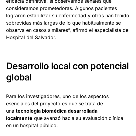
eficacia definitiva, sí observamos señales que
consideramos prometedoras. Algunos pacientes
lograron estabilizar su enfermedad y otros han tenido
sobrevidas más largas de lo que habitualmente se
observa en casos similares”, afirmó el especialista del
Hospital del Salvador.
Desarrollo local con potencial
global
Para los investigadores, uno de los aspectos
esenciales del proyecto es que se trata de
una
tecnología biomédica desarrollada
localmente
que avanzó hacia su evaluación clínica
en un hospital público.