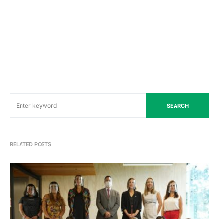
SEARCH
RELATED POSTS