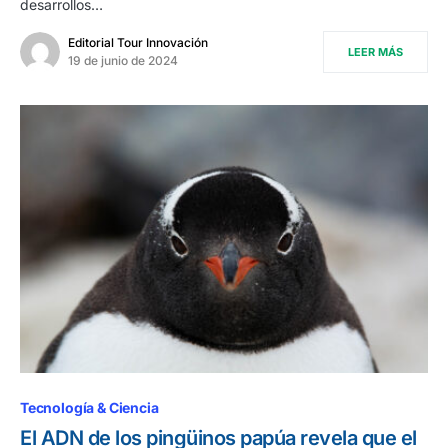
desarrollos…
Editorial Tour Innovación
LEER MÁS
19 de junio de 2024
Tecnología & Ciencia
El ADN de los pingüinos papúa revela que el