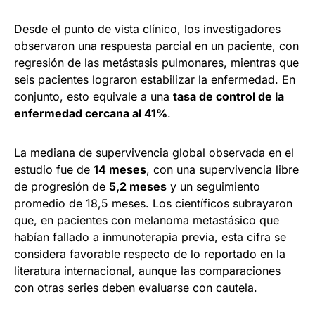
Desde el punto de vista clínico, los investigadores
observaron una respuesta parcial en un paciente, con
regresión de las metástasis pulmonares, mientras que
seis pacientes lograron estabilizar la enfermedad. En
conjunto, esto equivale a una
tasa de control de la
enfermedad cercana al 41%
.
La mediana de supervivencia global observada en el
estudio fue de
14 meses
, con una supervivencia libre
de progresión de
5,2 meses
y un seguimiento
promedio de 18,5 meses. Los científicos subrayaron
que, en pacientes con melanoma metastásico que
habían fallado a inmunoterapia previa, esta cifra se
considera favorable respecto de lo reportado en la
literatura internacional, aunque las comparaciones
con otras series deben evaluarse con cautela.