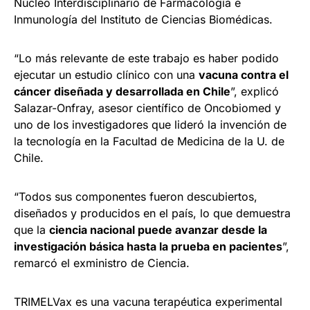
Núcleo Interdisciplinario de Farmacología e
Inmunología del Instituto de Ciencias Biomédicas.
“Lo más relevante de este trabajo es haber podido
ejecutar un estudio clínico con una
vacuna contra el
cáncer diseñada y desarrollada en Chile
”, explicó
Salazar-Onfray, asesor científico de Oncobiomed y
uno de los investigadores que lideró la invención de
la tecnología en la Facultad de Medicina de la U. de
Chile.
“Todos sus componentes fueron descubiertos,
diseñados y producidos en el país, lo que demuestra
que la
ciencia nacional puede avanzar desde la
investigación básica hasta la prueba en pacientes
”,
remarcó el exministro de Ciencia.
TRIMELVax es una vacuna terapéutica experimental