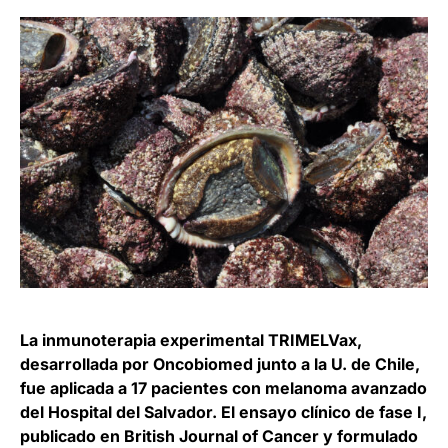
La inmunoterapia experimental TRIMELVax,
desarrollada por Oncobiomed junto a la U. de Chile,
fue aplicada a 17 pacientes con melanoma avanzado
del Hospital del Salvador. El ensayo clínico de fase I,
publicado en British Journal of Cancer y formulado