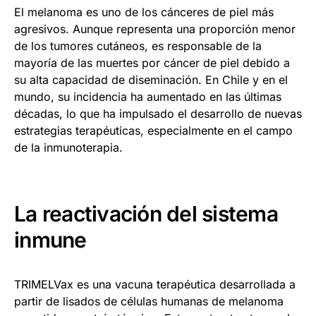
El melanoma es uno de los cánceres de piel más
agresivos. Aunque representa una proporción menor
de los tumores cutáneos, es responsable de la
mayoría de las muertes por cáncer de piel debido a
su alta capacidad de diseminación. En Chile y en el
mundo, su incidencia ha aumentado en las últimas
décadas, lo que ha impulsado el desarrollo de nuevas
estrategias terapéuticas, especialmente en el campo
de la inmunoterapia.
La reactivación del sistema
inmune
TRIMELVax es una vacuna terapéutica desarrollada a
partir de lisados de células humanas de melanoma