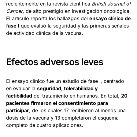
recientemente en la revista científica
British Journal of
Cancer
, de alto prestigio en investigación oncológica.
El artículo reporta los hallazgos del
ensayo clínico de
fase I
que evaluó la seguridad y las primeras señales
de actividad clínica de la vacuna.
Efectos adversos leves
El ensayo clínico fue un estudio de fase I, centrado
en evaluar la
seguridad, tolerabilidad y
factibilidad
del tratamiento en humanos. En total,
20
pacientes firmaron el consentimiento para
participar
, de los cuales 17 recibieron al menos una
dosis de la vacuna y 13 completaron el esquema
completo de cuatro aplicaciones.