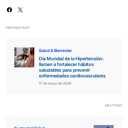
PREVIOUS POST
Salud & Bienestar
Día Mundial de la Hipertensión:
llaman a fortalecer hábitos
saludables para prevenir
enfermedades cardiovasculares
17 de mayo de 2026
NEXT POST