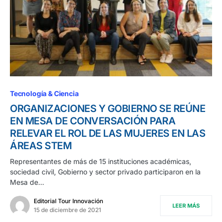
Tecnología & Ciencia
ORGANIZACIONES Y GOBIERNO SE REÚNE
EN MESA DE CONVERSACIÓN PARA
RELEVAR EL ROL DE LAS MUJERES EN LAS
ÁREAS STEM
Representantes de más de 15 instituciones académicas,
sociedad civil, Gobierno y sector privado participaron en la
Mesa de…
Editorial Tour Innovación
LEER MÁS
15 de diciembre de 2021