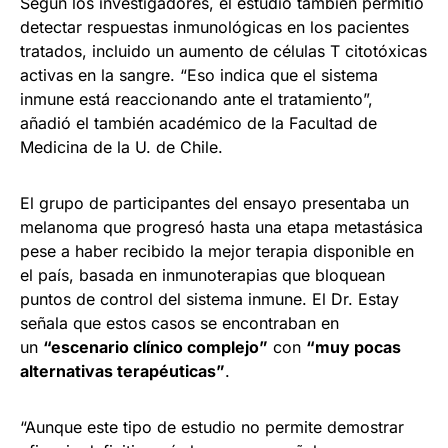
Según los investigadores, el estudio también permitió
detectar respuestas inmunológicas en los pacientes
tratados, incluido un aumento de células T citotóxicas
activas en la sangre. “Eso indica que el sistema
inmune está reaccionando ante el tratamiento”,
añadió el también académico de la Facultad de
Medicina de la U. de Chile.
El grupo de participantes del ensayo presentaba un
melanoma que progresó hasta una etapa metastásica
pese a haber recibido la mejor terapia disponible en
el país, basada en inmunoterapias que bloquean
puntos de control del sistema inmune. El Dr. Estay
señala que estos casos se encontraban en
un
“escenario clínico complejo”
con
“muy pocas
alternativas terapéuticas”
.
“Aunque este tipo de estudio no permite demostrar