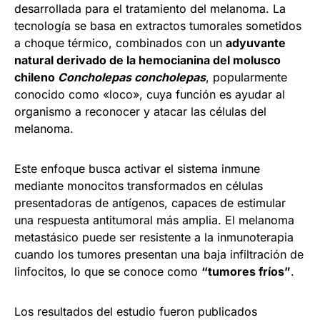
desarrollada para el tratamiento del melanoma. La
tecnología se basa en extractos tumorales sometidos
a choque térmico, combinados con un
adyuvante
natural derivado de la hemocianina del molusco
chileno
Concholepas concholepas
, popularmente
conocido como «loco», cuya función es ayudar al
organismo a reconocer y atacar las células del
melanoma.
Este enfoque busca activar el sistema inmune
mediante monocitos transformados en células
presentadoras de antígenos, capaces de estimular
una respuesta antitumoral más amplia. El melanoma
metastásico puede ser resistente a la inmunoterapia
cuando los tumores presentan una baja infiltración de
linfocitos, lo que se conoce como
“tumores fríos”
.
Los resultados del estudio fueron publicados