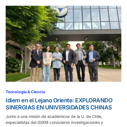
Tecnología & Ciencia
Idiem en el Lejano Oriente: EXPLORANDO
SINERGIAS EN UNIVERSIDADES CHINAS
Junto a una misión de académicos de la U. de Chile,
especialistas del IDIEM conocieron investigaciones y