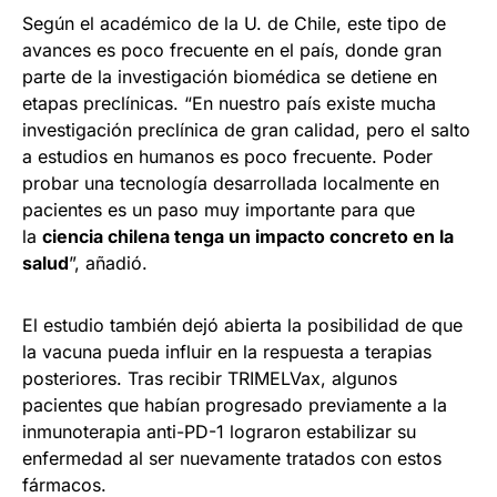
Según el académico de la U. de Chile, este tipo de
avances es poco frecuente en el país, donde gran
parte de la investigación biomédica se detiene en
etapas preclínicas. “En nuestro país existe mucha
investigación preclínica de gran calidad, pero el salto
a estudios en humanos es poco frecuente. Poder
probar una tecnología desarrollada localmente en
pacientes es un paso muy importante para que
la
ciencia chilena tenga un impacto concreto en la
salud
”, añadió.
El estudio también dejó abierta la posibilidad de que
la vacuna pueda influir en la respuesta a terapias
posteriores. Tras recibir TRIMELVax, algunos
pacientes que habían progresado previamente a la
inmunoterapia anti-PD-1 lograron estabilizar su
enfermedad al ser nuevamente tratados con estos
fármacos.