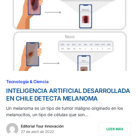
Tecnología & Ciencia
INTELIGENCIA ARTIFICIAL DESARROLLADA
EN CHILE DETECTA MELANOMA
Un melanoma es un tipo de tumor maligno originado en los
melanocitos, un tipo de células que son…
Editorial Tour Innovación
LEER MÁS
27 de abril de 2022