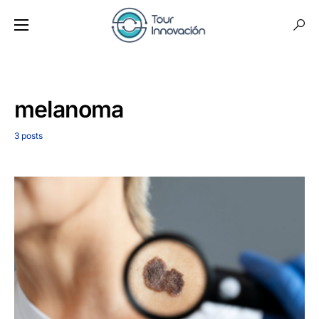
melanoma
3 posts