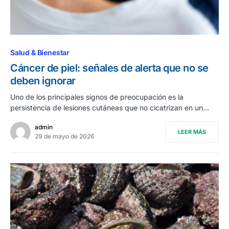
Salud & Bienestar
Cáncer de piel: señales de alerta que no se
deben ignorar
Uno de los principales signos de preocupación es la
persistencia de lesiones cutáneas que no cicatrizan en un…
admin
LEER MÁS
29 de mayo de 2026