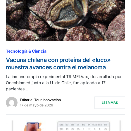
Tecnología & Ciencia
Vacuna chilena con proteína del «loco»
muestra avances contra el melanoma
La inmunoterapia experimental TRIMELVax, desarrollada por
Oncobiomed junto a la U. de Chile, fue aplicada a 17
pacientes…
Editorial Tour Innovación
LEER MÁS
17 de mayo de 2026