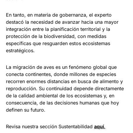
En tanto, en materia de gobernanza, el experto
destacó la necesidad de avanzar hacia una mayor
integración entre la planificación territorial y la
protección de la biodiversidad, con medidas
específicas que resguarden estos ecosistemas
estratégicos.
La migración de aves es un fenómeno global que
conecta continentes, donde millones de especies
recorren enormes distancias en busca de alimento y
reproducción. Su continuidad depende directamente
de la calidad ambiental de los ecosistemas y, en
consecuencia, de las decisiones humanas que hoy
definen su futuro.
Revisa nuestra sección Sustentabilidad
aquí
.