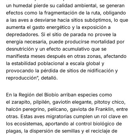
un humedal pierde su calidad ambiental, se generan
efectos como la fragmentación de la ruta, obligando
a las aves a desviarse hacia sitios subóptimos, lo que
aumenta el gasto energético y la exposición a
depredadores. Si el sitio de parada no provee la
energía necesaria, puede producirse mortalidad por
desnutrición y un efecto acumulativo que se
manifiesta meses después en otras zonas, afectando
la estabilidad poblacional a escala global y
provocando la pérdida de sitios de nidificación y
reproducción”, detalló.
En la Región del Biobío arriban especies como
el zarapito, pilpilén, gaviotín elegante, pitotoy chico,
halcón peregrino, pelícano, gaviota de Franklin, entre
otras. Estas aves migratorias cumplen un rol clave en
los ecosistemas, aportando al control biológico de
plagas, la dispersión de semillas y el reciclaje de