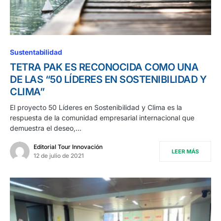
Sustentabilidad
TETRA PAK ES RECONOCIDA COMO UNA
DE LAS “50 LÍDERES EN SOSTENIBILIDAD Y
CLIMA”
El proyecto 50 Líderes en Sostenibilidad y Clima es la
respuesta de la comunidad empresarial internacional que
demuestra el deseo,…
Editorial Tour Innovación
LEER MÁS
12 de julio de 2021