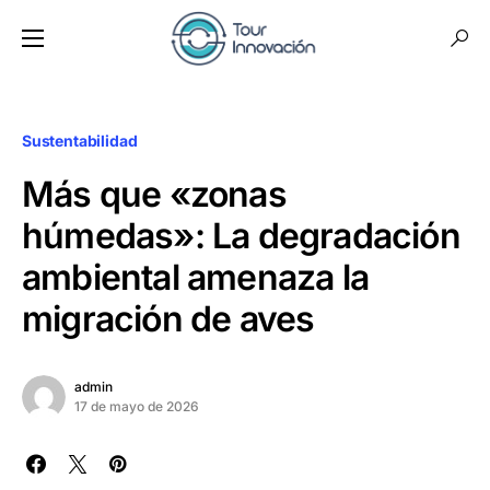
Sustentabilidad
Más que «zonas
húmedas»: La degradación
ambiental amenaza la
migración de aves
admin
17 de mayo de 2026