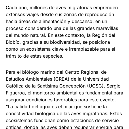
Cada año, millones de aves migratorias emprenden
extensos viajes desde sus zonas de reproducción
hacia áreas de alimentación y descanso, en un
proceso considerado una de las grandes maravillas
del mundo natural. En este contexto, la Región del
Biobío, gracias a su biodiversidad, se posiciona
como un ecosistema clave e irremplazable para el
tránsito de estas especies.
Para el biólogo marino del Centro Regional de
Estudios Ambientales (CREA) de la Universidad
Católica de la Santísima Concepción (UCSC), Sergio
Figueroa, el monitoreo ambiental es fundamental para
asegurar condiciones favorables para este evento.
“La calidad del agua es el pilar que sostiene la
conectividad biológica de las aves migratorias. Estos
ecosistemas funcionan como estaciones de servicio
críticas, donde las aves deben recuperar energía para