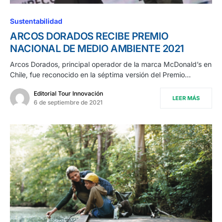
Sustentabilidad
ARCOS DORADOS RECIBE PREMIO
NACIONAL DE MEDIO AMBIENTE 2021
Arcos Dorados, principal operador de la marca McDonald’s en
Chile, fue reconocido en la séptima versión del Premio…
Editorial Tour Innovación
LEER MÁS
6 de septiembre de 2021