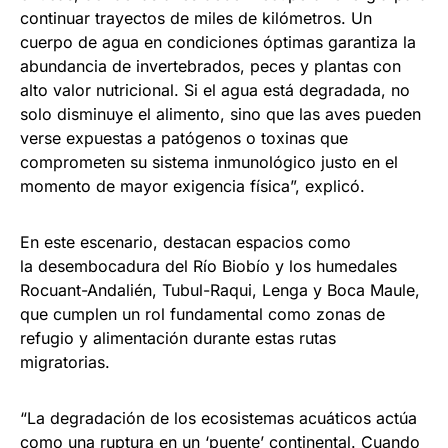
continuar trayectos de miles de kilómetros. Un
cuerpo de agua en condiciones óptimas garantiza la
abundancia de invertebrados, peces y plantas con
alto valor nutricional. Si el agua está degradada, no
solo disminuye el alimento, sino que las aves pueden
verse expuestas a patógenos o toxinas que
comprometen su sistema inmunológico justo en el
momento de mayor exigencia física”, explicó.
En este escenario, destacan espacios como
la desembocadura del Río Biobío y los humedales
Rocuant-Andalién, Tubul-Raqui, Lenga y Boca Maule,
que cumplen un rol fundamental como zonas de
refugio y alimentación durante estas rutas
migratorias.
“La degradación de los ecosistemas acuáticos actúa
como una ruptura en un ‘puente’ continental. Cuando