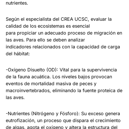
nutrientes.
Según el especialista del CREA UCSC, evaluar la
calidad de los ecosistemas es esencial
para propiciar un adecuado proceso de migración en
las aves. Para ello se deben analizar
indicadores relacionados con la capacidad de carga
del hábitat:
-Oxígeno Disuelto (OD): Vital para la supervivencia
de la fauna acuática. Los niveles bajos provocan
eventos de mortalidad masiva de peces y
macroinvertebrados, eliminando la fuente proteica de
las aves.
-Nutrientes (Nitrógeno y Fósforo): Su exceso genera
eutrofización, un proceso que dispara el crecimiento
de algas, agota el oxígeno y altera la estructura del