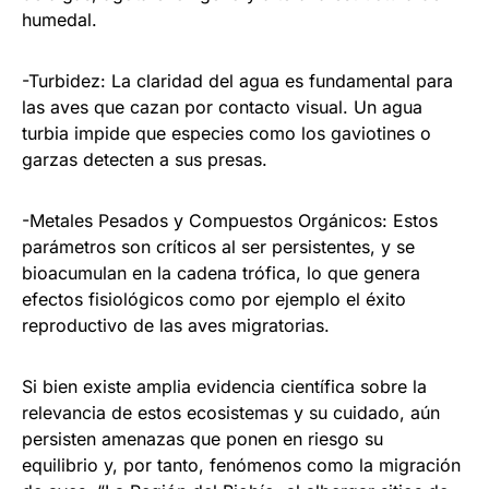
humedal.
-Turbidez: La claridad del agua es fundamental para
las aves que cazan por contacto visual. Un agua
turbia impide que especies como los gaviotines o
garzas detecten a sus presas.
-Metales Pesados y Compuestos Orgánicos: Estos
parámetros son críticos al ser persistentes, y se
bioacumulan en la cadena trófica, lo que genera
efectos fisiológicos como por ejemplo el éxito
reproductivo de las aves migratorias.
Si bien existe amplia evidencia científica sobre la
relevancia de estos ecosistemas y su cuidado, aún
persisten amenazas que ponen en riesgo su
equilibrio y, por tanto, fenómenos como la migración