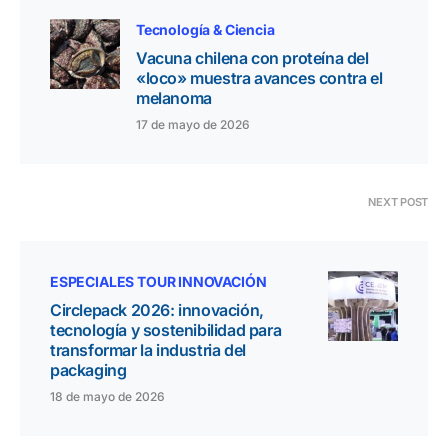
Tecnología & Ciencia
Vacuna chilena con proteína del
«loco» muestra avances contra el
melanoma
17 de mayo de 2026
NEXT POST
ESPECIALES TOUR INNOVACIÓN
Circlepack 2026: innovación,
tecnología y sostenibilidad para
transformar la industria del
packaging
18 de mayo de 2026