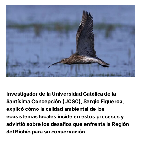
Investigador de la Universidad Católica de la
Santísima Concepción (UCSC), Sergio Figueroa,
explicó cómo la calidad ambiental de los
ecosistemas locales incide en estos procesos y
advirtió sobre los desafíos que enfrenta la Región
del Biobío para su conservación.