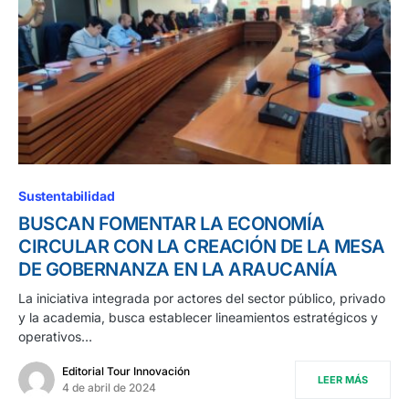
Sustentabilidad
BUSCAN FOMENTAR LA ECONOMÍA
CIRCULAR CON LA CREACIÓN DE LA MESA
DE GOBERNANZA EN LA ARAUCANÍA
La iniciativa integrada por actores del sector público, privado
y la academia, busca establecer lineamientos estratégicos y
operativos…
Editorial Tour Innovación
LEER MÁS
4 de abril de 2024