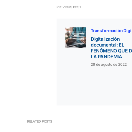
PREVIOUS POST
Transformación Digi
Digitalización
documental: EL
FENÓMENO QUE 
LA PANDEMIA
26 de agosto de 2022
RELATED POSTS