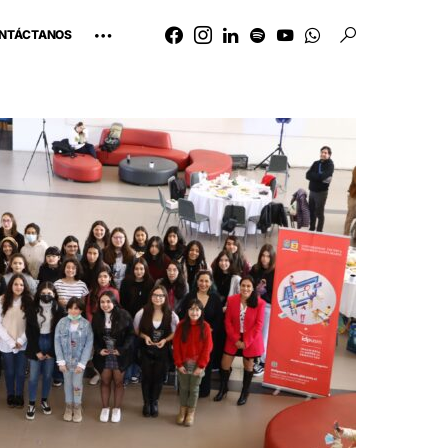
NTÁCTANOS