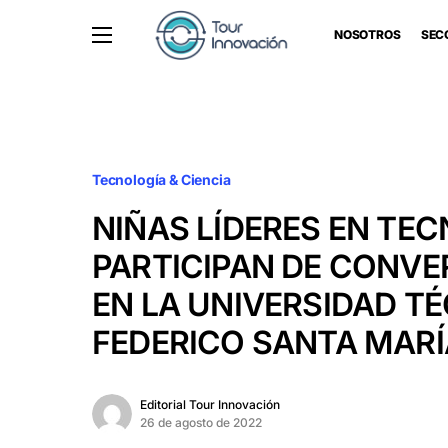
NOSOTROS
SEC
Tecnología & Ciencia
NIÑAS LÍDERES EN TE
PARTICIPAN DE CONVE
EN LA UNIVERSIDAD T
FEDERICO SANTA MAR
Editorial Tour Innovación
26 de agosto de 2022