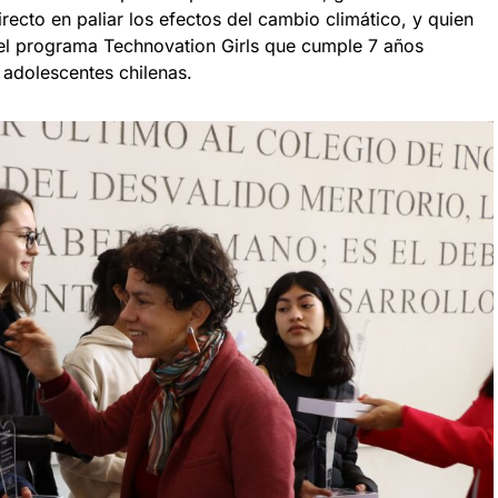
recto en paliar los efectos del cambio climático, y quien
el programa Technovation Girls que cumple 7 años
 adolescentes chilenas.