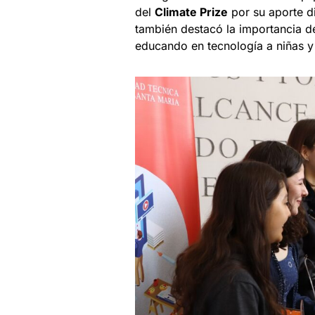
del
Climate Prize
por su aporte di
también destacó la importancia d
educando en tecnología a niñas y