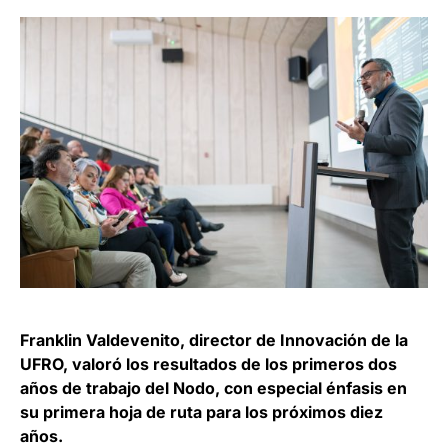
Franklin Valdevenito, director de Innovación de la
UFRO, valoró los resultados de los primeros dos
años de trabajo del Nodo, con especial énfasis en
su primera hoja de ruta para los próximos diez
años.