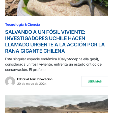
Tecnología & Ciencia
SALVANDO A UN FÓSIL VIVIENTE:
INVESTIGADORES UCHILE HACEN
LLAMADO URGENTE A LA ACCIÓN POR LA
RANA GIGANTE CHILENA
Esta singular especie endémica (Calyptocephalella gayi),
considerada un fósil viviente, enfrenta un estado crítico de
conservación. El profesor…
Editorial Tour Innovación
LEER MÁS
20 de mayo de 2024