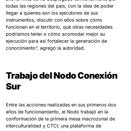
todas las regiones del país, con la idea de poder
llegar a quienes son los ejecutores de sus
instrumentos, discutir con ellos sobre cómo
funcionan en el territorio, qué otras necesidades
podríamos tener o cómo acomodar mejor su
ejecución para así fortalecer la generación de
conocimiento”, agregó la autoridad.
Trabajo del Nodo Conexión
Sur
Entre las acciones realizadas en sus primeros dos
años de funcionamiento, el Nodo trabajó en la
conformación de la primera mesa macrozonal de
interculturalidad y CTCI; una plataforma de