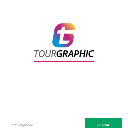
SEARCH