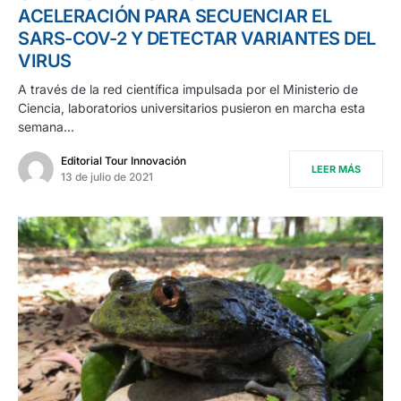
ACELERACIÓN PARA SECUENCIAR EL
SARS-COV-2 Y DETECTAR VARIANTES DEL
VIRUS
A través de la red científica impulsada por el Ministerio de
Ciencia, laboratorios universitarios pusieron en marcha esta
semana…
Editorial Tour Innovación
LEER MÁS
13 de julio de 2021