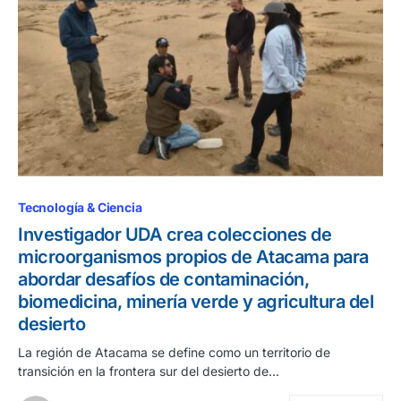
Tecnología & Ciencia
Investigador UDA crea colecciones de
microorganismos propios de Atacama para
abordar desafíos de contaminación,
biomedicina, minería verde y agricultura del
desierto
La región de Atacama se define como un territorio de
transición en la frontera sur del desierto de…