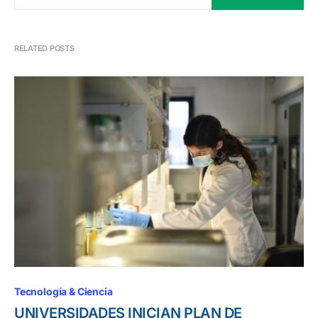
RELATED POSTS
Tecnología & Ciencia
UNIVERSIDADES INICIAN PLAN DE