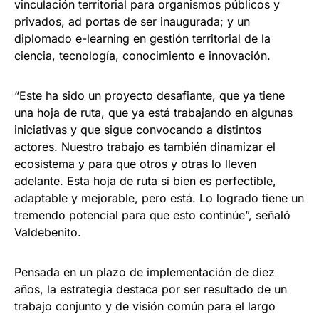
vinculación territorial para organismos públicos y
privados, ad portas de ser inaugurada; y un
diplomado e-learning en gestión territorial de la
ciencia, tecnología, conocimiento e innovación.
“Este ha sido un proyecto desafiante, que ya tiene
una hoja de ruta, que ya está trabajando en algunas
iniciativas y que sigue convocando a distintos
actores. Nuestro trabajo es también dinamizar el
ecosistema y para que otros y otras lo lleven
adelante. Esta hoja de ruta si bien es perfectible,
adaptable y mejorable, pero está. Lo logrado tiene un
tremendo potencial para que esto continúe”, señaló
Valdebenito.
Pensada en un plazo de implementación de diez
años, la estrategia destaca por ser resultado de un
trabajo conjunto y de visión común para el largo