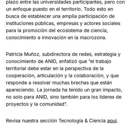
plazo entre las universidades participantes, pero con
un enfoque puesto en el territorio. Todo esto en
busca de establecer una amplia participación de
instituciones públicas, empresas y actores sociales
para la promoción del ecosistema de ciencia,
conocimiento e innovación en la macrozona.
Patricia Muñoz, subdirectora de redes, estrategia y
conocimiento de ANID, enfatizó que “el trabajo
territorial debe estar en la perspectiva de la
cooperación, articulación y la colaboración, y que
responde a resolver muchas brechas que están
apareciendo. La jornada ha tenido un gran impacto,
no solo para ANID, sino también para los líderes de
proyectos y la comunidad”.
Revisa nuestra sección Tecnología & Ciencia
aqu
í
.