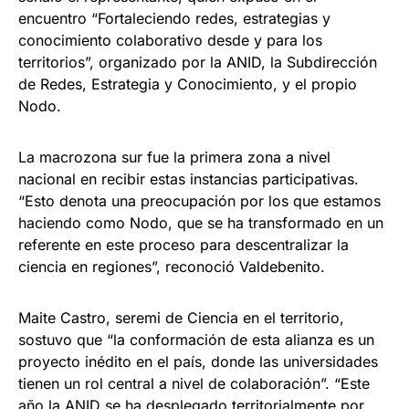
encuentro “Fortaleciendo redes, estrategias y
conocimiento colaborativo desde y para los
territorios”, organizado por la ANID, la Subdirección
de Redes, Estrategia y Conocimiento, y el propio
Nodo.
La macrozona sur fue la primera zona a nivel
nacional en recibir estas instancias participativas.
“Esto denota una preocupación por los que estamos
haciendo como Nodo, que se ha transformado en un
referente en este proceso para descentralizar la
ciencia en regiones”, reconoció Valdebenito.
Maite Castro, seremi de Ciencia en el territorio,
sostuvo que “la conformación de esta alianza es un
proyecto inédito en el país, donde las universidades
tienen un rol central a nivel de colaboración”. “Este
año la ANID se ha desplegado territorialmente por