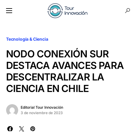
Tecnología & Ciencia
NODO CONEXIÓN SUR
DESTACA AVANCES PARA
DESCENTRALIZAR LA
CIENCIA EN CHILE
Editorial Tour Innovación
3 de noviembre de 2023