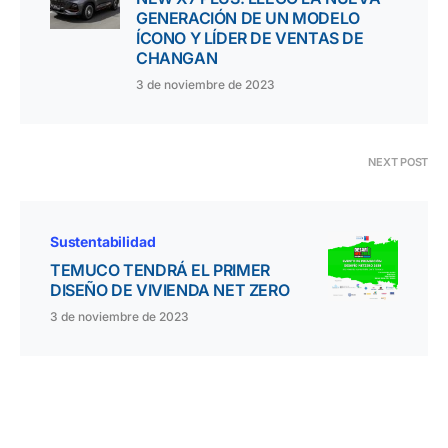
GENERACIÓN DE UN MODELO
ÍCONO Y LÍDER DE VENTAS DE
CHANGAN
3 de noviembre de 2023
NEXT POST
Sustentabilidad
TEMUCO TENDRÁ EL PRIMER
DISEÑO DE VIVIENDA NET ZERO
3 de noviembre de 2023