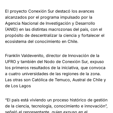
El proyecto Conexión Sur destacó los avances
alcanzados por el programa impulsado por la
Agencia Nacional de Investigación y Desarrollo
(ANID) en las distintas macrozonas del país, con el
propósito de descentralizar la ciencia y fortalecer el
ecosistema del conocimiento en Chile.
Franklin Valdevenito, director de Innovación de la
UFRO y también del Nodo de Conexión Sur, expuso
los primeros resultados de la iniciativa, que convoca
a cuatro universidades de las regiones de la zona.
Las otras son Católica de Temuco, Austral de Chile y
de Los Lagos
“El país está viviendo un proceso histórico de gestión
de la ciencia, tecnología, conocimiento e innovación”,
señaló el representante, quien expuso en el