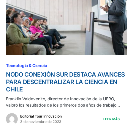
Tecnología & Ciencia
NODO CONEXIÓN SUR DESTACA AVANCES
PARA DESCENTRALIZAR LA CIENCIA EN
CHILE
Franklin Valdevenito, director de Innovación de la UFRO,
valoró los resultados de los primeros dos años de trabajo…
Editorial Tour Innovación
LEER MÁS
3 de noviembre de 2023