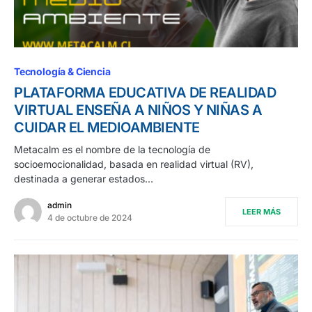
Tecnología & Ciencia
PLATAFORMA EDUCATIVA DE REALIDAD
VIRTUAL ENSEÑA A NIÑOS Y NIÑAS A
CUIDAR EL MEDIOAMBIENTE
Metacalm es el nombre de la tecnología de
socioemocionalidad, basada en realidad virtual (RV),
destinada a generar estados…
admin
LEER MÁS
4 de octubre de 2024