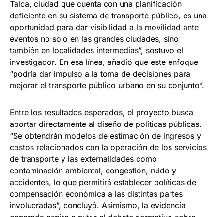
Talca, ciudad que cuenta con una planificación
deficiente en su sistema de transporte público, es una
oportunidad para dar visibilidad a la movilidad ante
eventos no solo en las grandes ciudades, sino
también en localidades intermedias”, sostuvo el
investigador. En esa línea, añadió que este enfoque
“podría dar impulso a la toma de decisiones para
mejorar el transporte público urbano en su conjunto”.
Entre los resultados esperados, el proyecto busca
aportar directamente al diseño de políticas públicas.
“Se obtendrán modelos de estimación de ingresos y
costos relacionados con la operación de los servicios
de transporte y las externalidades como
contaminación ambiental, congestión, ruido y
accidentes, lo que permitirá establecer políticas de
compensación económica a las distintas partes
involucradas”, concluyó. Asimismo, la evidencia
generada aspira a nutrir el debate normativo sobre