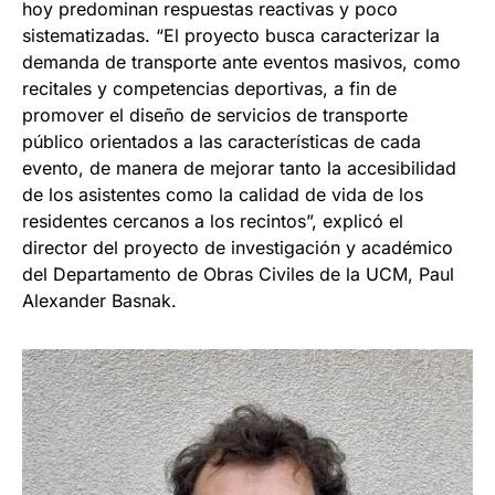
hoy predominan respuestas reactivas y poco
sistematizadas. “El proyecto busca caracterizar la
demanda de transporte ante eventos masivos, como
recitales y competencias deportivas, a fin de
promover el diseño de servicios de transporte
público orientados a las características de cada
evento, de manera de mejorar tanto la accesibilidad
de los asistentes como la calidad de vida de los
residentes cercanos a los recintos”, explicó el
director del proyecto de investigación y académico
del Departamento de Obras Civiles de la UCM, Paul
Alexander Basnak.