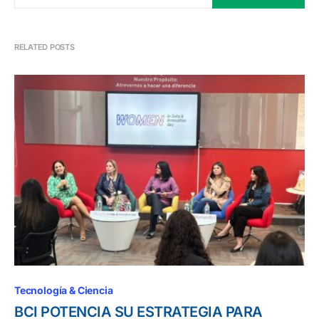
RELATED POSTS
Tecnología & Ciencia
BCI POTENCIA SU ESTRATEGIA PARA