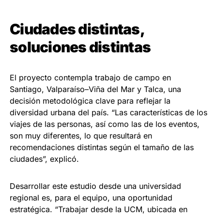
Ciudades distintas,
soluciones distintas
El proyecto contempla trabajo de campo en
Santiago, Valparaíso–Viña del Mar y Talca, una
decisión metodológica clave para reflejar la
diversidad urbana del país. “Las características de los
viajes de las personas, así como las de los eventos,
son muy diferentes, lo que resultará en
recomendaciones distintas según el tamaño de las
ciudades”, explicó.
Desarrollar este estudio desde una universidad
regional es, para el equipo, una oportunidad
estratégica. “Trabajar desde la UCM, ubicada en