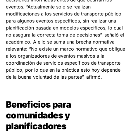
eventos. “Actualmente solo se realizan
modificaciones a los servicios de transporte público
para algunos eventos específicos, sin realizar una
planificación basada en modelos específicos, lo cual
no asegura la correcta toma de decisiones”, señaló el
académico. A ello se suma una brecha normativa
relevante: “No existe un marco normativo que obligue
a los organizadores de eventos masivos a la
coordinación de servicios específicos de transporte
público, por lo que en la práctica esto hoy depende
de la buena voluntad de las partes”, afirmó.
Beneficios para
comunidades y
planificadores