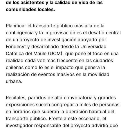
de los asistentes y la calidad de vida de las
comunidades locales.
Planificar el transporte público más allá de la
contingencia y la improvisación es el desafío central
de un proyecto de investigación apoyado por
Fondecyt y desarrollado desde la Universidad
Católica del Maule (UCM), que pone el foco en una
realidad cada vez más frecuente en las ciudades
chilenas como lo es el impacto que genera la
realización de eventos masivos en la movilidad
urbana.
Recitales, partidos de alta convocatoria y grandes
exposiciones suelen congregar a miles de personas
en horarios que superan la operación habitual del
transporte público. Frente a este escenario, el
investigador responsable del proyecto advirtió que