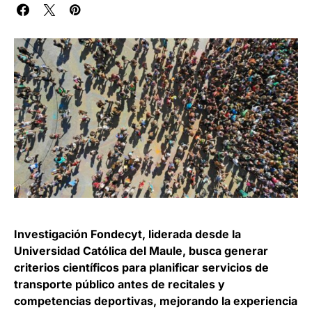
Investigación Fondecyt, liderada desde la
Universidad Católica del Maule, busca generar
criterios científicos para planificar servicios de
transporte público antes de recitales y
competencias deportivas, mejorando la experiencia