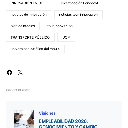
INNOVACIÓN EN CHILE
Investigación Fondecyt
noticias de innovación
noticias tour innovación
plan de medios
tour innovación
TRANSPORTE PÚBLICO
UCM
universidad católica del maule
PREVIOUS POST
Visiones
EMPLEABILIDAD 2026:
CONOCIMIENTO Y CAMBIO