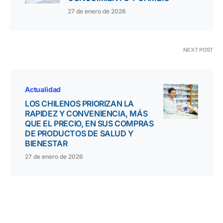
27 de enero de 2026
NEXT POST
Actualidad
LOS CHILENOS PRIORIZAN LA
RAPIDEZ Y CONVENIENCIA, MÁS
QUE EL PRECIO, EN SUS COMPRAS
DE PRODUCTOS DE SALUD Y
BIENESTAR
27 de enero de 2026