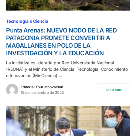
Tecnología & Ciencia
Punta Arenas: NUEVO NODO DE LA RED
PATAGONIA PROMETE CONVERTIR A
MAGALLANES EN POLO DE LA
INVESTIGACIÓN Y LA EDUCACIÓN
La iniciativa es liderada por Red Universitaria Nacional
(REUNA) y el Ministerio de Ciencia, Tecnología, Conocimiento
e Innovación (MinCiencia),…
Editorial Tour Innovación
LEER MÁS
15 de noviembre de 2023