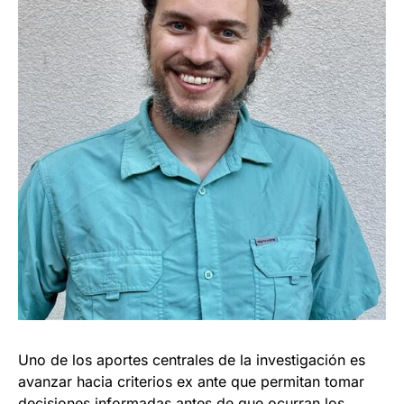
Uno de los aportes centrales de la investigación es
avanzar hacia criterios ex ante que permitan tomar
decisiones informadas antes de que ocurran los