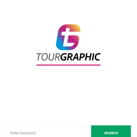
SEARCH