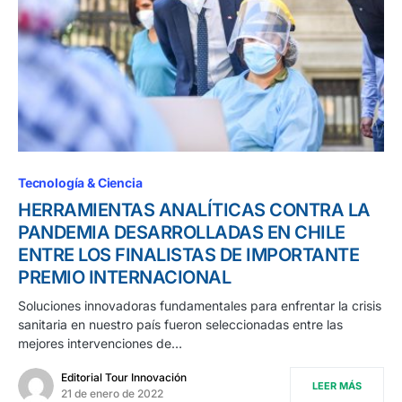
Tecnología & Ciencia
HERRAMIENTAS ANALÍTICAS CONTRA LA
PANDEMIA DESARROLLADAS EN CHILE
ENTRE LOS FINALISTAS DE IMPORTANTE
PREMIO INTERNACIONAL
Soluciones innovadoras fundamentales para enfrentar la crisis
sanitaria en nuestro país fueron seleccionadas entre las
mejores intervenciones de…
Editorial Tour Innovación
LEER MÁS
21 de enero de 2022