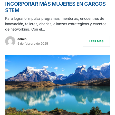
INCORPORAR MÁS MUJERES EN CARGOS
STEM
Para lograrlo impulsa programas, mentorías, encuentros de
innovación, talleres, charlas, alianzas estratégicas y eventos
de networking. Con el…
admin
LEER MÁS
5 de febrero de 2025