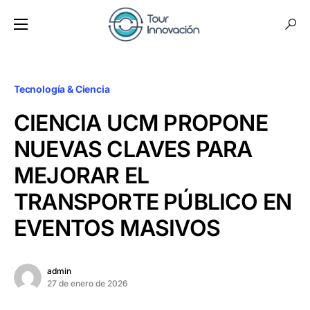
Tecnología & Ciencia
CIENCIA UCM PROPONE
NUEVAS CLAVES PARA
MEJORAR EL
TRANSPORTE PÚBLICO EN
EVENTOS MASIVOS
admin
27 de enero de 2026