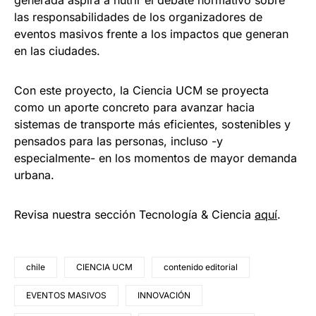
las responsabilidades de los organizadores de
eventos masivos frente a los impactos que generan
en las ciudades.
Con este proyecto, la Ciencia UCM se proyecta
como un aporte concreto para avanzar hacia
sistemas de transporte más eficientes, sostenibles y
pensados para las personas, incluso -y
especialmente- en los momentos de mayor demanda
urbana.
Revisa nuestra sección Tecnología & Ciencia
aqu
í
.
chile
CIENCIA UCM
contenido editorial
EVENTOS MASIVOS
INNOVACIÓN