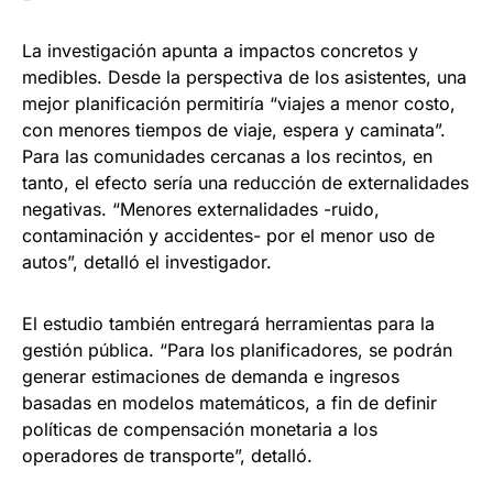
La investigación apunta a impactos concretos y
medibles. Desde la perspectiva de los asistentes, una
mejor planificación permitiría “viajes a menor costo,
con menores tiempos de viaje, espera y caminata”.
Para las comunidades cercanas a los recintos, en
tanto, el efecto sería una reducción de externalidades
negativas. “Menores externalidades -ruido,
contaminación y accidentes- por el menor uso de
autos”, detalló el investigador.
El estudio también entregará herramientas para la
gestión pública. “Para los planificadores, se podrán
generar estimaciones de demanda e ingresos
basadas en modelos matemáticos, a fin de definir
políticas de compensación monetaria a los
operadores de transporte”, detalló.