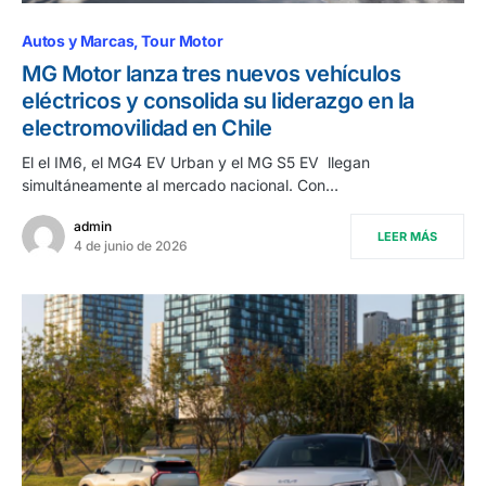
Autos y Marcas
Tour Motor
MG Motor lanza tres nuevos vehículos
eléctricos y consolida su liderazgo en la
electromovilidad en Chile
El el IM6, el MG4 EV Urban y el MG S5 EV llegan
simultáneamente al mercado nacional. Con…
admin
LEER MÁS
4 de junio de 2026