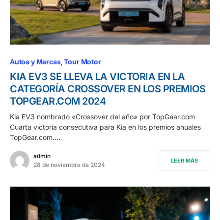
Autos y Marcas
Tour Motor
KIA EV3 SE LLEVA LA VICTORIA EN LA
CATEGORÍA CROSSOVER EN LOS PREMIOS
TOPGEAR.COM 2024
Kia EV3 nombrado «Crossover del año» por TopGear.com
Cuarta victoria consecutiva para Kia en los premios anuales
TopGear.com.…
admin
LEER MÁS
28 de noviembre de 2024