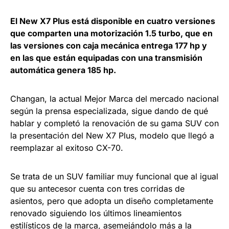
El New X7 Plus está disponible en cuatro versiones
que comparten una motorización 1.5 turbo, que en
las versiones con caja mecánica entrega 177 hp y
en las que están equipadas con una transmisión
automática genera 185 hp.
Changan, la actual Mejor Marca del mercado nacional
según la prensa especializada, sigue dando de qué
hablar y completó la renovación de su gama SUV con
la presentación del New X7 Plus, modelo que llegó a
reemplazar al exitoso CX-70.
Se trata de un SUV familiar muy funcional que al igual
que su antecesor cuenta con tres corridas de
asientos, pero que adopta un diseño completamente
renovado siguiendo los últimos lineamientos
estilísticos de la marca, asemejándolo más a la