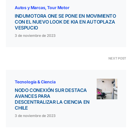
Autos y Marcas
Tour Motor
INDUMOTORA ONE SE PONE EN MOVIMIENTO
CON EL NUEVO LOOK DE KIA EN AUTOPLAZA
VESPUCIO
3 de noviembre de 2023
NEXT POST
Tecnología & Ciencia
NODO CONEXIÓN SUR DESTACA
AVANCES PARA
DESCENTRALIZAR LA CIENCIA EN
CHILE
3 de noviembre de 2023