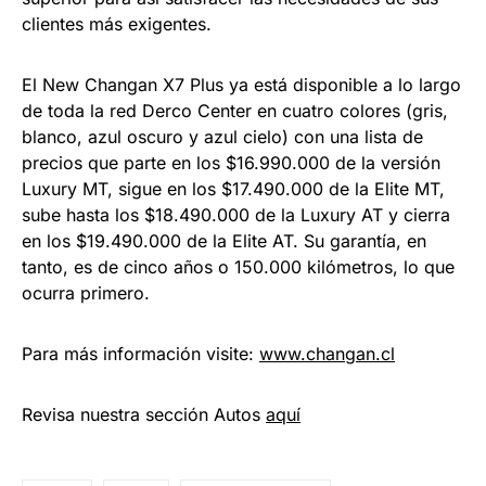
clientes más exigentes.
El New Changan X7 Plus ya está disponible a lo largo
de toda la red Derco Center en cuatro colores (gris,
blanco, azul oscuro y azul cielo) con una lista de
precios que parte en los $16.990.000 de la versión
Luxury MT, sigue en los $17.490.000 de la Elite MT,
sube hasta los $18.490.000 de la Luxury AT y cierra
en los $19.490.000 de la Elite AT. Su garantía, en
tanto, es de cinco años o 150.000 kilómetros, lo que
ocurra primero.
Para más información visite:
www.changan.cl
Revisa nuestra sección Autos
aquí