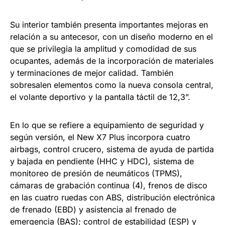
Su interior también presenta importantes mejoras en
relación a su antecesor, con un diseño moderno en el
que se privilegia la amplitud y comodidad de sus
ocupantes, además de la incorporación de materiales
y terminaciones de mejor calidad. También
sobresalen elementos como la nueva consola central,
el volante deportivo y la pantalla táctil de 12,3”.
En lo que se refiere a equipamiento de seguridad y
según versión, el New X7 Plus incorpora cuatro
airbags, control crucero, sistema de ayuda de partida
y bajada en pendiente (HHC y HDC), sistema de
monitoreo de presión de neumáticos (TPMS),
cámaras de grabación continua (4), frenos de disco
en las cuatro ruedas con ABS, distribución electrónica
de frenado (EBD) y asistencia al frenado de
emergencia (BAS); control de estabilidad (ESP) y