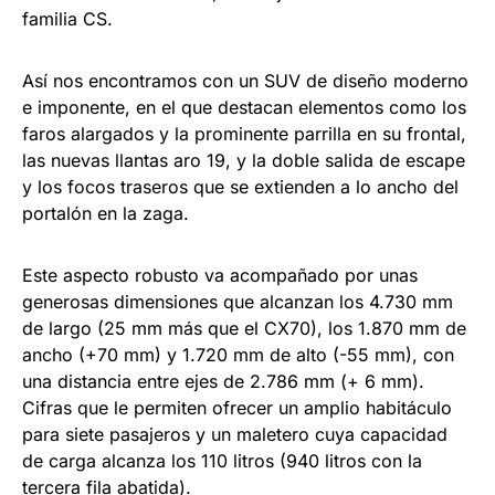
familia CS.
Así nos encontramos con un SUV de diseño moderno
e imponente, en el que destacan elementos como los
faros alargados y la prominente parrilla en su frontal,
las nuevas llantas aro 19, y la doble salida de escape
y los focos traseros que se extienden a lo ancho del
portalón en la zaga.
Este aspecto robusto va acompañado por unas
generosas dimensiones que alcanzan los 4.730 mm
de largo (25 mm más que el CX70), los 1.870 mm de
ancho (+70 mm) y 1.720 mm de alto (-55 mm), con
una distancia entre ejes de 2.786 mm (+ 6 mm).
Cifras que le permiten ofrecer un amplio habitáculo
para siete pasajeros y un maletero cuya capacidad
de carga alcanza los 110 litros (940 litros con la
tercera fila abatida).