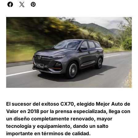
El sucesor del exitoso CX70, elegido Mejor Auto de
Valor en 2018 por la prensa especializada, llega con
un diseño completamente renovado, mayor
tecnología y equipamiento, dando un salto
importante en términos de calidad.