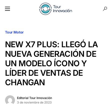
Tour Motor
NEW X7 PLUS: LLEGÓ LA
NUEVA GENERACIÓN DE
UN MODELO ÍCONO Y
LÍDER DE VENTAS DE
CHANGAN
Editorial Tour Innovación
3 de noviembre de 2023