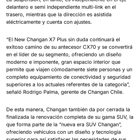
delantero e semi independiente multi-link en el
trasero, mientras que la dirección es asistida
eléctricamente y cuenta con ajustes.
“El New Changan X7 Plus sin duda continuará el
exitoso camino de su antecesor CX70 y se convertirá
en el líder de su segmento, ofreciendo un diseño
moderno e imponente, gran espacio interior que
permite que viajen cómodamente siete personas y un
completo equipamiento de conectividad y seguridad
superiores a los actuales referentes de la categoría”,
señaló Rodrigo Palma, gerente de Changan Chile.
De esta manera, Changan también da por cerrada la
finalizada la renovación completa de su gama SUV, la
que forma parte de la “nueva era SUV Changan”,
ofreciendo vehículos con un diseño y tecnología
superior para así satisfacer las necesidades de sus