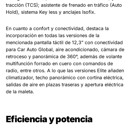
tracción (TCS); asistente de frenado en tráfico (Auto
Hold), sistema Key less y anclajes Isofix.
En cuanto a confort y conectividad, destaca la
incorporación en todas las versiones de la
mencionada pantalla táctil de 12,3” con conectividad
para Car Auto Global, aire acondicionado, cámara de
retroceso y panorámica de 360°, además de volante
multifunción forrado en cuero con comandos de
radio, entre otros. A lo que las versiones Elite añaden
climatizador, techo panorámico con cortina eléctrica,
salidas de aire en plazas traseras y apertura eléctrica
de la maleta.
Eficiencia y potencia