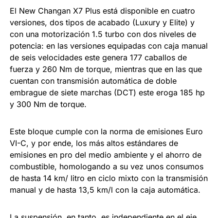
El New Changan X7 Plus está disponible en cuatro
versiones, dos tipos de acabado (Luxury y Elite) y
con una motorización 1.5 turbo con dos niveles de
potencia: en las versiones equipadas con caja manual
de seis velocidades este genera 177 caballos de
fuerza y 260 Nm de torque, mientras que en las que
cuentan con transmisión automática de doble
embrague de siete marchas (DCT) este eroga 185 hp
y 300 Nm de torque.
Este bloque cumple con la norma de emisiones Euro
VI-C, y por ende, los más altos estándares de
emisiones en pro del medio ambiente y el ahorro de
combustible, homologando a su vez unos consumos
de hasta 14 km/ litro en ciclo mixto con la transmisión
manual y de hasta 13,5 km/l con la caja automática.
La suspensión, en tanto, es independiente en el eje