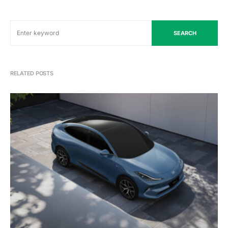
SEARCH
RELATED POSTS