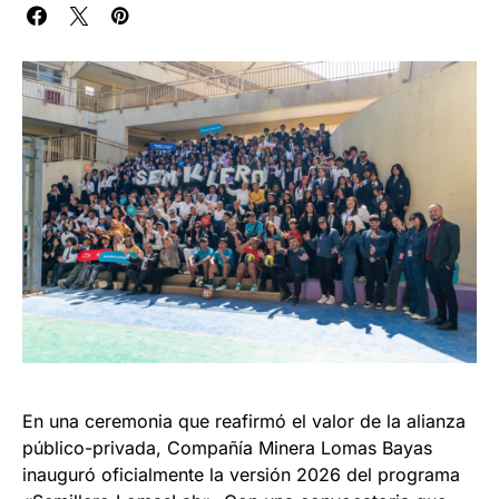
En una ceremonia que reafirmó el valor de la alianza
público-privada, Compañía Minera Lomas Bayas
inauguró oficialmente la versión 2026 del programa