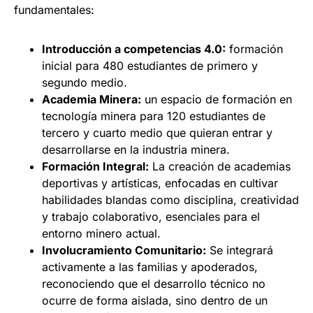
fundamentales:
Introducción a competencias 4.0:
formación
inicial para 480 estudiantes de primero y
segundo medio.
Academia Minera:
un espacio de formación en
tecnología minera para 120 estudiantes de
tercero y cuarto medio que quieran entrar y
desarrollarse en la industria minera.
Formación Integral:
La creación de academias
deportivas y artísticas, enfocadas en cultivar
habilidades blandas como disciplina, creatividad
y trabajo colaborativo, esenciales para el
entorno minero actual.
Involucramiento Comunitario:
Se integrará
activamente a las familias y apoderados,
reconociendo que el desarrollo técnico no
ocurre de forma aislada, sino dentro de un