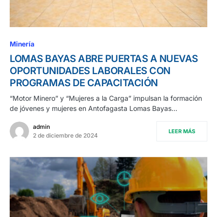
Minería
LOMAS BAYAS ABRE PUERTAS A NUEVAS
OPORTUNIDADES LABORALES CON
PROGRAMAS DE CAPACITACIÓN
“Motor Minero” y “Mujeres a la Carga” impulsan la formación
de jóvenes y mujeres en Antofagasta Lomas Bayas…
admin
LEER MÁS
2 de diciembre de 2024