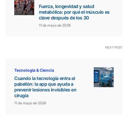
Fuerza, longevidad y salud
metabólica: por qué el músculo es
clave después de los 30
11 de mayo de 2026
NEXT POST
Tecnología & Ciencia
Cuando la tecnología entra al
pabellón: la app que ayuda a
prevenir lesiones invisibles en
cirugía
11 de mayo de 2026