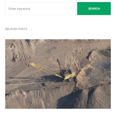
SEARCH
RELATED POSTS