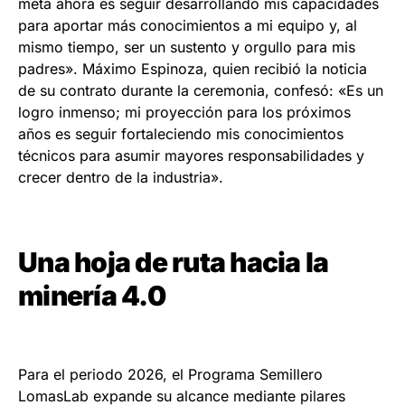
meta ahora es seguir desarrollando mis capacidades
para aportar más conocimientos a mi equipo y, al
mismo tiempo, ser un sustento y orgullo para mis
padres». Máximo Espinoza, quien recibió la noticia
de su contrato durante la ceremonia, confesó: «Es un
logro inmenso; mi proyección para los próximos
años es seguir fortaleciendo mis conocimientos
técnicos para asumir mayores responsabilidades y
crecer dentro de la industria».
Una hoja de ruta hacia la
minería 4.0
Para el periodo 2026, el Programa Semillero
LomasLab expande su alcance mediante pilares