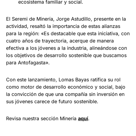
ecosistema familiar y social.
El Seremi de Minería, Jorge Astudillo, presente en la
actividad, resaltó la importancia de estas alianzas
para la región: «Es destacable que esta iniciativa, con
cuatro años de trayectoria, acerque de manera
efectiva a los jóvenes a la industria, alineándose con
los objetivos de desarrollo sostenible que buscamos
para Antofagasta».
Con este lanzamiento, Lomas Bayas ratifica su rol
como motor de desarrollo económico y social, bajo
la convicción de que una compañía sin inversión en
sus jóvenes carece de futuro sostenible.
Revisa nuestra sección Minería
a
q
uí
.