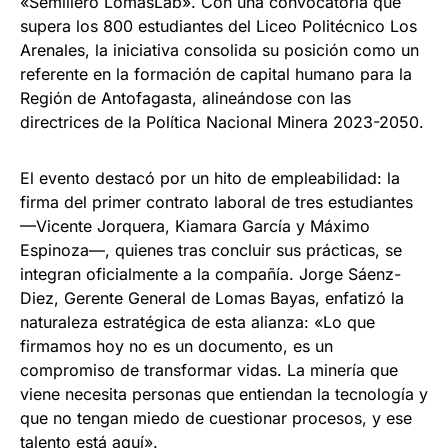
«Semillero LomasLab». Con una convocatoria que
supera los 800 estudiantes del Liceo Politécnico Los
Arenales, la iniciativa consolida su posición como un
referente en la formación de capital humano para la
Región de Antofagasta, alineándose con las
directrices de la Política Nacional Minera 2023-2050.
El evento destacó por un hito de empleabilidad: la
firma del primer contrato laboral de tres estudiantes
—Vicente Jorquera, Kiamara García y Máximo
Espinoza—, quienes tras concluir sus prácticas, se
integran oficialmente a la compañía. Jorge Sáenz-
Diez, Gerente General de Lomas Bayas, enfatizó la
naturaleza estratégica de esta alianza: «Lo que
firmamos hoy no es un documento, es un
compromiso de transformar vidas. La minería que
viene necesita personas que entiendan la tecnología y
que no tengan miedo de cuestionar procesos, y ese
talento está aquí».