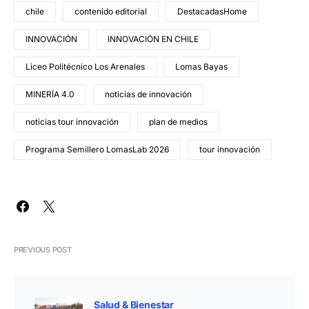
chile
contenido editorial
DestacadasHome
INNOVACIÓN
INNOVACIÓN EN CHILE
Liceo Politécnico Los Arenales
Lomas Bayas
MINERÍA 4.0
noticias de innovación
noticias tour innovación
plan de medios
Programa Semillero LomasLab 2026
tour innovación
PREVIOUS POST
Salud & Bienestar