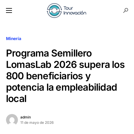
Minería
Programa Semillero
LomasLab 2026 supera los
800 beneficiarios y
potencia la empleabilidad
local
admin
11 de mayo de 2026