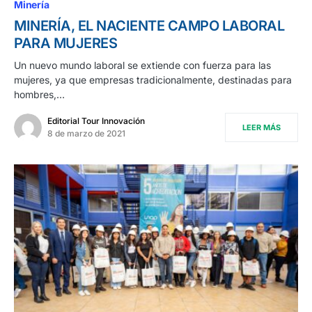
Minería
MINERÍA, EL NACIENTE CAMPO LABORAL
PARA MUJERES
Un nuevo mundo laboral se extiende con fuerza para las
mujeres, ya que empresas tradicionalmente, destinadas para
hombres,…
Editorial Tour Innovación
LEER MÁS
8 de marzo de 2021