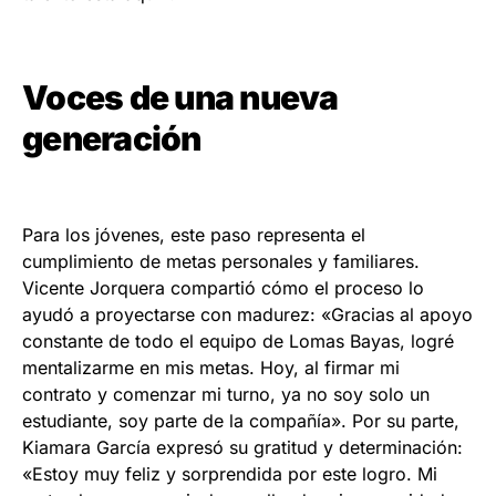
Voces de una nueva
generación
Para los jóvenes, este paso representa el
cumplimiento de metas personales y familiares.
Vicente Jorquera compartió cómo el proceso lo
ayudó a proyectarse con madurez: «Gracias al apoyo
constante de todo el equipo de Lomas Bayas, logré
mentalizarme en mis metas. Hoy, al firmar mi
contrato y comenzar mi turno, ya no soy solo un
estudiante, soy parte de la compañía». Por su parte,
Kiamara García expresó su gratitud y determinación:
«Estoy muy feliz y sorprendida por este logro. Mi