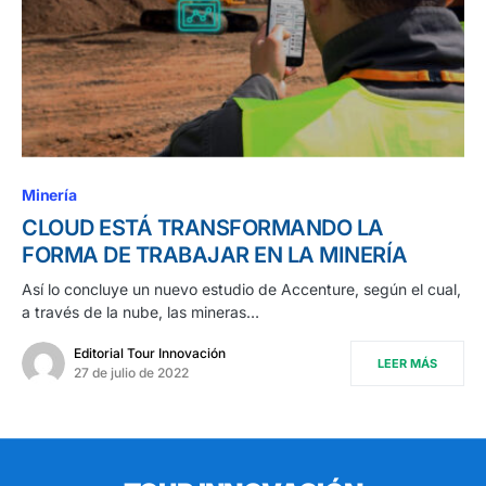
Minería
CLOUD ESTÁ TRANSFORMANDO LA
FORMA DE TRABAJAR EN LA MINERÍA
Así lo concluye un nuevo estudio de Accenture, según el cual,
a través de la nube, las mineras…
Editorial Tour Innovación
LEER MÁS
27 de julio de 2022