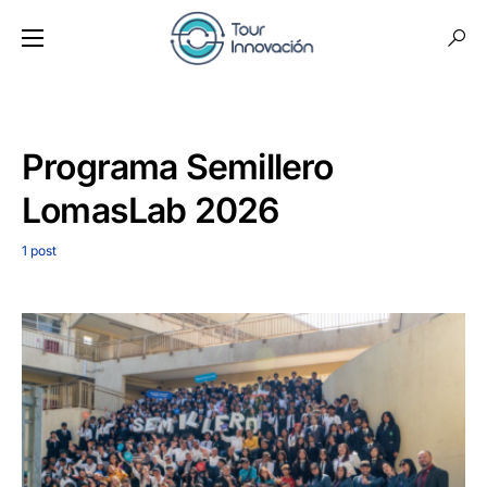
Programa Semillero
LomasLab 2026
1 post