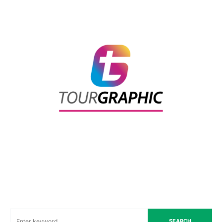
SEARCH