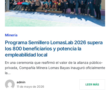
Minería
Programa Semillero LomasLab 2026 supera
los 800 beneficiarios y potencia la
empleabilidad local
En una ceremonia que reafirmó el valor de la alianza público-
privada, Compañía Minera Lomas Bayas inauguró oficialmente
la…
admin
LEER MÁS
11 de mayo de 2026