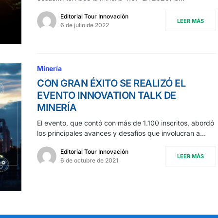
Editorial Tour Innovación
LEER MÁS
6 de julio de 2022
Minería
CON GRAN ÉXITO SE REALIZÓ EL
EVENTO INNOVATION TALK DE
MINERÍA
El evento, que contó con más de 1.100 inscritos, abordó
los principales avances y desafíos que involucran a…
Editorial Tour Innovación
LEER MÁS
6 de octubre de 2021