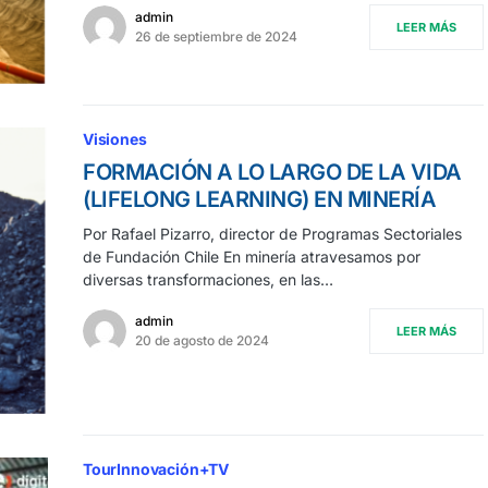
admin
LEER MÁS
26 de septiembre de 2024
Visiones
FORMACIÓN A LO LARGO DE LA VIDA
(LIFELONG LEARNING) EN MINERÍA
Por Rafael Pizarro, director de Programas Sectoriales
de Fundación Chile En minería atravesamos por
diversas transformaciones, en las…
admin
LEER MÁS
20 de agosto de 2024
TourInnovación+TV