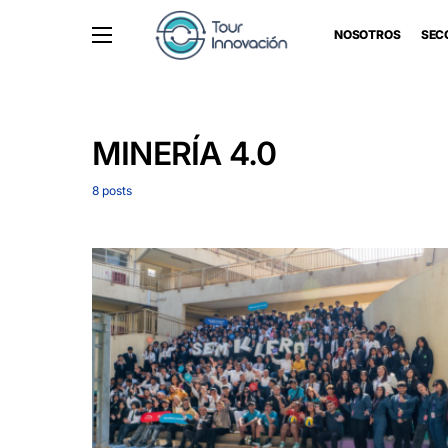
NOSOTROS
SEC
MINERÍA 4.0
8 posts