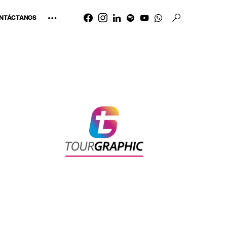
NTÁCTANOS