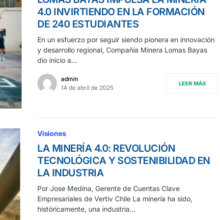
4.0 INVIRTIENDO EN LA FORMACIÓN
DE 240 ESTUDIANTES
En un esfuerzo por seguir siendo pionera en innovación
y desarrollo regional, Compañía Minera Lomas Bayas
dio inicio a…
admin
LEER MÁS
14 de abril de 2025
Visiones
LA MINERÍA 4.0: REVOLUCIÓN
TECNOLÓGICA Y SOSTENIBILIDAD EN
LA INDUSTRIA
Por Jose Medina, Gerente de Cuentas Clave
Empresariales de Vertiv Chile La minería ha sido,
históricamente, una industria…