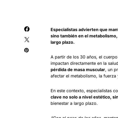
Especialistas advierten que man
sino también en el metabolismo,
largo plazo.
A partir de los 30 años, el cuer
impactan directamente en la salud
pérdida de masa muscular
, un p
afectar el metabolismo, la fuerza 
En este contexto, especialistas c
clave no solo a nivel estético, 
bienestar a largo plazo.