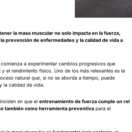
tener la masa muscular no solo impacta en la fuerza,
 la prevención de enfermedades y la calidad de vida a
po comienza a experimentar cambios progresivos que
 y el rendimiento físico. Uno de los más relevantes es la
roceso natural que, si no se aborda a tiempo, puede
y la calidad de vida.
oinciden en que el
entrenamiento de fuerza cumple un rol
sino también como herramienta preventiva
para el