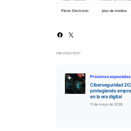
Piknic Electronic
plan de medios
PREVIOUS POST
Próximos especiales
Ciberseguridad 20
protegiendo empr
en la era digital
11 de mayo de 2026