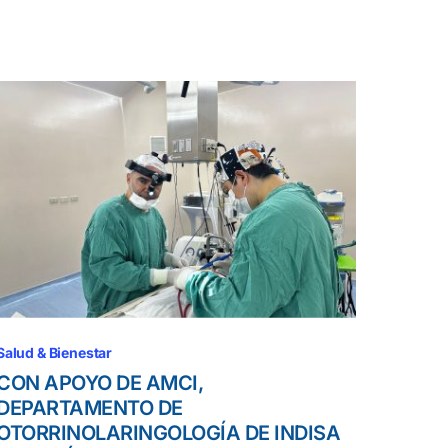
Salud & Bienestar
CON APOYO DE AMCI,
DEPARTAMENTO DE
OTORRINOLARINGOLOGÍA DE INDISA