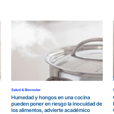
Salud & Bienestar
Humedad y hongos en una cocina
pueden poner en riesgo la inocuidad de
los alimentos, advierte académico