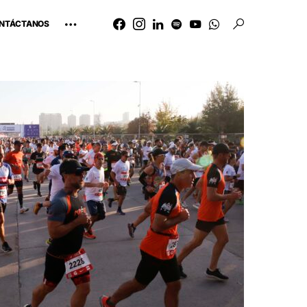
NTÁCTANOS