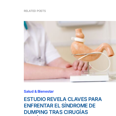
RELATED POSTS
Salud & Bienestar
ESTUDIO REVELA CLAVES PARA
ENFRENTAR EL SÍNDROME DE
DUMPING TRAS CIRUGÍAS