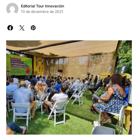
Editorial Tour Innovación
13 de diciembre de 2021