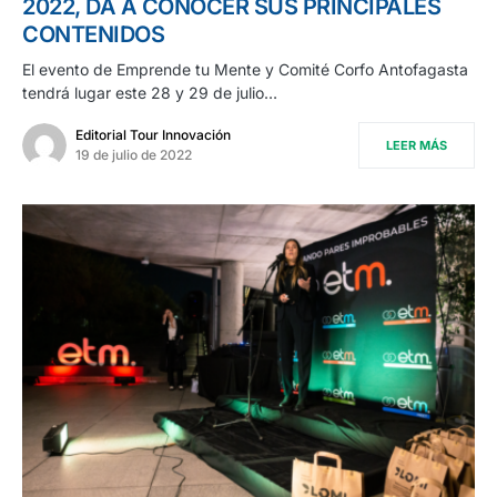
2022, DA A CONOCER SUS PRINCIPALES
CONTENIDOS
El evento de Emprende tu Mente y Comité Corfo Antofagasta
tendrá lugar este 28 y 29 de julio…
Editorial Tour Innovación
LEER MÁS
19 de julio de 2022