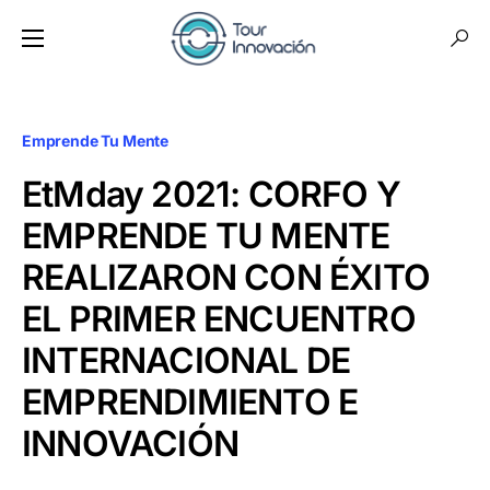
Emprende Tu Mente
EtMday 2021: CORFO Y
EMPRENDE TU MENTE
REALIZARON CON ÉXITO
EL PRIMER ENCUENTRO
INTERNACIONAL DE
EMPRENDIMIENTO E
INNOVACIÓN