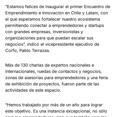
“Estamos felices de inaugurar el primer Encuentro de
Emprendimiento e Innovación en Chile y Latam, con
el que esperamos fortalecer nuestro ecosistema
permitiendo conectar a emprendedores y startups
con grandes empresas, inversionistas y
organizaciones para que puedan escalar sus
negocios”, indicó el vicepresidente ejecutivo de
Corfo, Pablo Terrazas.
Más de 130 charlas de expertos nacionales e
internacionales, ruedas de contactos y negocios,
zonas de asesorías para emprendedores y una feria
de exhibición de proyectos, fueron parte de las
actividades de este espacio.
“Hemos trabajado por más de un año para lograr
este objetivo. Es una instancia excepcional, no sólo