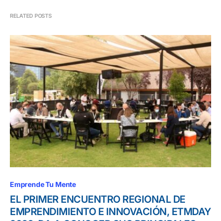
RELATED POSTS
Emprende Tu Mente
EL PRIMER ENCUENTRO REGIONAL DE
EMPRENDIMIENTO E INNOVACIÓN, ETMDAY