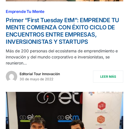
Emprende Tu Mente
Primer “First Tuesday EtM”: EMPRENDE TU
MENTE COMIENZA CON ÉXITO CICLO DE
ENCUENTROS ENTRE EMPRESAS,
INVERSIONISTAS Y STARTUPS
Más de 200 personas del ecosistema de emprendimiento e
innovación y del mundo corporativo e inversionistas, se
reunieron…
Editorial Tour Innovación
LEER MÁS
30 de mayo de 2022