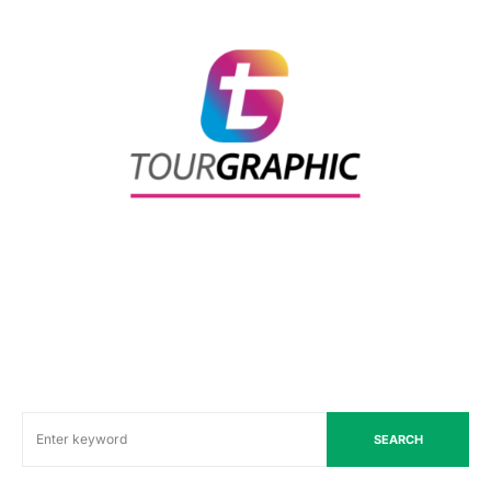
SEARCH