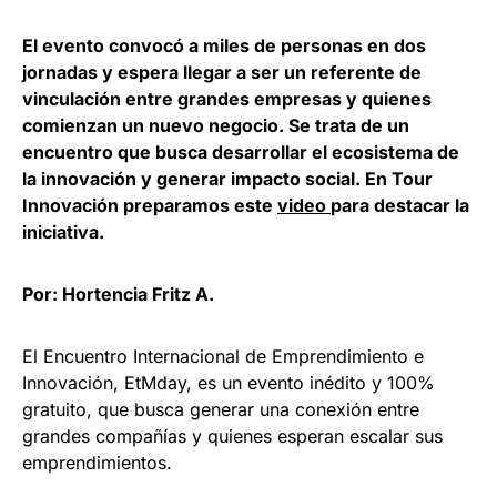
El evento convocó a miles de personas en dos
jornadas y espera llegar a ser un referente de
vinculación entre grandes empresas y quienes
comienzan un nuevo negocio. Se trata de un
encuentro que busca desarrollar el ecosistema de
la innovación y generar impacto social. En Tour
Innovación preparamos este
video
para destacar la
iniciativa.
Por: Hortencia Fritz A.
El Encuentro Internacional de Emprendimiento e
Innovación, EtMday, es un evento inédito y 100%
gratuito, que busca generar una conexión entre
grandes compañías y quienes esperan escalar sus
emprendimientos.