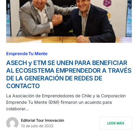
Emprende Tu Mente
ASECH y ETM SE UNEN PARA BENEFICIAR
AL ECOSISTEMA EMPRENDEDOR A TRAVÉS
DE LA GENERACIÓN DE REDES DE
CONTACTO
La Asociación de Emprendedores de Chile y la Corporación
Emprende Tu Mente (EtM) firmaron un acuerdo para
colaborar…
Editorial Tour Innovación
LEER MÁS
13 de julio de 2022