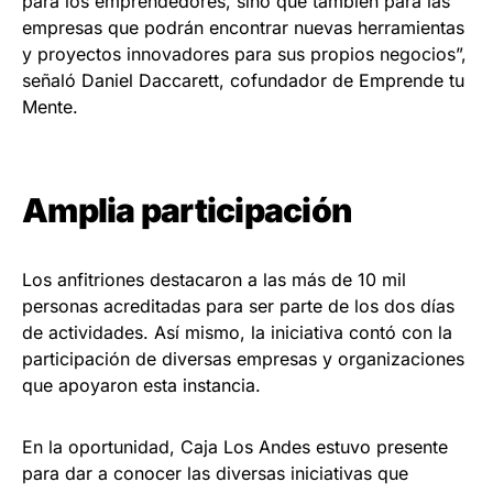
para los emprendedores, sino que también para las
empresas que podrán encontrar nuevas herramientas
y proyectos innovadores para sus propios negocios”,
señaló Daniel Daccarett, cofundador de Emprende tu
Mente.
Amplia participación
Los anfitriones destacaron a las más de 10 mil
personas acreditadas para ser parte de los dos días
de actividades. Así mismo, la iniciativa contó con la
participación de diversas empresas y organizaciones
que apoyaron esta instancia.
En la oportunidad, Caja Los Andes estuvo presente
para dar a conocer las diversas iniciativas que