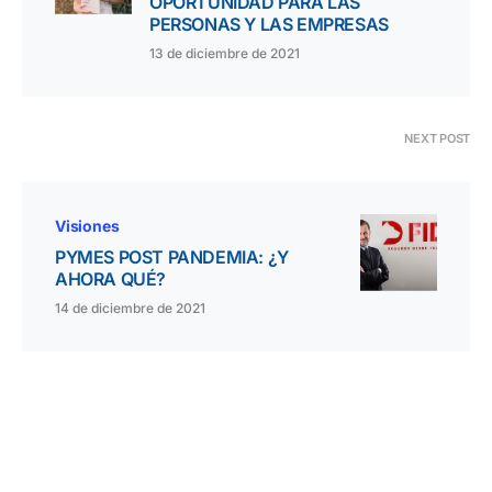
OPORTUNIDAD PARA LAS
PERSONAS Y LAS EMPRESAS
13 de diciembre de 2021
NEXT POST
Visiones
PYMES POST PANDEMIA: ¿Y
AHORA QUÉ?
14 de diciembre de 2021