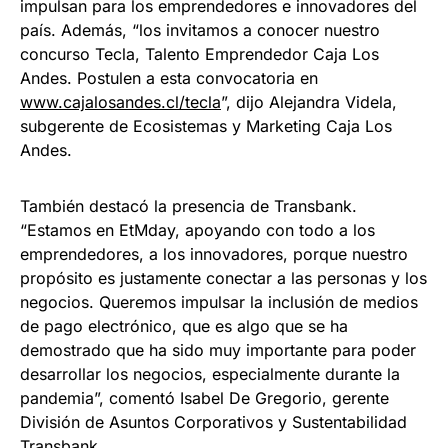
impulsan para los emprendedores e innovadores del
país. Además, “los invitamos a conocer nuestro
concurso Tecla, Talento Emprendedor Caja Los
Andes. Postulen a esta convocatoria en
www.cajalosandes.cl/tecla
”, dijo Alejandra Videla,
subgerente de Ecosistemas y Marketing Caja Los
Andes.
También destacó la presencia de Transbank.
“Estamos en EtMday, apoyando con todo a los
emprendedores, a los innovadores, porque nuestro
propósito es justamente conectar a las personas y los
negocios. Queremos impulsar la inclusión de medios
de pago electrónico, que es algo que se ha
demostrado que ha sido muy importante para poder
desarrollar los negocios, especialmente durante la
pandemia”, comentó Isabel De Gregorio, gerente
División de Asuntos Corporativos y Sustentabilidad
Transbank.