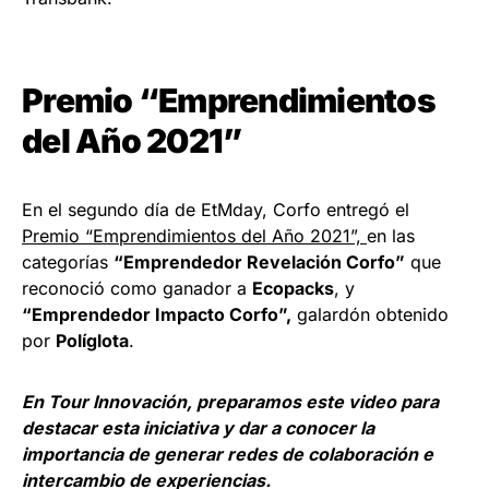
Premio “Emprendimientos
del Año 2021”
En el segundo día de EtMday, Corfo entregó el
Premio “Emprendimientos del Año 2021”,
en las
categorías
“Emprendedor Revelación Corfo”
que
reconoció como ganador a
Ecopacks
, y
“Emprendedor Impacto Corfo”,
galardón obtenido
por
Políglota
.
En Tour Innovación, preparamos este video para
destacar esta iniciativa y dar a conocer la
importancia de generar redes de colaboración e
intercambio de experiencias.