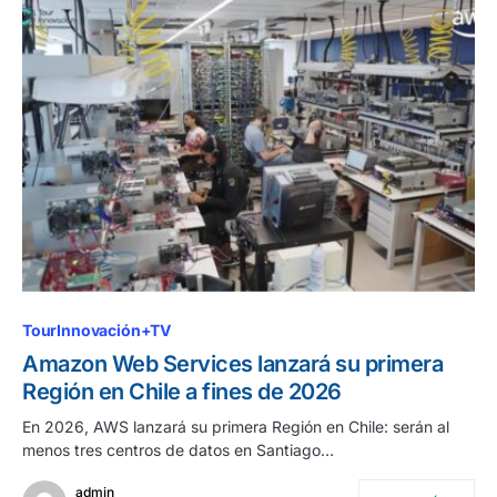
TourInnovación+TV
Amazon Web Services lanzará su primera
Región en Chile a fines de 2026
En 2026, AWS lanzará su primera Región en Chile: serán al
menos tres centros de datos en Santiago…
admin