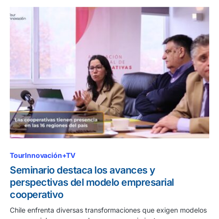
TourInnovación+TV
Seminario destaca los avances y
perspectivas del modelo empresarial
cooperativo
Chile enfrenta diversas transformaciones que exigen modelos