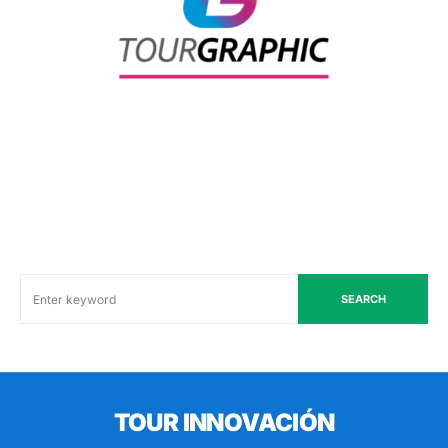
SEARCH
TOUR INNOVACIÓN