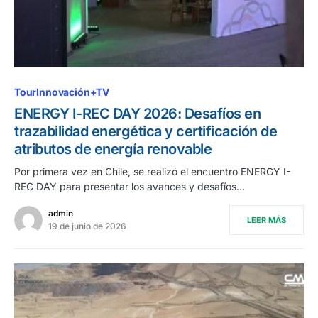
TourInnovación+TV
ENERGY I-REC DAY 2026: Desafíos en
trazabilidad energética y certificación de
atributos de energía renovable
Por primera vez en Chile, se realizó el encuentro ENERGY I-
REC DAY para presentar los avances y desafíos…
admin
LEER MÁS
19 de junio de 2026