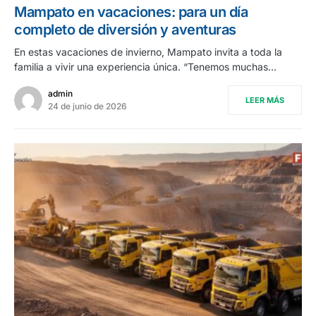
Mampato en vacaciones: para un día
completo de diversión y aventuras
En estas vacaciones de invierno, Mampato invita a toda la
familia a vivir una experiencia única. “Tenemos muchas…
admin
LEER MÁS
24 de junio de 2026