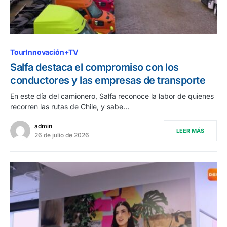
TourInnovación+TV
Salfa destaca el compromiso con los
conductores y las empresas de transporte
En este día del camionero, Salfa reconoce la labor de quienes
recorren las rutas de Chile, y sabe…
admin
LEER MÁS
26 de julio de 2026