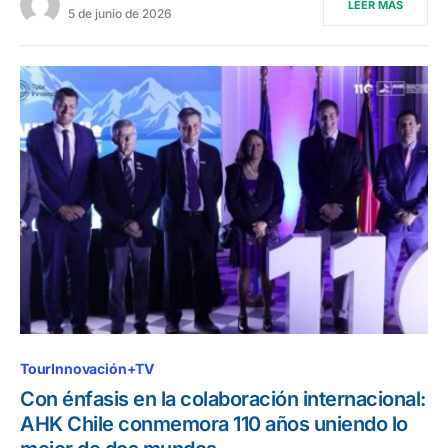
LEER MÁS
5 de junio de 2026
TourInnovación+TV
Con énfasis en la colaboración internacional:
AHK Chile conmemora 110 años uniendo lo