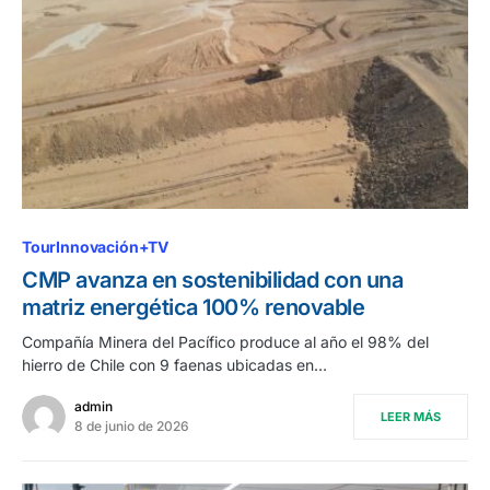
TourInnovación+TV
CMP avanza en sostenibilidad con una
matriz energética 100% renovable
Compañía Minera del Pacífico produce al año el 98% del
hierro de Chile con 9 faenas ubicadas en…
admin
LEER MÁS
8 de junio de 2026