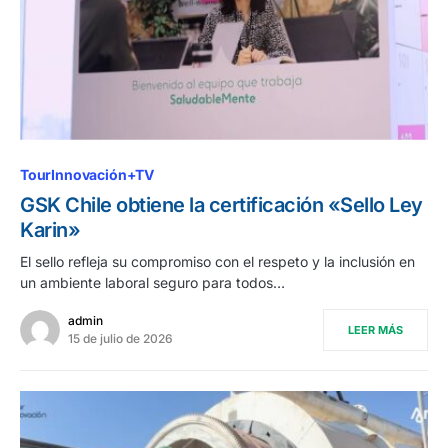
TourInnovación+TV
GSK Chile obtiene la certificación «Sello Ley
Karin»
El sello refleja su compromiso con el respeto y la inclusión en
un ambiente laboral seguro para todos…
admin
LEER MÁS
15 de julio de 2026