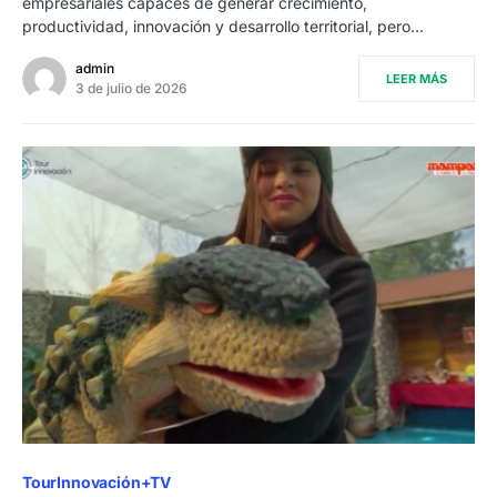
empresariales capaces de generar crecimiento,
productividad, innovación y desarrollo territorial, pero…
admin
LEER MÁS
3 de julio de 2026
TourInnovación+TV