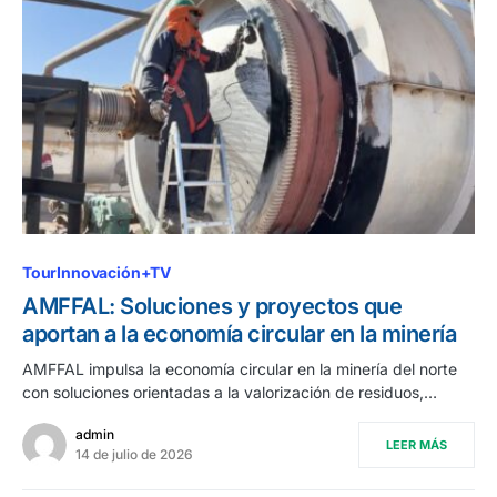
TourInnovación+TV
AMFFAL: Soluciones y proyectos que
aportan a la economía circular en la minería
AMFFAL impulsa la economía circular en la minería del norte
con soluciones orientadas a la valorización de residuos,…
admin
LEER MÁS
14 de julio de 2026