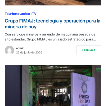
TourInnovación+TV
Grupo FIMAJ: tecnología y operación para la
minería de hoy
Con servicios mineros y arriendo de maquinaria pesada de
alto estándar, Grupo FIMAJ es un aliado estratégico para…
admin
LEER MÁS
22 de junio de 2026