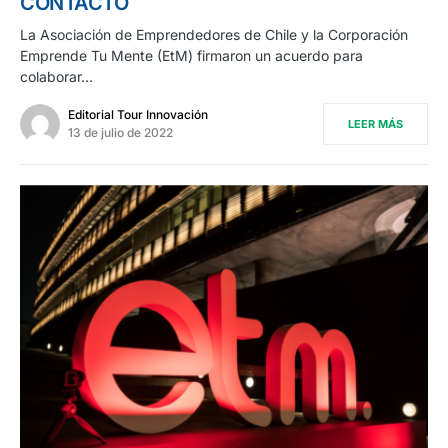
CONTACTO
La Asociación de Emprendedores de Chile y la Corporación
Emprende Tu Mente (EtM) firmaron un acuerdo para
colaborar…
Editorial Tour Innovación
LEER MÁS
13 de julio de 2022