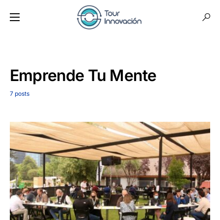
Emprende Tu Mente
7 posts