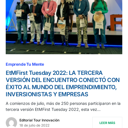
Emprende Tu Mente
EtMFirst Tuesday 2022: LA TERCERA
VERSIÓN DEL ENCUENTRO CONECTÓ CON
ÉXITO AL MUNDO DEL EMPRENDIMIENTO,
INVERSIONISTAS Y EMPRESAS
A comienzos de julio, más de 250 personas participaron en la
tercera versión EtMFirst Tuesday 2022, esta vez…
Editorial Tour Innovación
LEER MÁS
18 de julio de 2022