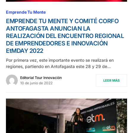
Emprende Tu Mente
EMPRENDE TU MENTE Y COMITÉ CORFO
ANTOFAGASTA ANUNCIAN LA
REALIZACIÓN DEL ENCUENTRO REGIONAL
DE EMPRENDEDORES E INNOVACIÓN
EtMDAY 2022
Por primera vez, este importante evento se realizará en
regiones, partiendo en Antofagasta este 28 y 29 de…
Editorial Tour Innovación
LEER MÁS
10 de junio de 2022