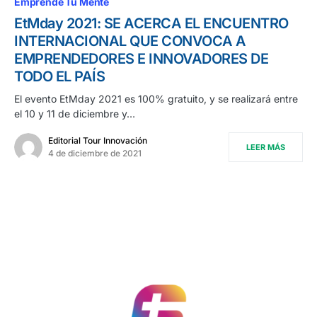
Emprende Tu Mente
EtMday 2021: SE ACERCA EL ENCUENTRO
INTERNACIONAL QUE CONVOCA A
EMPRENDEDORES E INNOVADORES DE
TODO EL PAÍS
El evento EtMday 2021 es 100% gratuito, y se realizará entre
el 10 y 11 de diciembre y…
Editorial Tour Innovación
LEER MÁS
4 de diciembre de 2021