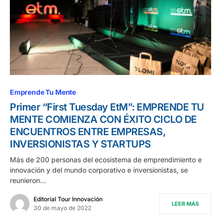
Emprende Tu Mente
Primer “First Tuesday EtM”: EMPRENDE TU
MENTE COMIENZA CON ÉXITO CICLO DE
ENCUENTROS ENTRE EMPRESAS,
INVERSIONISTAS Y STARTUPS
Más de 200 personas del ecosistema de emprendimiento e
innovación y del mundo corporativo e inversionistas, se
reunieron…
Editorial Tour Innovación
LEER MÁS
30 de mayo de 2022