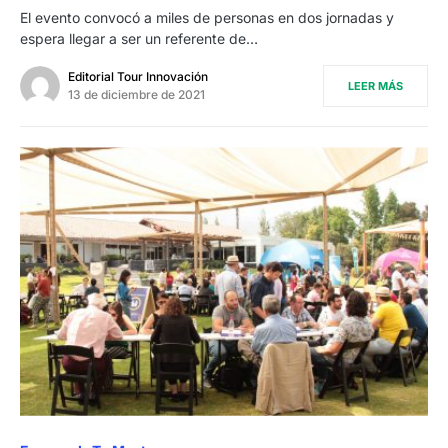
El evento convocó a miles de personas en dos jornadas y
espera llegar a ser un referente de…
Editorial Tour Innovación
LEER MÁS
13 de diciembre de 2021