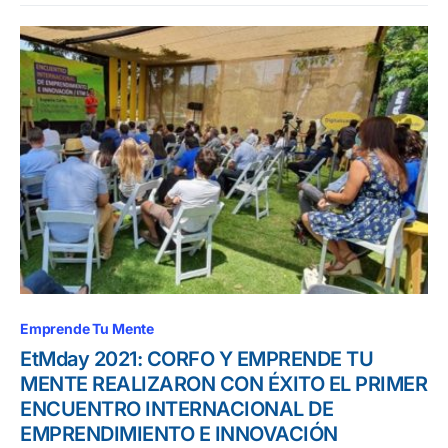
Emprende Tu Mente
EtMday 2021: CORFO Y EMPRENDE TU
MENTE REALIZARON CON ÉXITO EL PRIMER
ENCUENTRO INTERNACIONAL DE
EMPRENDIMIENTO E INNOVACIÓN