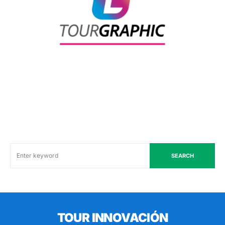
SEARCH
TOUR INNOVACIÓN