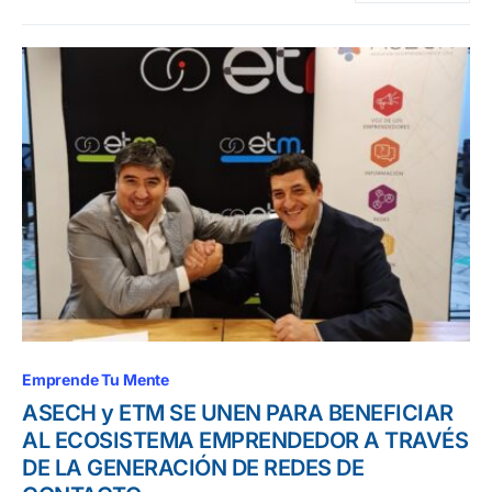
Emprende Tu Mente
ASECH y ETM SE UNEN PARA BENEFICIAR
AL ECOSISTEMA EMPRENDEDOR A TRAVÉS
DE LA GENERACIÓN DE REDES DE