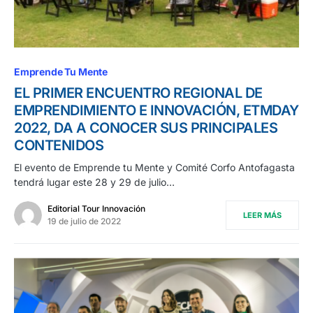
Emprende Tu Mente
EL PRIMER ENCUENTRO REGIONAL DE
EMPRENDIMIENTO E INNOVACIÓN, ETMDAY
2022, DA A CONOCER SUS PRINCIPALES
CONTENIDOS
El evento de Emprende tu Mente y Comité Corfo Antofagasta
tendrá lugar este 28 y 29 de julio…
Editorial Tour Innovación
LEER MÁS
19 de julio de 2022