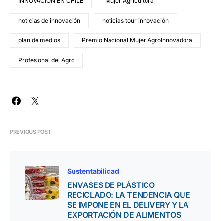
INNOVACIÓN EN CHILE
Mujer Agricultora
noticias de innovación
noticias tour innovación
plan de medios
Premio Nacional Mujer AgroInnovadora
Profesional del Agro
PREVIOUS POST
Sustentabilidad
ENVASES DE PLÁSTICO
RECICLADO: LA TENDENCIA QUE
SE IMPONE EN EL DELIVERY Y LA
EXPORTACIÓN DE ALIMENTOS