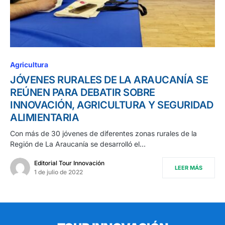
Agricultura
JÓVENES RURALES DE LA ARAUCANÍA SE
REÚNEN PARA DEBATIR SOBRE
INNOVACIÓN, AGRICULTURA Y SEGURIDAD
ALIMIENTARIA
Con más de 30 jóvenes de diferentes zonas rurales de la
Región de La Araucanía se desarrolló el…
Editorial Tour Innovación
LEER MÁS
1 de julio de 2022