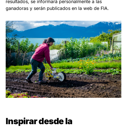
resultados, se informará personalmente a las
ganadoras y serán publicados en la web de FIA.
Inspirar desde la