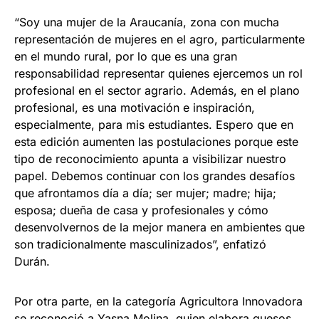
“Soy una mujer de la Araucanía, zona con mucha
representación de mujeres en el agro, particularmente
en el mundo rural, por lo que es una gran
responsabilidad representar quienes ejercemos un rol
profesional en el sector agrario. Además, en el plano
profesional, es una motivación e inspiración,
especialmente, para mis estudiantes. Espero que en
esta edición aumenten las postulaciones porque este
tipo de reconocimiento apunta a visibilizar nuestro
papel. Debemos continuar con los grandes desafíos
que afrontamos día a día; ser mujer; madre; hija;
esposa; dueña de casa y profesionales y cómo
desenvolvernos de la mejor manera en ambientes que
son tradicionalmente masculinizados”, enfatizó
Durán.
Por otra parte, en la categoría Agricultora Innovadora
se reconoció a Yasna Molina, quien elabora quesos