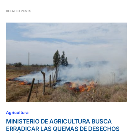
RELATED POSTS
Agricultura
MINISTERIO DE AGRICULTURA BUSCA
ERRADICAR LAS QUEMAS DE DESECHOS