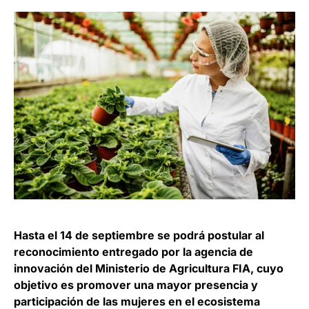
Hasta el 14 de septiembre se podrá postular al
reconocimiento entregado por la agencia de
innovación del Ministerio de Agricultura FIA, cuyo
objetivo es promover una mayor presencia y
participación de las mujeres en el ecosistema