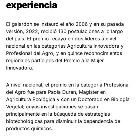
experiencia
El galardón se instauró el año 2006 y en su pasada
versión, 2022, recibió 130 postulaciones a lo largo
del país. El premio recayó en dos líderes a nivel
nacional en las categorías Agricultura Innovadora y
Profesional del Agro, y en quince reconocimientos
regionales partícipes del Premio a la Mujer
Innovadora.
A nivel nacional, el premio en la categoría Profesional
del Agro fue para Paola Durán, Magister en
Agricultura Ecológica y con un Doctorado en Biología
Vegetal; cuyas investigaciones se basan
principalmente en la búsqueda de estrategias
biotecnológicas para disminuir la dependencia de
productos químicos.