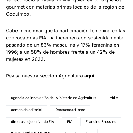
gourmet con materias primas locales de la región de
Coquimbo.
Cabe mencionar que la participación femenina en las
convocatorias FIA, ha incrementado sostenidamente,
pasando de un 83% masculina y 17% femenina en
1996; a un 58% de hombres frente a un 42% de
mujeres en 2022.
Revisa nuestra sección Agricultura
aquí
.
agencia de innovación del Ministerio de Agricultura
chile
contenido editorial
DestacadasHome
directora ejecutiva de FIA
FIA
Francine Brossard