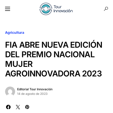
Agricultura
FIA ABRE NUEVA EDICIÓN
DEL PREMIO NACIONAL
MUJER
AGROINNOVADORA 2023
Editorial Tour Innovación
14 de agosto de 2023