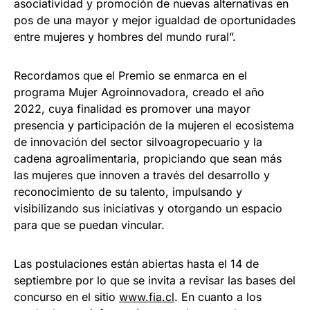
asociatividad y promoción de nuevas alternativas en
pos de una mayor y mejor igualdad de oportunidades
entre mujeres y hombres del mundo rural”.
Recordamos que el Premio se enmarca en el
programa Mujer Agroinnovadora, creado el año
2022, cuya finalidad es promover una mayor
presencia y participación de la mujeren el ecosistema
de innovación del sector silvoagropecuario y la
cadena agroalimentaria, propiciando que sean más
las mujeres que innoven a través del desarrollo y
reconocimiento de su talento, impulsando y
visibilizando sus iniciativas y otorgando un espacio
para que se puedan vincular.
Las postulaciones están abiertas hasta el 14 de
septiembre por lo que se invita a revisar las bases del
concurso en el sitio
www.fia.cl
. En cuanto a los