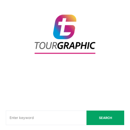
SEARCH