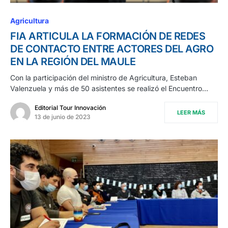
Agricultura
FIA ARTICULA LA FORMACIÓN DE REDES
DE CONTACTO ENTRE ACTORES DEL AGRO
EN LA REGIÓN DEL MAULE
Con la participación del ministro de Agricultura, Esteban
Valenzuela y más de 50 asistentes se realizó el Encuentro…
Editorial Tour Innovación
LEER MÁS
13 de junio de 2023