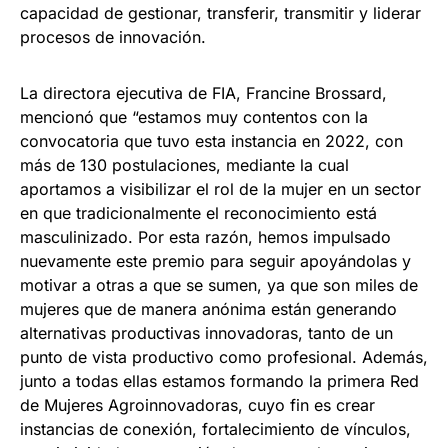
capacidad de gestionar, transferir, transmitir y liderar
procesos de innovación.
La directora ejecutiva de FIA, Francine Brossard,
mencionó que “estamos muy contentos con la
convocatoria que tuvo esta instancia en 2022, con
más de 130 postulaciones, mediante la cual
aportamos a visibilizar el rol de la mujer en un sector
en que tradicionalmente el reconocimiento está
masculinizado. Por esta razón, hemos impulsado
nuevamente este premio para seguir apoyándolas y
motivar a otras a que se sumen, ya que son miles de
mujeres que de manera anónima están generando
alternativas productivas innovadoras, tanto de un
punto de vista productivo como profesional. Además,
junto a todas ellas estamos formando la primera Red
de Mujeres Agroinnovadoras, cuyo fin es crear
instancias de conexión, fortalecimiento de vínculos,