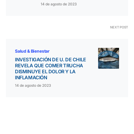
14 de agosto de 2023
NEXT POST
Salud & Bienestar
INVESTIGACIÓN DE U. DE CHILE
REVELA QUE COMER TRUCHA
DISMINUYE EL DOLOR Y LA
INFLAMACIÓN
14 de agosto de 2023