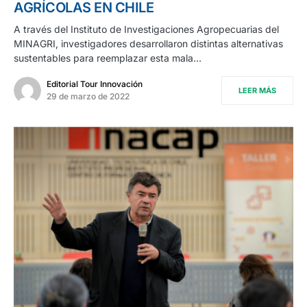
AGRÍCOLAS EN CHILE
A través del Instituto de Investigaciones Agropecuarias del
MINAGRI, investigadores desarrollaron distintas alternativas
sustentables para reemplazar esta mala…
Editorial Tour Innovación
LEER MÁS
29 de marzo de 2022