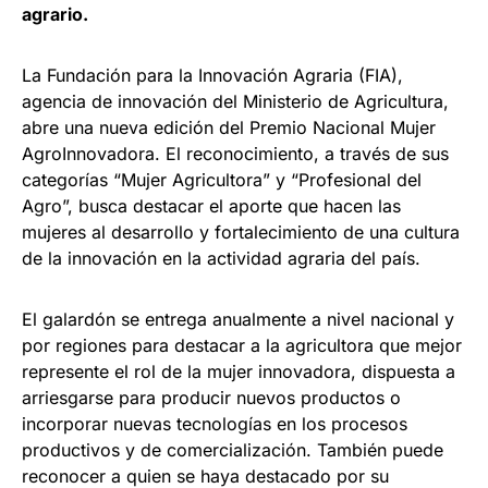
agrario.
La Fundación para la Innovación Agraria (FIA),
agencia de innovación del Ministerio de Agricultura,
abre una nueva edición del Premio Nacional Mujer
AgroInnovadora. El reconocimiento, a través de sus
categorías “Mujer Agricultora” y “Profesional del
Agro”, busca destacar el aporte que hacen las
mujeres al desarrollo y fortalecimiento de una cultura
de la innovación en la actividad agraria del país.
El galardón se entrega anualmente a nivel nacional y
por regiones para destacar a la agricultora que mejor
represente el rol de la mujer innovadora, dispuesta a
arriesgarse para producir nuevos productos o
incorporar nuevas tecnologías en los procesos
productivos y de comercialización. También puede
reconocer a quien se haya destacado por su