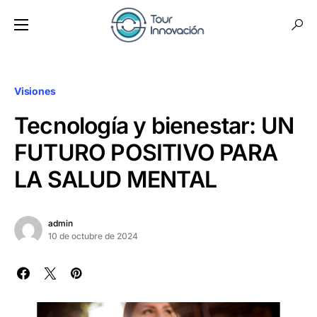
Visiones
Tecnología y bienestar: UN
FUTURO POSITIVO PARA
LA SALUD MENTAL
admin
10 de octubre de 2024