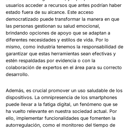
usuarios acceder a recursos que antes podrían haber
estado fuera de su alcance. Este acceso
democratizado puede transformar la manera en que
las personas gestionan su salud emocional,
brindando opciones de apoyo que se adaptan a
diferentes necesidades y estilos de vida. Por lo
mismo, como industria tenemos la responsabilidad de
garantizar que estas herramientas sean efectivas y
estén respaldadas por evidencia o con la
colaboración de expertos en el área para su correcto
desarrollo.
Además, es crucial promover un uso saludable de los
dispositivos. La omnipresencia de los smartphones
puede llevar a la fatiga digital, un fenómeno que se
ha vuelto relevante en nuestra sociedad actual. Por
ello, implementar funcionalidades que fomenten la
autorregulación, como el monitoreo del tiempo de