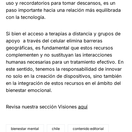
uso y recordatorios para tomar descansos, es un
paso importante hacia una relación más equilibrada
con la tecnología.
Si bien el acceso a terapias a distancia y grupos de
apoyo a través del celular elimina barreras
geográficas, es fundamental que estos recursos
complementen y no sustituyan las interacciones
humanas necesarias para un tratamiento efectivo. En
este sentido, tenemos la responsabilidad de innovar
no solo en la creación de dispositivos, sino también
en la integración de estos recursos en el ámbito del
bienestar emocional.
Revisa nuestra sección Visiones
aquí
bienestar mental
chile
contenido editorial