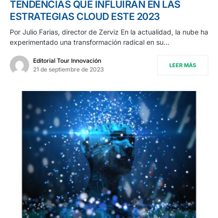
TENDENCIAS QUE INFLUIRÁN EN LAS
ESTRATEGIAS CLOUD ESTE 2023
Por Julio Farias, director de Zerviz En la actualidad, la nube ha
experimentado una transformación radical en su…
Editorial Tour Innovación
LEER MÁS
21 de septiembre de 2023