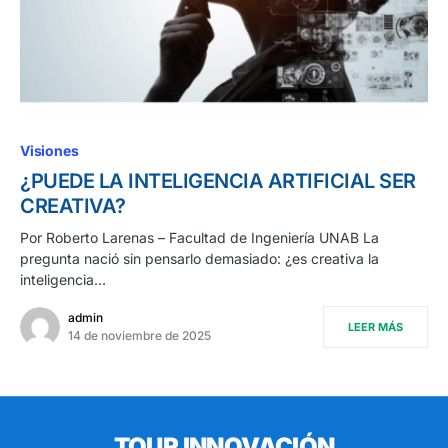
Visiones
¿PUEDE LA INTELIGENCIA ARTIFICIAL SER
CREATIVA?
Por Roberto Larenas – Facultad de Ingeniería UNAB La
pregunta nació sin pensarlo demasiado: ¿es creativa la
inteligencia…
admin
LEER MÁS
14 de noviembre de 2025
TOUR INNOVACIÓN