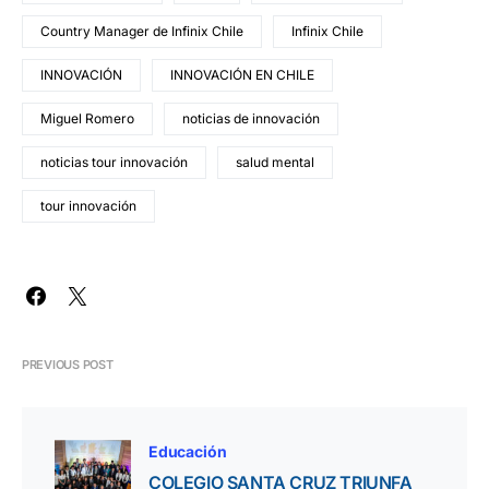
Country Manager de Infinix Chile
Infinix Chile
INNOVACIÓN
INNOVACIÓN EN CHILE
Miguel Romero
noticias de innovación
noticias tour innovación
salud mental
tour innovación
PREVIOUS POST
Educación
COLEGIO SANTA CRUZ TRIUNFA