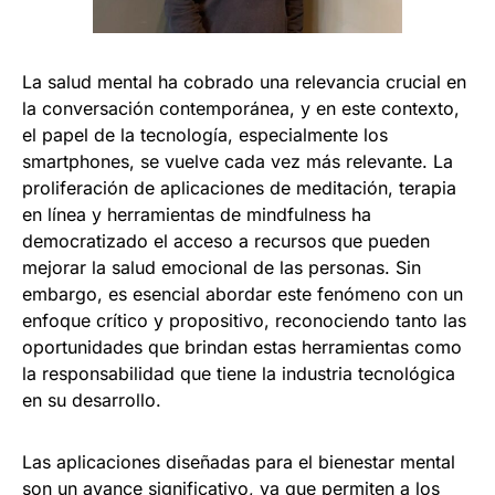
La salud mental ha cobrado una relevancia crucial en
la conversación contemporánea, y en este contexto,
el papel de la tecnología, especialmente los
smartphones, se vuelve cada vez más relevante. La
proliferación de aplicaciones de meditación, terapia
en línea y herramientas de mindfulness ha
democratizado el acceso a recursos que pueden
mejorar la salud emocional de las personas. Sin
embargo, es esencial abordar este fenómeno con un
enfoque crítico y propositivo, reconociendo tanto las
oportunidades que brindan estas herramientas como
la responsabilidad que tiene la industria tecnológica
en su desarrollo.
Las aplicaciones diseñadas para el bienestar mental
son un avance significativo, ya que permiten a los