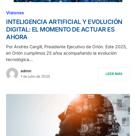
Visiones
INTELIGENCIA ARTIFICIAL Y EVOLUCIÓN
DIGITAL: EL MOMENTO DE ACTUAR ES
AHORA
Por Andrés Cargill, Presidente Ejecutivo de Orión. Este 2025,
en Orión cumplimos 25 años acompañando la evolución
tecnológica…
admin
LEER MÁS
1 de julio de 2025