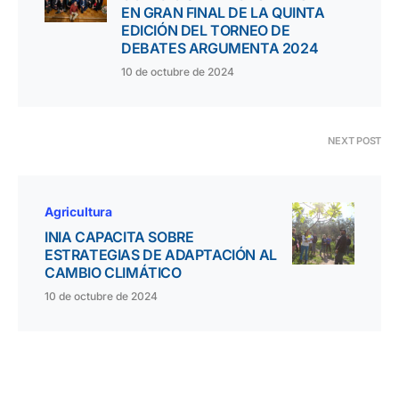
EN GRAN FINAL DE LA QUINTA
EDICIÓN DEL TORNEO DE
DEBATES ARGUMENTA 2024
10 de octubre de 2024
NEXT POST
Agricultura
INIA CAPACITA SOBRE
ESTRATEGIAS DE ADAPTACIÓN AL
CAMBIO CLIMÁTICO
10 de octubre de 2024