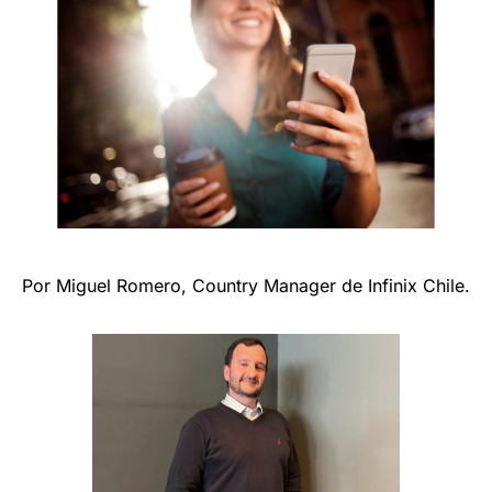
Por Miguel Romero, Country Manager de Infinix Chile.