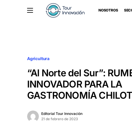
NOSOTROS
SEC
Agricultura
“Al Norte del Sur”: RU
INNOVADOR PARA LA
GASTRONOMÍA CHILO
Editorial Tour Innovación
21 de febrero de 2023