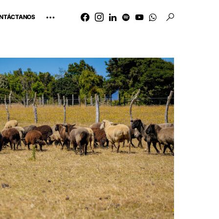
NTÁCTANOS