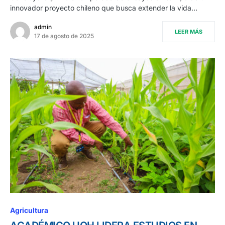
innovador proyecto chileno que busca extender la vida…
admin
LEER MÁS
17 de agosto de 2025
Agricultura