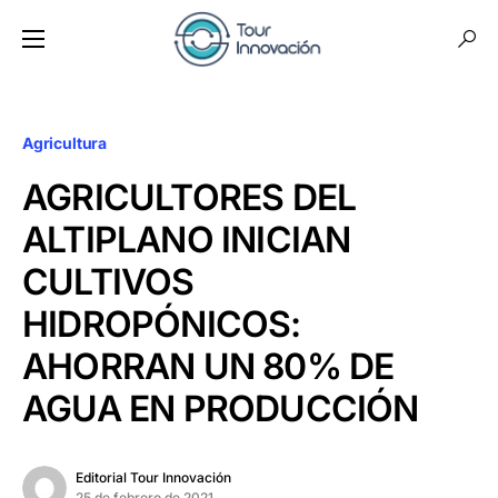
Agricultura
AGRICULTORES DEL
ALTIPLANO INICIAN
CULTIVOS
HIDROPÓNICOS:
AHORRAN UN 80% DE
AGUA EN PRODUCCIÓN
Editorial Tour Innovación
25 de febrero de 2021