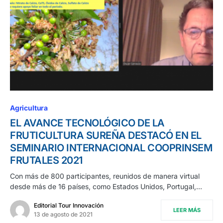
Agricultura
EL AVANCE TECNOLÓGICO DE LA
FRUTICULTURA SUREÑA DESTACÓ EN EL
SEMINARIO INTERNACIONAL COOPRINSEM
FRUTALES 2021
Con más de 800 participantes, reunidos de manera virtual
desde más de 16 países, como Estados Unidos, Portugal,…
Editorial Tour Innovación
LEER MÁS
13 de agosto de 2021