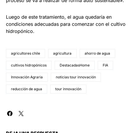
proceso se va a realizar de forma auto sustentable».
Luego de este tratamiento, el agua quedaría en
condiciones adecuadas para comenzar con el cultivo
hidropónico.
agricultores chile
agricultura
ahorro de agua
cultivos hidropónicos
DestacadasHome
FIA
Innovación Agraria
noticias tour innovación
reducción de agua
tour innovación