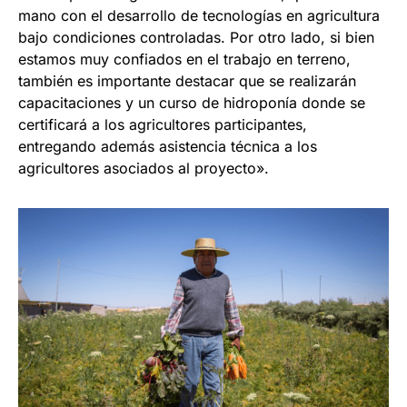
mano con el desarrollo de tecnologías en agricultura
bajo condiciones controladas. Por otro lado, si bien
estamos muy confiados en el trabajo en terreno,
también es importante destacar que se realizarán
capacitaciones y un curso de hidroponía donde se
certificará a los agricultores participantes,
entregando además asistencia técnica a los
agricultores asociados al proyecto».