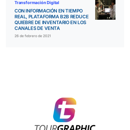
Transformación Digital
CON INFORMACIÓN EN TIEMPO
REAL, PLATAFORMA B2B REDUCE
QUIEBRE DE INVENTARIO EN LOS
CANALES DE VENTA
26 de febrero de 2021