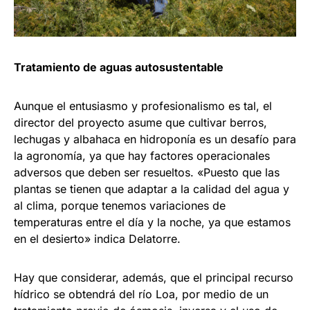
Tratamiento de aguas autosustentable
Aunque el entusiasmo y profesionalismo es tal, el
director del proyecto asume que cultivar berros,
lechugas y albahaca en hidroponía es un desafío para
la agronomía, ya que hay factores operacionales
adversos que deben ser resueltos. «Puesto que las
plantas se tienen que adaptar a la calidad del agua y
al clima, porque tenemos variaciones de
temperaturas entre el día y la noche, ya que estamos
en el desierto» indica Delatorre.
Hay que considerar, además, que el principal recurso
hídrico se obtendrá del río Loa, por medio de un