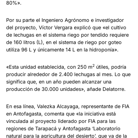
80%».
Por su parte el Ingeniero Agrónomo e investigador
del proyecto, Víctor Vergara explicó que «el cultivo
de lechugas en el sistema riego por tendido requiere
de 160 litros (L), en el sistema de riego por goteo
utiliza 96 L y únicamente 14 L en la hidroponía».
2
«Esta unidad establecida, con 250 m
útiles, podría
producir alrededor de 2.400 lechugas al mes. Lo que
significa que, en un año pueden alcanzar una
producción de 30.000 unidades», añade Delatorre.
En esa línea, Valezka Alcayaga, representante de FIA
en Antofagasta, comenta que «la iniciativa está
vinculada al proyecto liderado por FIA para las
regiones de Tarapacá y Antofagasta ‘Laboratorio
natural para la agricultura del desierto’, que va de la