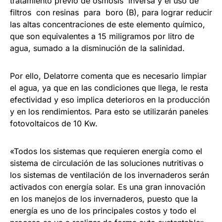
tratamiento previo de ósmosis inversa y el uso de
filtros con resinas para boro (B), para lograr reducir
las altas concentraciones de este elemento químico,
que son equivalentes a 15 miligramos por litro de
agua, sumado a la disminución de la salinidad.
Por ello, Delatorre comenta que es necesario limpiar
el agua, ya que en las condiciones que llega, le resta
efectividad y eso implica deterioros en la producción
y en los rendimientos. Para esto se utilizarán paneles
fotovoltaicos de 10 Kw.
«Todos los sistemas que requieren energía como el
sistema de circulación de las soluciones nutritivas o
los sistemas de ventilación de los invernaderos serán
activados con energía solar. Es una gran innovación
en los manejos de los invernaderos, puesto que la
energía es uno de los principales costos y todo el