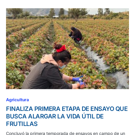
Agricultura
FINALIZA PRIMERA ETAPA DE ENSAYO QUE
BUSCA ALARGAR LA VIDA ÚTIL DE
FRUTILLAS
Concluyó la primera temporada de ensayos en campo de un