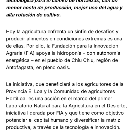
tecnológica para el cultivo de hortalizas, con un
menor costo de producción, mejor uso del agua y
alta rotación de cultivo.
Hoy la agricultura enfrenta un sinfín de desafíos y
producir alimentos en condiciones extremas es una
de ellas. Por ello, la Fundación para la Innovación
Agraria (FIA) apoya la hidroponía – con autonomía
energética – en el pueblo de Chiu Chiu, región de
Antofagasta, en pleno oasis.
La iniciativa, que beneficiará a los agricultores de la
Provincia El Loa y la Comunidad de agricultores
HortiLoa, es una acción en el marco del primer
Laboratorio Natural para la Agricultura en el Desierto,
iniciativa liderada por FIA y que tiene como objetivo
potenciar el capital humano y diversificar la matriz
productiva, a través de la tecnología e innovación.