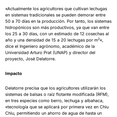
«Actualmente los agricultores que cultivan lechugas
en sistemas tradicionales se pueden demorar entre
50 a 70 días en la producción. Por tanto, los sistemas
hidropónicos son más productivos, ya que van entre
los 25 a 30 días, con un estimado de 12 cosechas al
2
año y una densidad de 15 a 20 lechugas por m
«,
dice el Ingeniero agrónomo, académico de la
Universidad Arturo Prat (UNAP) y director del
proyecto, José Delatorre.
Impacto
Delatorre precisa que los agricultores utilizarán los
sistemas de balsas o raíz flotante modificada (RFM),
en tres especies como berro, lechuga y albahaca,
«tecnología que se aplicará por primera vez en Chiu
Chiu, permitiendo un ahorro de agua de hasta un