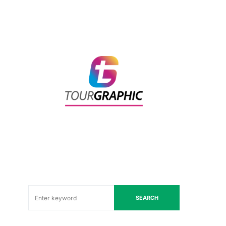
SEARCH