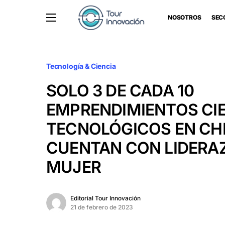
NOSOTROS
SEC
Tecnología & Ciencia
SOLO 3 DE CADA 10
EMPRENDIMIENTOS CIE
TECNOLÓGICOS EN CH
CUENTAN CON LIDERA
MUJER
Editorial Tour Innovación
21 de febrero de 2023