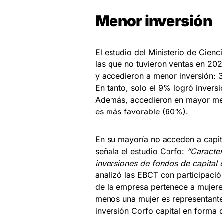
Menor inversión
El estudio del Ministerio de Cie
las que no tuvieron ventas en 20
y accedieron a menor inversión:
En tanto, solo el 9% logró inve
Además, accedieron en mayor med
es más favorable (60%).
En su mayoría no acceden a capit
señala el estudio Corfo:
“Caracte
inversiones de fondos de capital 
analizó las EBCT con participació
de la empresa pertenece a mujere
menos una mujer es representante 
inversión Corfo capital en forma 