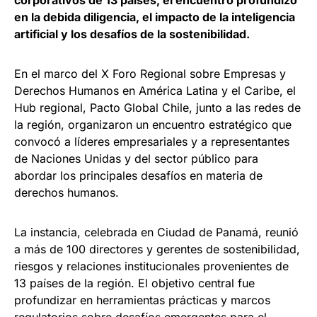
en la debida diligencia, el impacto de la inteligencia
artificial y los desafíos de la sostenibilidad.
En el marco del X Foro Regional sobre Empresas y
Derechos Humanos en América Latina y el Caribe, el
Hub regional, Pacto Global Chile, junto a las redes de
la región, organizaron un encuentro estratégico que
convocó a líderes empresariales y a representantes
de Naciones Unidas y del sector público para
abordar los principales desafíos en materia de
derechos humanos.
La instancia, celebrada en Ciudad de Panamá, reunió
a más de 100 directores y gerentes de sostenibilidad,
riesgos y relaciones institucionales provenientes de
13 países de la región. El objetivo central fue
profundizar en herramientas prácticas y marcos
regulatorios sobre desafíos emergentes para el