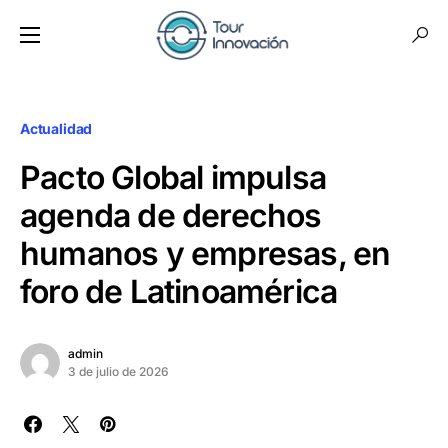
Actualidad
Pacto Global impulsa
agenda de derechos
humanos y empresas, en
foro de Latinoamérica
admin
3 de julio de 2026