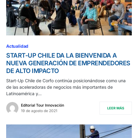
Actualidad
START-UP CHILE DA LA BIENVENIDA A
NUEVA GENERACIÓN DE EMPRENDEDORES
DE ALTO IMPACTO
Start-Up Chile de Corfo continúa posicionándose como una
de las aceleradoras de negocios más importantes de
Latinoamérica y…
Editorial Tour Innovación
LEER MÁS
19 de agosto de 2021