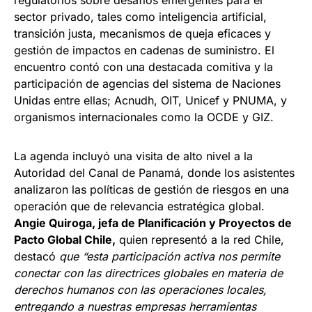
sector privado, tales como inteligencia artificial,
transición justa, mecanismos de queja eficaces y
gestión de impactos en cadenas de suministro. El
encuentro contó con una destacada comitiva y la
participación de agencias del sistema de Naciones
Unidas entre ellas; Acnudh, OIT, Unicef y PNUMA, y
organismos internacionales como la OCDE y GIZ.
La agenda incluyó una visita de alto nivel a la
Autoridad del Canal de Panamá, donde los asistentes
analizaron las políticas de gestión de riesgos en una
operación que de relevancia estratégica global.
Angie Quiroga, jefa de Planificación y Proyectos de
Pacto Global Chile,
quien representó a la red Chile,
destacó
que “esta participación activa nos permite
conectar con las directrices globales en materia de
derechos humanos con las operaciones locales,
entregando a nuestras empresas herramientas