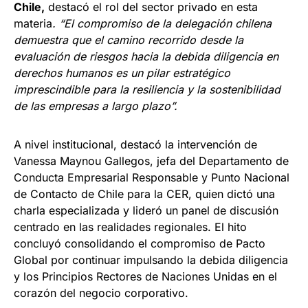
Chile,
destacó el rol del sector privado en esta
materia
. “El compromiso de la delegación chilena
demuestra que el camino recorrido desde la
evaluación de riesgos hacia la debida diligencia en
derechos humanos es un pilar estratégico
imprescindible para la resiliencia y la sostenibilidad
de las empresas a largo plazo”.
A nivel institucional, destacó la intervención de
Vanessa Maynou Gallegos, jefa del Departamento de
Conducta Empresarial Responsable y Punto Nacional
de Contacto de Chile para la CER, quien dictó una
charla especializada y lideró un panel de discusión
centrado en las realidades regionales. El hito
concluyó consolidando el compromiso de Pacto
Global por continuar impulsando la debida diligencia
y los Principios Rectores de Naciones Unidas en el
corazón del negocio corporativo.