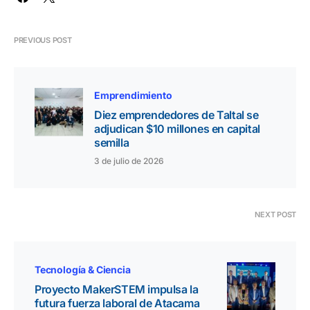
PREVIOUS POST
Emprendimiento
Diez emprendedores de Taltal se
adjudican $10 millones en capital
semilla
3 de julio de 2026
NEXT POST
Tecnología & Ciencia
Proyecto MakerSTEM impulsa la
futura fuerza laboral de Atacama