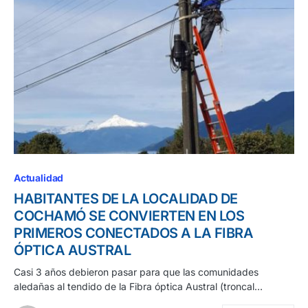
Actualidad
HABITANTES DE LA LOCALIDAD DE
COCHAMÓ SE CONVIERTEN EN LOS
PRIMEROS CONECTADOS A LA FIBRA
ÓPTICA AUSTRAL
Casi 3 años debieron pasar para que las comunidades
aledañas al tendido de la Fibra óptica Austral (troncal…