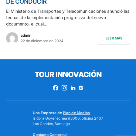
DE CONDUCIR
El Ministerio de Transportes y Telecomunicaciones anunció las
fechas de la implementación progresiva del nuevo
documento, el cual…
admin
LEER MÁS
22 de diciembre de 2024
TOUR INNOVACIÓN
Una Empresa de
Plan de Medios
Isidora Goyenechea #3000, oficina 2407
Las Condes, Santiago
Contacto Comercial