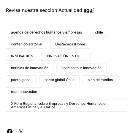
Revisa nuestra sección Actualidad
aquí
agenda de derechos humanos y empresas
chile
contenido editorial
DestacadasHome
INNOVACIÓN
INNOVACIÓN EN CHILE
noticias de innovación
noticias tour innovación
pacto global
pacto global Chile
plan de medios
tour innovación
X Foro Regional sobre Empresas y Derechos Humanos en
América Latina y el Caribe