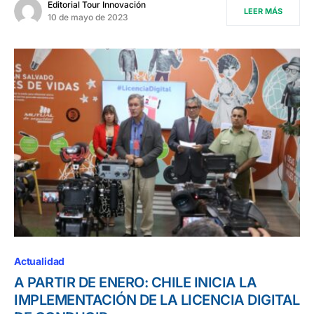
Editorial Tour Innovación
LEER MÁS
10 de mayo de 2023
Actualidad
A PARTIR DE ENERO: CHILE INICIA LA
IMPLEMENTACIÓN DE LA LICENCIA DIGITAL