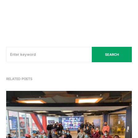
SEARCH
RELATED POSTS