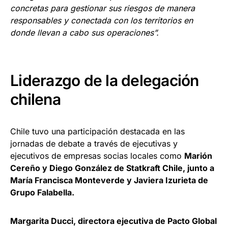
concretas para gestionar sus riesgos de manera
responsables y conectada con los territorios en
donde llevan a cabo sus operaciones”.
Liderazgo de la delegación
chilena
Chile tuvo una participación destacada en las
jornadas de debate a través de ejecutivas y
ejecutivos de empresas socias locales como
Marión
Cereño y Diego González de Statkraft Chile, junto a
María Francisca Monteverde y Javiera Izurieta de
Grupo Falabella.
Margarita Ducci, directora ejecutiva de Pacto Global