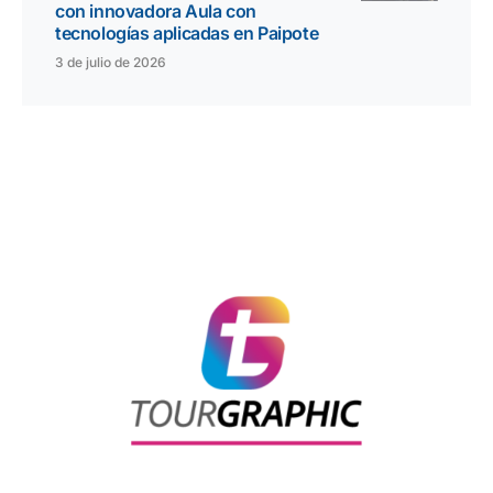
con innovadora Aula con
tecnologías aplicadas en Paipote
3 de julio de 2026