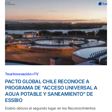
TourInnovación+TV
PACTO GLOBAL CHILE RECONOCE A
PROGRAMA DE “ACCESO UNIVERSAL A
AGUA POTABLE Y SANEAMIENTO” DE
ESSBIO
Essbio obtuvo el segundo lugar en los Reconocimientos