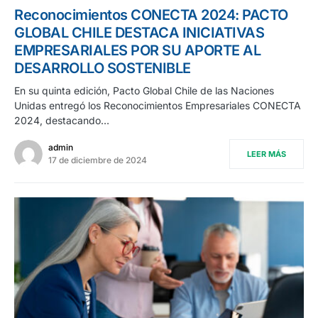
Reconocimientos CONECTA 2024: PACTO
GLOBAL CHILE DESTACA INICIATIVAS
EMPRESARIALES POR SU APORTE AL
DESARROLLO SOSTENIBLE
En su quinta edición, Pacto Global Chile de las Naciones
Unidas entregó los Reconocimientos Empresariales CONECTA
2024, destacando…
admin
LEER MÁS
17 de diciembre de 2024