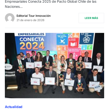
Empresariales Conecta 2025 de Pacto Global Chile de las
Naciones…
Editorial Tour Innovación
LEER MÁS
21 de enero de 2026
Actualidad