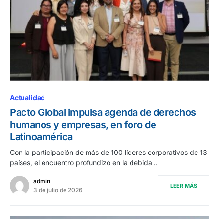
Actualidad
Pacto Global impulsa agenda de derechos
humanos y empresas, en foro de
Latinoamérica
Con la participación de más de 100 líderes corporativos de 13
países, el encuentro profundizó en la debida…
admin
LEER MÁS
3 de julio de 2026