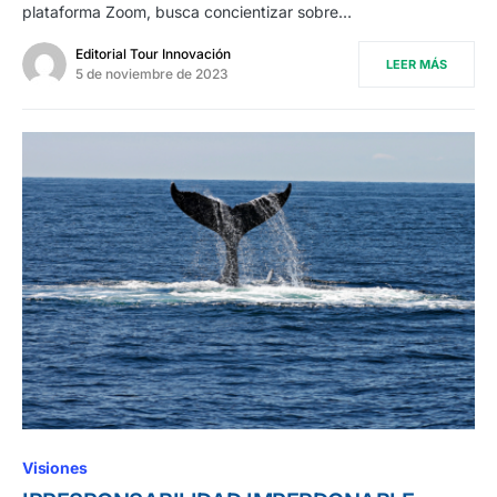
plataforma Zoom, busca concientizar sobre…
Editorial Tour Innovación
LEER MÁS
5 de noviembre de 2023
Visiones