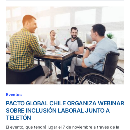
Eventos
PACTO GLOBAL CHILE ORGANIZA WEBINAR
SOBRE INCLUSIÓN LABORAL JUNTO A
TELETÓN
El evento, que tendrá lugar el 7 de noviembre a través de la