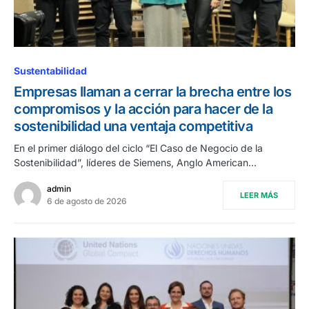
Sustentabilidad
Empresas llaman a cerrar la brecha entre los
compromisos y la acción para hacer de la
sostenibilidad una ventaja competitiva
En el primer diálogo del ciclo “El Caso de Negocio de la
Sostenibilidad”, líderes de Siemens, Anglo American…
admin
LEER MÁS
6 de agosto de 2026