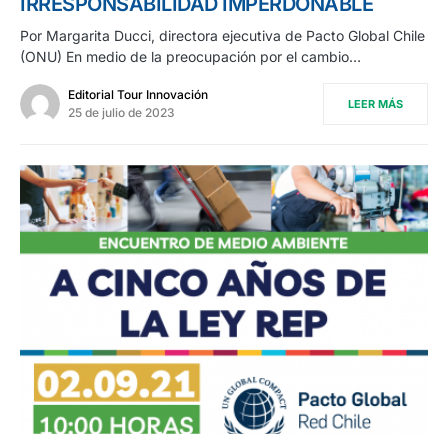
IRRESPONSABILIDAD IMPERDONABLE
Por Margarita Ducci, directora ejecutiva de Pacto Global Chile
(ONU) En medio de la preocupación por el cambio…
Editorial Tour Innovación
LEER MÁS
25 de julio de 2023