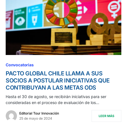
Convocatorias
PACTO GLOBAL CHILE LLAMA A SUS
SOCIOS A POSTULAR INICIATIVAS QUE
CONTRIBUYAN A LAS METAS ODS
Hasta el 30 de agosto, se recibirán iniciativas para ser
consideradas en el proceso de evaluación de los…
Editorial Tour Innovación
LEER MÁS
25 de mayo de 2024