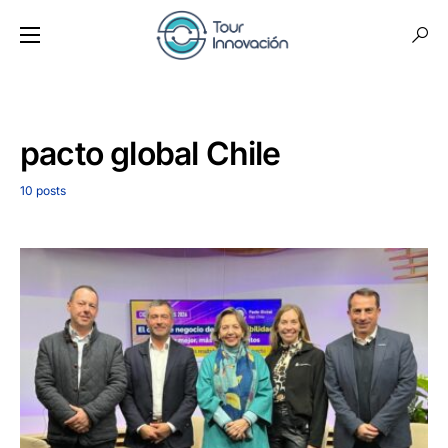
pacto global Chile
10 posts