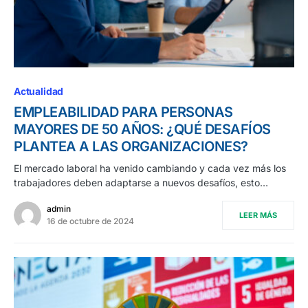
Actualidad
EMPLEABILIDAD PARA PERSONAS
MAYORES DE 50 AÑOS: ¿QUÉ DESAFÍOS
PLANTEA A LAS ORGANIZACIONES?
El mercado laboral ha venido cambiando y cada vez más los
trabajadores deben adaptarse a nuevos desafíos, esto…
admin
LEER MÁS
16 de octubre de 2024