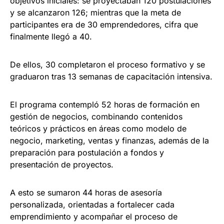
objetivos iniciales: se proyectaban 120 postulaciones
y se alcanzaron 126; mientras que la meta de
participantes era de 30 emprendedores, cifra que
finalmente llegó a 40.
De ellos, 30 completaron el proceso formativo y se
graduaron tras 13 semanas de capacitación intensiva.
El programa contempló 52 horas de formación en
gestión de negocios, combinando contenidos
teóricos y prácticos en áreas como modelo de
negocio, marketing, ventas y finanzas, además de la
preparación para postulación a fondos y
presentación de proyectos.
A esto se sumaron 44 horas de asesoría
personalizada, orientadas a fortalecer cada
emprendimiento y acompañar el proceso de