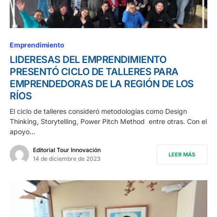
Emprendimiento
LIDERESAS DEL EMPRENDIMIENTO
PRESENTÓ CICLO DE TALLERES PARA
EMPRENDEDORAS DE LA REGIÓN DE LOS
RÍOS
El ciclo de talleres consideró metodologías como Design
Thinking, Storytelling, Power Pitch Method entre otras. Con el
apoyo…
Editorial Tour Innovación
LEER MÁS
14 de diciembre de 2023