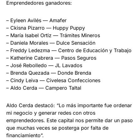
Emprendedores ganadores:
– Eyleen Avilés — Amafer
– Ckisna Pizarro — Huppy Puppy
– María Isabel Ortiz — Trámites Mineros
– Daniela Morales — Dulce Sensación
– Freddy Ledezma — Centro de Educación y Trabajo
– Katherine Cabrera — Pasos Seguros
– José Rebolledo — JL Lavados
– Brenda Quezada — Donde Brenda
– Cindy Leiva — Civelesa Confecciones
– Aldo Cerda — Campero Taltal
Aldo Cerda destacó: “Lo más importante fue ordenar
mi negocio y generar redes con otros
emprendedores. Este capital nos permite dar un paso
que muchas veces se posterga por falta de
financiamiento”.