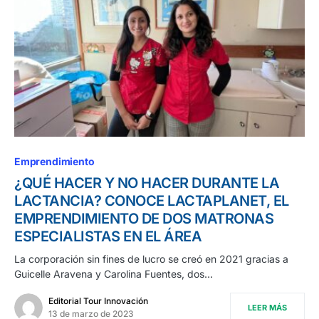
Emprendimiento
¿QUÉ HACER Y NO HACER DURANTE LA
LACTANCIA? CONOCE LACTAPLANET, EL
EMPRENDIMIENTO DE DOS MATRONAS
ESPECIALISTAS EN EL ÁREA
La corporación sin fines de lucro se creó en 2021 gracias a
Guicelle Aravena y Carolina Fuentes, dos…
Editorial Tour Innovación
LEER MÁS
13 de marzo de 2023