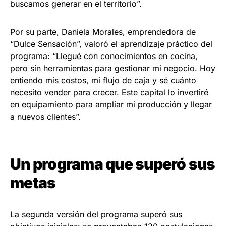
buscamos generar en el territorio”.
Por su parte, Daniela Morales, emprendedora de
“Dulce Sensación”, valoró el aprendizaje práctico del
programa: “Llegué con conocimientos en cocina,
pero sin herramientas para gestionar mi negocio. Hoy
entiendo mis costos, mi flujo de caja y sé cuánto
necesito vender para crecer. Este capital lo invertiré
en equipamiento para ampliar mi producción y llegar
a nuevos clientes”.
Un programa que superó sus
metas
La segunda versión del programa superó sus