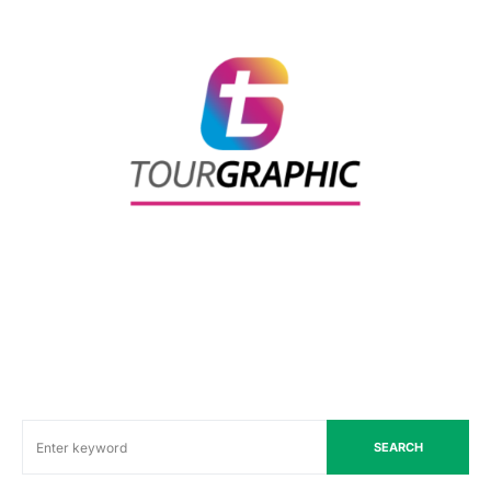
SEARCH