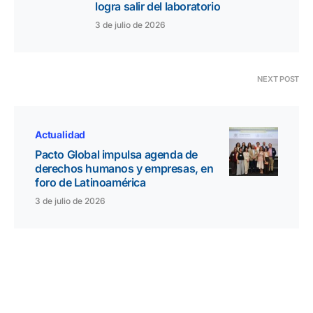
logra salir del laboratorio
3 de julio de 2026
NEXT POST
Actualidad
Pacto Global impulsa agenda de
derechos humanos y empresas, en
foro de Latinoamérica
3 de julio de 2026