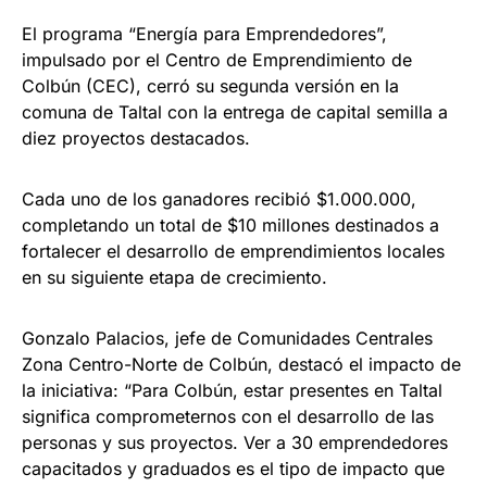
El programa “Energía para Emprendedores”,
impulsado por el Centro de Emprendimiento de
Colbún (CEC), cerró su segunda versión en la
comuna de Taltal con la entrega de capital semilla a
diez proyectos destacados.
Cada uno de los ganadores recibió $1.000.000,
completando un total de $10 millones destinados a
fortalecer el desarrollo de emprendimientos locales
en su siguiente etapa de crecimiento.
Gonzalo Palacios, jefe de Comunidades Centrales
Zona Centro-Norte de Colbún, destacó el impacto de
la iniciativa: “Para Colbún, estar presentes en Taltal
significa comprometernos con el desarrollo de las
personas y sus proyectos. Ver a 30 emprendedores
capacitados y graduados es el tipo de impacto que