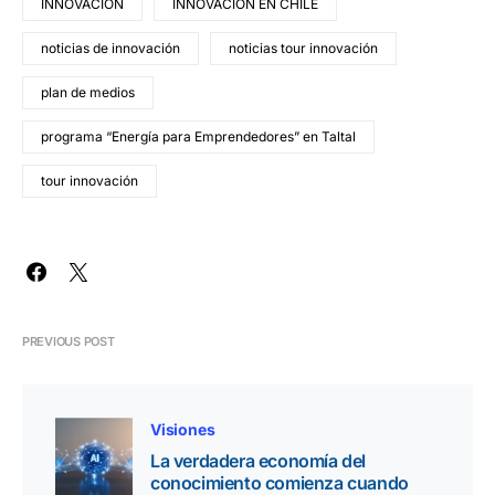
INNOVACIÓN
INNOVACIÓN EN CHILE
noticias de innovación
noticias tour innovación
plan de medios
programa “Energía para Emprendedores” en Taltal
tour innovación
PREVIOUS POST
Visiones
La verdadera economía del
conocimiento comienza cuando