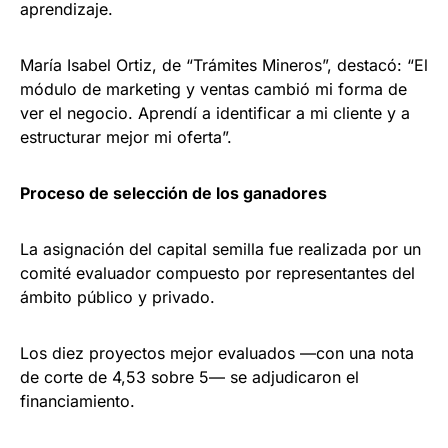
aprendizaje.
María Isabel Ortiz, de “Trámites Mineros”, destacó: “El
módulo de marketing y ventas cambió mi forma de
ver el negocio. Aprendí a identificar a mi cliente y a
estructurar mejor mi oferta”.
Proceso de selección de los ganadores
La asignación del capital semilla fue realizada por un
comité evaluador compuesto por representantes del
ámbito público y privado.
Los diez proyectos mejor evaluados —con una nota
de corte de 4,53 sobre 5— se adjudicaron el
financiamiento.