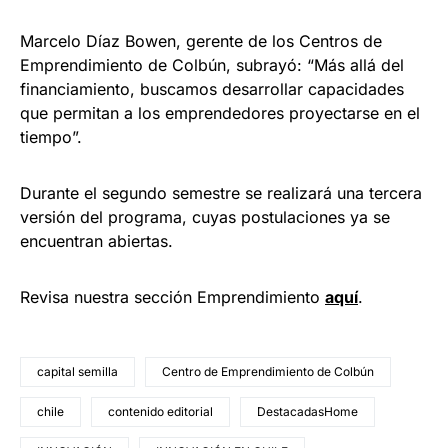
Marcelo Díaz Bowen, gerente de los Centros de
Emprendimiento de Colbún, subrayó: “Más allá del
financiamiento, buscamos desarrollar capacidades
que permitan a los emprendedores proyectarse en el
tiempo”.
Durante el segundo semestre se realizará una tercera
versión del programa, cuyas postulaciones ya se
encuentran abiertas.
Revisa nuestra sección Emprendimiento
a
quí
.
capital semilla
Centro de Emprendimiento de Colbún
chile
contenido editorial
DestacadasHome