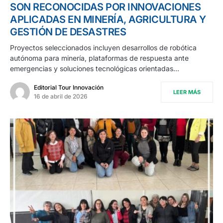
SON RECONOCIDAS POR INNOVACIONES
APLICADAS EN MINERÍA, AGRICULTURA Y
GESTIÓN DE DESASTRES
Proyectos seleccionados incluyen desarrollos de robótica
autónoma para minería, plataformas de respuesta ante
emergencias y soluciones tecnológicas orientadas…
Editorial Tour Innovación
LEER MÁS
16 de abril de 2026