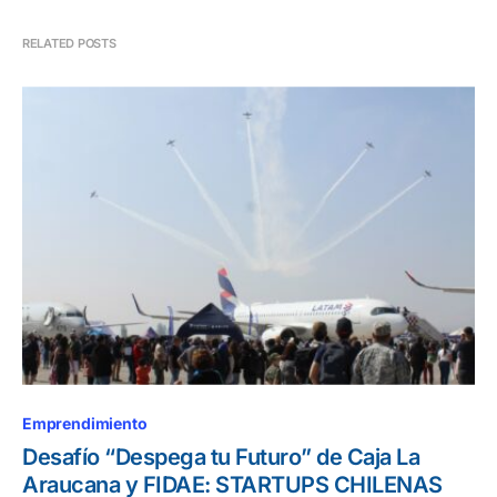
RELATED POSTS
Emprendimiento
Desafío “Despega tu Futuro” de Caja La
Araucana y FIDAE: STARTUPS CHILENAS