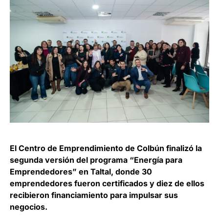
El Centro de Emprendimiento de Colbún finalizó la
segunda versión del programa “Energía para
Emprendedores” en Taltal, donde 30
emprendedores fueron certificados y diez de ellos
recibieron financiamiento para impulsar sus
negocios.