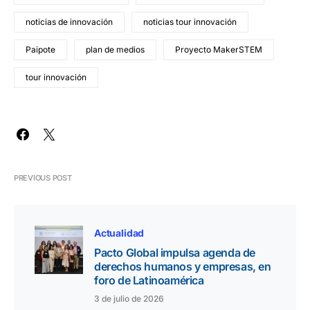
noticias de innovación
noticias tour innovación
Paipote
plan de medios
Proyecto MakerSTEM
tour innovación
PREVIOUS POST
Actualidad
Pacto Global impulsa agenda de
derechos humanos y empresas, en
foro de Latinoamérica
3 de julio de 2026