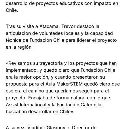
desarrollo de proyectos educativos con impacto en
Chile.
Tras su visita a Atacama, Trevor destacó la
articulación de voluntades locales y la capacidad
técnica de Fundación Chile para liderar el proyecto
en la región.
«Revisamos su trayectoria y los proyectos que han
implementado, y quedó claro que Fundación Chile
era la mejor opción, y cuando presentaron su
propuesta para el Aula MakerSTEM quedó claro que
ese era el camino que queríamos seguir para el
proyecto. Encajaba de forma natural con lo que
Assist International y la Fundación Caterpillar
buscaban desarrollar en Chile».
A su vez, Vladimir Glasinovic, Director de