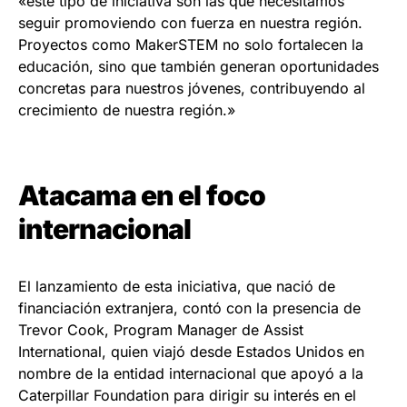
«este tipo de iniciativa son las que necesitamos
seguir promoviendo con fuerza en nuestra región.
Proyectos como MakerSTEM no solo fortalecen la
educación, sino que también generan oportunidades
concretas para nuestros jóvenes, contribuyendo al
crecimiento de nuestra región.»
Atacama en el foco
internacional
El lanzamiento de esta iniciativa, que nació de
financiación extranjera, contó con la presencia de
Trevor Cook, Program Manager de Assist
International, quien viajó desde Estados Unidos en
nombre de la entidad internacional que apoyó a la
Caterpillar Foundation para dirigir su interés en el