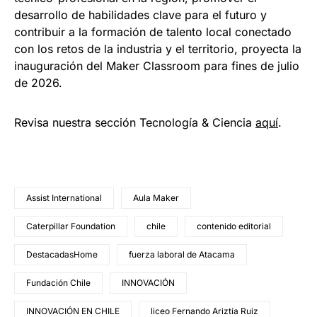
desarrollo de habilidades clave para el futuro y
contribuir a la formación de talento local conectado
con los retos de la industria y el territorio, proyecta la
inauguración del Maker Classroom para fines de julio
de 2026.
Revisa nuestra sección Tecnología & Ciencia
aqu
í
.
Assist International
Aula Maker
Caterpillar Foundation
chile
contenido editorial
DestacadasHome
fuerza laboral de Atacama
Fundación Chile
INNOVACIÓN
INNOVACIÓN EN CHILE
liceo Fernando Ariztía Ruiz