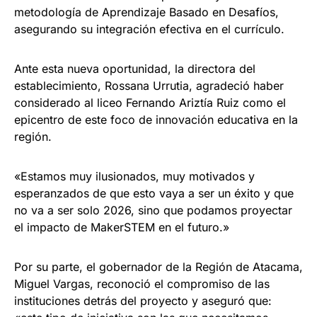
metodología de Aprendizaje Basado en Desafíos,
asegurando su integración efectiva en el currículo.
Ante esta nueva oportunidad, la directora del
establecimiento, Rossana Urrutia, agradeció haber
considerado al liceo Fernando Ariztía Ruiz como el
epicentro de este foco de innovación educativa en la
región.
«Estamos muy ilusionados, muy motivados y
esperanzados de que esto vaya a ser un éxito y que
no va a ser solo 2026, sino que podamos proyectar
el impacto de MakerSTEM en el futuro.»
Por su parte, el gobernador de la Región de Atacama,
Miguel Vargas, reconoció el compromiso de las
instituciones detrás del proyecto y aseguró que: