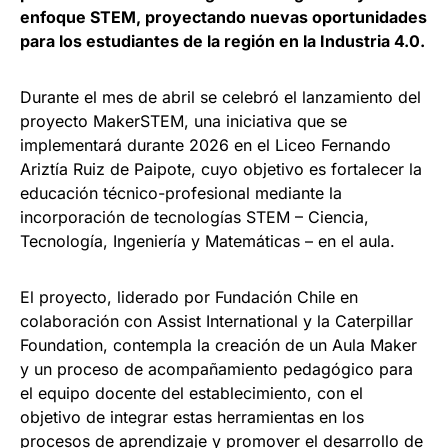
enfoque STEM, proyectando nuevas oportunidades
para los estudiantes de la región en la Industria 4.0.
Durante el mes de abril se celebró el lanzamiento del
proyecto MakerSTEM, una iniciativa que se
implementará durante 2026 en el Liceo Fernando
Ariztía Ruiz de Paipote, cuyo objetivo es fortalecer la
educación técnico-profesional mediante la
incorporación de tecnologías STEM – Ciencia,
Tecnología, Ingeniería y Matemáticas – en el aula.
El proyecto, liderado por Fundación Chile en
colaboración con Assist International y la Caterpillar
Foundation, contempla la creación de un Aula Maker
y un proceso de acompañamiento pedagógico para
el equipo docente del establecimiento, con el
objetivo de integrar estas herramientas en los
procesos de aprendizaje y promover el desarrollo de