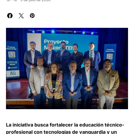
La iniciativa busca fortalecer la educación técnico-
profesional con tecnologías de vanguardia y un