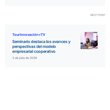
NEXT POST
TourInnovación+TV
Seminario destaca los avances y
perspectivas del modelo
empresarial cooperativo
3 de julio de 2026