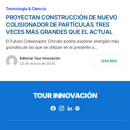
Tecnología & Ciencia
PROYECTAN CONSTRUCCIÓN DE NUEVO
COLISIONADOR DE PARTÍCULAS TRES
VECES MÁS GRANDES QUE EL ACTUAL
El Futuro Colisionador Circular podría explorar energías más
grandes de las que se utilizan en el presente o…
Editorial Tour Innovación
LEER MÁS
23 de marzo de 2024
TOUR INNOVACIÓN