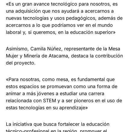
«Es un gran avance tecnológico para nosotros, es
una adquisición que nos ayudará a acercarnos a
nuevas tecnologías y usos pedagógicos, además de
acercarnos a lo que podríamos ver en el mundo
laboral y, si queremos, en la educación superior»
Asimismo, Camila Núñez, representante de la Mesa
Mujer y Minería de Atacama, destaca la contribución
del proyecto.
«Para nosotras, como mesa, es fundamental que
estos espacios se promuevan como una forma de
animar a más jóvenes a estudiar una carrera
relacionada con STEM y a ser pioneros en el uso de
estas tecnologías en su aprendizaje»
La iniciativa que busca fortalecer la educación
técnico-profesional en la región, promover el