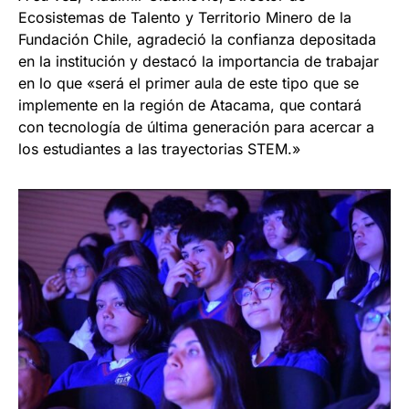
Ecosistemas de Talento y Territorio Minero de la
Fundación Chile, agradeció la confianza depositada
en la institución y destacó la importancia de trabajar
en lo que «será el primer aula de este tipo que se
implemente en la región de Atacama, que contará
con tecnología de última generación para acercar a
los estudiantes a las trayectorias STEM.»