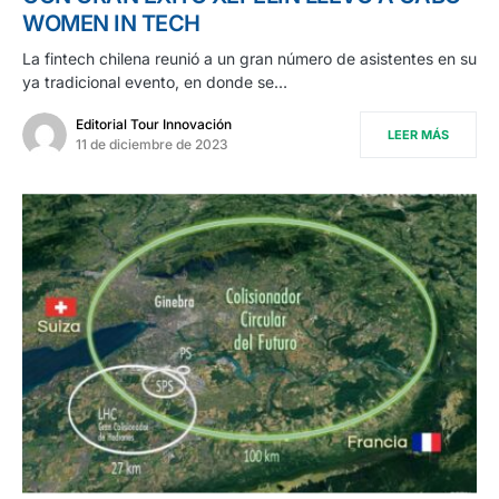
WOMEN IN TECH
La fintech chilena reunió a un gran número de asistentes en su
ya tradicional evento, en donde se…
Editorial Tour Innovación
LEER MÁS
11 de diciembre de 2023