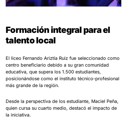
Formación integral para el
talento local
El liceo Fernando Ariztía Ruiz fue seleccionado como
centro beneficiario debido a su gran comunidad
educativa, que supera los 1.500 estudiantes,
posicionándose como el instituto técnico-profesional
más grande de la región.
Desde la perspectiva de los estudiante, Maciel Peña,
quien cursa su cuarto medio, destacó el impacto de
la iniciativa.