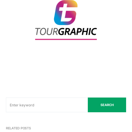
SEARCH
RELATED POSTS