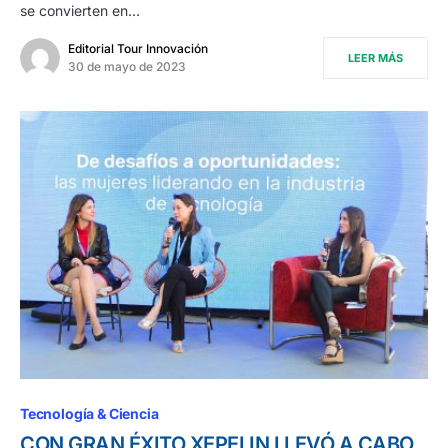
se convierten en…
Editorial Tour Innovación
LEER MÁS
30 de mayo de 2023
Tecnología & Ciencia
CON GRAN ÉXITO XEPELIN LLEVÓ A CABO