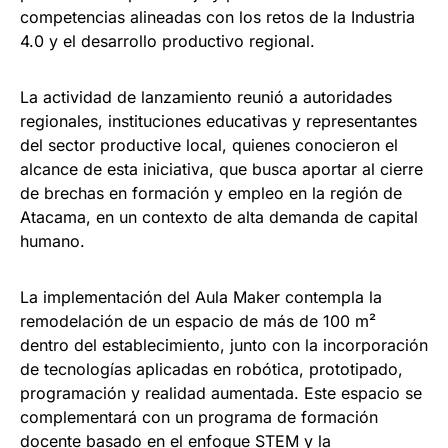
competencias alineadas con los retos de la Industria
4.0 y el desarrollo productivo regional.
La actividad de lanzamiento reunió a autoridades
regionales, instituciones educativas y representantes
del sector productive local, quienes conocieron el
alcance de esta iniciativa, que busca aportar al cierre
de brechas en formación y empleo en la región de
Atacama, en un contexto de alta demanda de capital
humano.
La implementación del Aula Maker contempla la
remodelación de un espacio de más de 100 m²
dentro del establecimiento, junto con la incorporación
de tecnologías aplicadas en robótica, prototipado,
programación y realidad aumentada. Este espacio se
complementará con un programa de formación
docente basado en el enfoque STEM y la