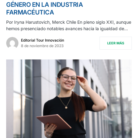
GÉNERO EN LA INDUSTRIA
FARMACÉUTICA
Por Iryna Harustovich, Merck Chile En pleno siglo XXI, aunque
hemos presenciado notables avances hacia la igualdad de…
Editorial Tour Innovación
LEER MÁS
8 de noviembre de 2023