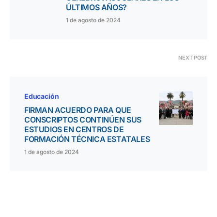
ÚLTIMOS AÑOS?
1 de agosto de 2024
NEXT POST
Educación
FIRMAN ACUERDO PARA QUE
CONSCRIPTOS CONTINÚEN SUS
ESTUDIOS EN CENTROS DE
FORMACIÓN TÉCNICA ESTATALES
1 de agosto de 2024