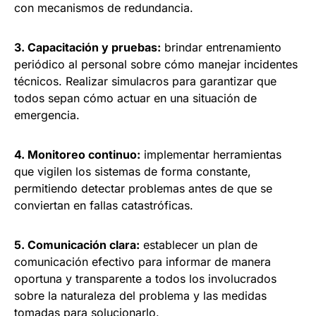
con mecanismos de redundancia.
3. Capacitación y pruebas:
brindar entrenamiento
periódico al personal sobre cómo manejar incidentes
técnicos. Realizar simulacros para garantizar que
todos sepan cómo actuar en una situación de
emergencia.
4. Monitoreo continuo:
implementar herramientas
que vigilen los sistemas de forma constante,
permitiendo detectar problemas antes de que se
conviertan en fallas catastróficas.
5. Comunicación clara:
establecer un plan de
comunicación efectivo para informar de manera
oportuna y transparente a todos los involucrados
sobre la naturaleza del problema y las medidas
tomadas para solucionarlo.