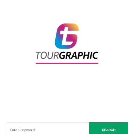
SEARCH