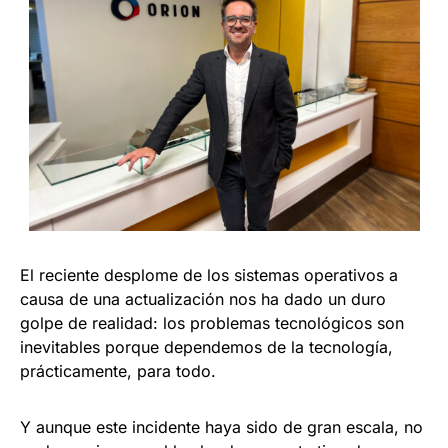
El reciente desplome de los sistemas operativos a
causa de una actualización nos ha dado un duro
golpe de realidad: los problemas tecnológicos son
inevitables porque dependemos de la tecnología,
prácticamente, para todo.
Y aunque este incidente haya sido de gran escala, no