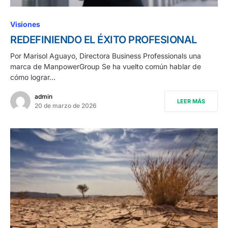
Visiones
REDEFINIENDO EL ÉXITO PROFESIONAL
Por Marisol Aguayo, Directora Business Professionals una
marca de ManpowerGroup Se ha vuelto común hablar de
cómo lograr…
admin
LEER MÁS
20 de marzo de 2026