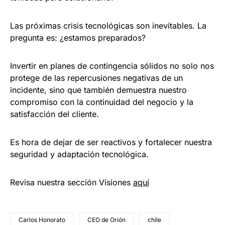
Las próximas crisis tecnológicas son inevitables. La
pregunta es: ¿estamos preparados?
Invertir en planes de contingencia sólidos no solo nos
protege de las repercusiones negativas de un
incidente, sino que también demuestra nuestro
compromiso con la continuidad del negocio y la
satisfacción del cliente.
Es hora de dejar de ser reactivos y fortalecer nuestra
seguridad y adaptación tecnológica.
Revisa nuestra sección Visiones
aquí
Carlos Honorato
CEO de Orión
chile