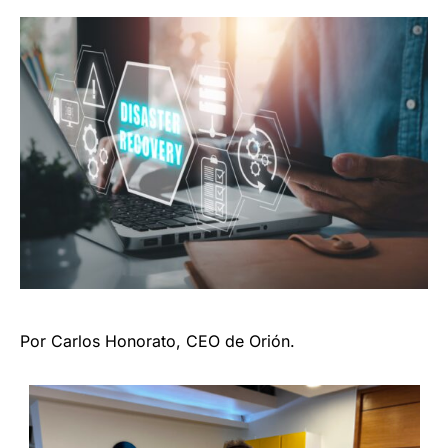
Por Carlos Honorato, CEO de Orión.