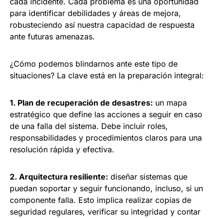
cada incidente. Cada problema es una oportunidad
para identificar debilidades y áreas de mejora,
robusteciendo así nuestra capacidad de respuesta
ante futuras amenazas.
¿Cómo podemos blindarnos ante este tipo de
situaciones? La clave está en la preparación integral:
1. Plan de recuperación de desastres:
un mapa
estratégico que define las acciones a seguir en caso
de una falla del sistema. Debe incluir roles,
responsabilidades y procedimientos claros para una
resolución rápida y efectiva.
2. Arquitectura resiliente:
diseñar sistemas que
puedan soportar y seguir funcionando, incluso, si un
componente falla. Esto implica realizar copias de
seguridad regulares, verificar su integridad y contar