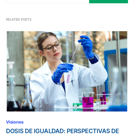
RELATED POSTS
Visiones
DOSIS DE IGUALDAD: PERSPECTIVAS DE