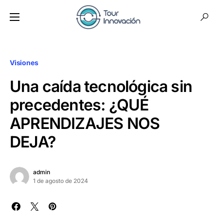
Visiones
Una caída tecnológica sin
precedentes: ¿QUÉ
APRENDIZAJES NOS
DEJA?
admin
1 de agosto de 2024