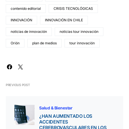
contenido editorial
CRISIS TECNOLÓGICAS
INNOVACIÓN
INNOVACIÓN EN CHILE
noticias de innovación
noticias tour innovación
Orión
plan de medios
tour innovación
PREVIOUS POST
Salud & Bienestar
¿HAN AUMENTADO LOS
ACCIDENTES
CEREBROVASCULARES EN LOS