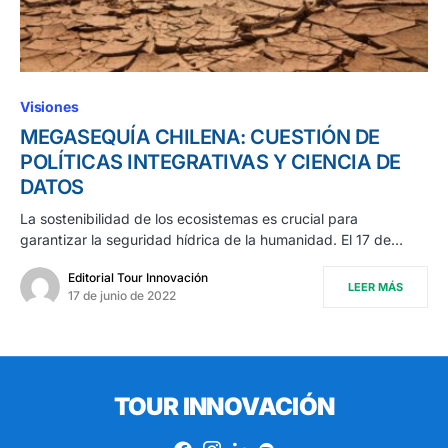
Visiones
MEGASEQUÍA CHILENA: CUESTIÓN DE
POLÍTICAS INTEGRATIVAS Y CIENCIA DE
DATOS
La sostenibilidad de los ecosistemas es crucial para
garantizar la seguridad hídrica de la humanidad. El 17 de…
Editorial Tour Innovación
LEER MÁS
17 de junio de 2022
TOUR INNOVACIÓN