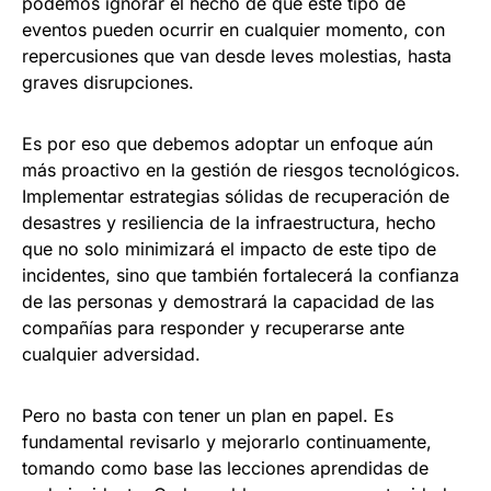
podemos ignorar el hecho de que este tipo de
eventos pueden ocurrir en cualquier momento, con
repercusiones que van desde leves molestias, hasta
graves disrupciones.
Es por eso que debemos adoptar un enfoque aún
más proactivo en la gestión de riesgos tecnológicos.
Implementar estrategias sólidas de recuperación de
desastres y resiliencia de la infraestructura, hecho
que no solo minimizará el impacto de este tipo de
incidentes, sino que también fortalecerá la confianza
de las personas y demostrará la capacidad de las
compañías para responder y recuperarse ante
cualquier adversidad.
Pero no basta con tener un plan en papel. Es
fundamental revisarlo y mejorarlo continuamente,
tomando como base las lecciones aprendidas de