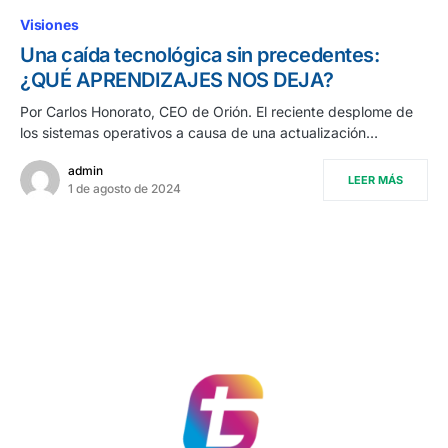
Visiones
Una caída tecnológica sin precedentes:
¿QUÉ APRENDIZAJES NOS DEJA?
Por Carlos Honorato, CEO de Orión. El reciente desplome de
los sistemas operativos a causa de una actualización…
admin
LEER MÁS
1 de agosto de 2024