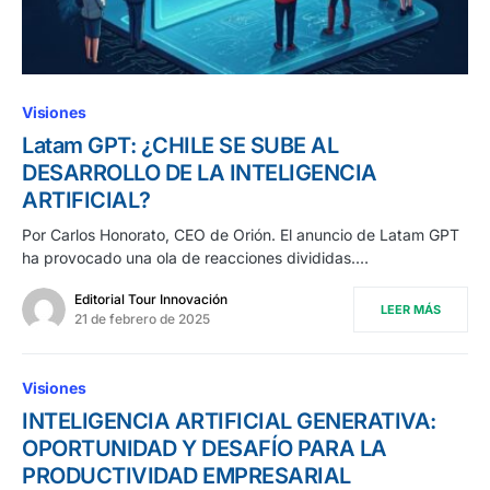
Visiones
Latam GPT: ¿CHILE SE SUBE AL
DESARROLLO DE LA INTELIGENCIA
ARTIFICIAL?
Por Carlos Honorato, CEO de Orión. El anuncio de Latam GPT
ha provocado una ola de reacciones divididas.…
Editorial Tour Innovación
LEER MÁS
21 de febrero de 2025
Visiones
INTELIGENCIA ARTIFICIAL GENERATIVA:
OPORTUNIDAD Y DESAFÍO PARA LA
PRODUCTIVIDAD EMPRESARIAL