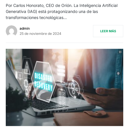
Por Carlos Honorato, CEO de Orión. La Inteligencia Artificial
Generativa (IAG) está protagonizando una de las
transformaciones tecnológicas…
admin
LEER MÁS
25 de noviembre de 2024