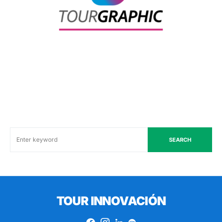
SEARCH
TOUR INNOVACIÓN