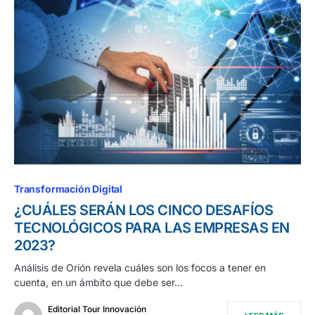
Transformación Digital
¿CUÁLES SERÁN LOS CINCO DESAFÍOS
TECNOLÓGICOS PARA LAS EMPRESAS EN
2023?
Análisis de Orión revela cuáles son los focos a tener en
cuenta, en un ámbito que debe ser…
Editorial Tour Innovación