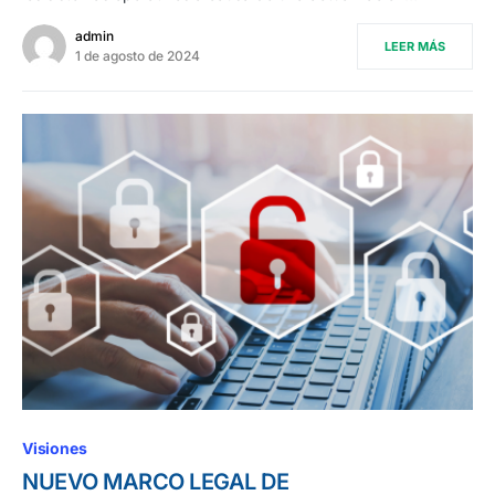
admin
LEER MÁS
1 de agosto de 2024
Visiones
NUEVO MARCO LEGAL DE