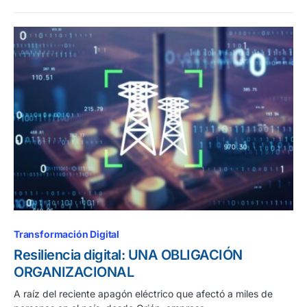
Transformación Digital
Resiliencia digital: UNA OBLIGACIÓN
ORGANIZACIONAL
A raíz del reciente apagón eléctrico que afectó a miles de