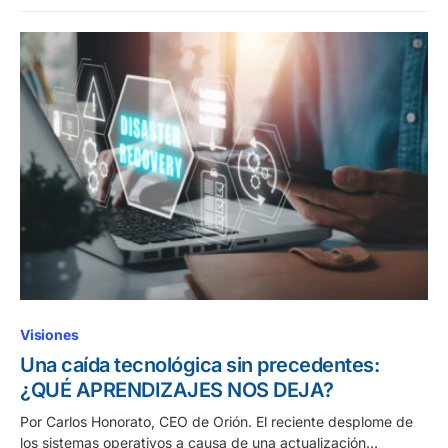
Visiones
Una caída tecnológica sin precedentes:
¿QUÉ APRENDIZAJES NOS DEJA?
Por Carlos Honorato, CEO de Orión. El reciente desplome de
los sistemas operativos a causa de una actualización…