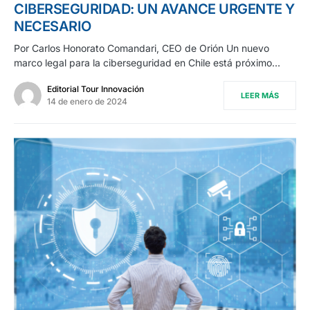
CIBERSEGURIDAD: UN AVANCE URGENTE Y
NECESARIO
Por Carlos Honorato Comandari, CEO de Orión Un nuevo
marco legal para la ciberseguridad en Chile está próximo…
Editorial Tour Innovación
LEER MÁS
14 de enero de 2024