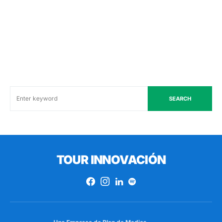
SEARCH
TOUR INNOVACIÓN