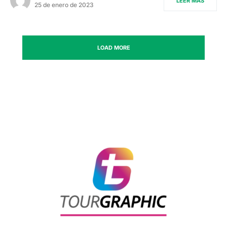
LEER MÁS
25 de enero de 2023
LOAD MORE