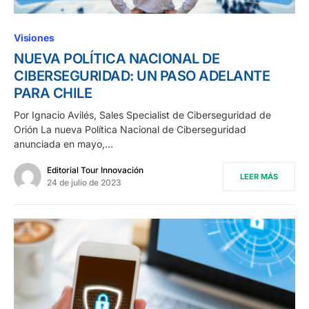
Visiones
NUEVA POLÍTICA NACIONAL DE
CIBERSEGURIDAD: UN PASO ADELANTE
PARA CHILE
Por Ignacio Avilés, Sales Specialist de Ciberseguridad de
Orión La nueva Política Nacional de Ciberseguridad
anunciada en mayo,…
Editorial Tour Innovación
LEER MÁS
24 de julio de 2023