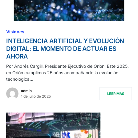
Visiones
INTELIGENCIA ARTIFICIAL Y EVOLUCIÓN
DIGITAL: EL MOMENTO DE ACTUAR ES
AHORA
Por Andrés Cargill, Presidente Ejecutivo de Orión. Este 2025,
en Orión cumplimos 25 años acompañando la evolución
tecnológica…
admin
LEER MÁS
1 de julio de 2025