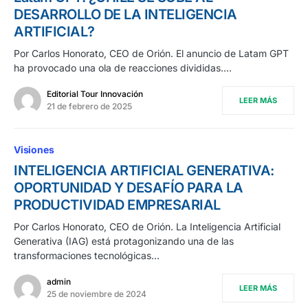
DESARROLLO DE LA INTELIGENCIA
ARTIFICIAL?
Por Carlos Honorato, CEO de Orión. El anuncio de Latam GPT
ha provocado una ola de reacciones divididas.…
Editorial Tour Innovación
LEER MÁS
21 de febrero de 2025
Visiones
INTELIGENCIA ARTIFICIAL GENERATIVA:
OPORTUNIDAD Y DESAFÍO PARA LA
PRODUCTIVIDAD EMPRESARIAL
Por Carlos Honorato, CEO de Orión. La Inteligencia Artificial
Generativa (IAG) está protagonizando una de las
transformaciones tecnológicas…
admin
LEER MÁS
25 de noviembre de 2024