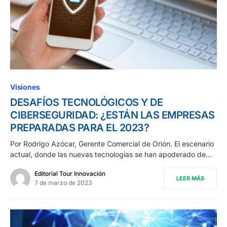
Visiones
DESAFÍOS TECNOLÓGICOS Y DE
CIBERSEGURIDAD: ¿ESTÁN LAS EMPRESAS
PREPARADAS PARA EL 2023?
Por Rodrigo Azócar, Gerente Comercial de Orión. El escenario
actual, donde las nuevas tecnologías se han apoderado de…
Editorial Tour Innovación
LEER MÁS
7 de marzo de 2023