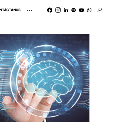
NTÁCTANOS