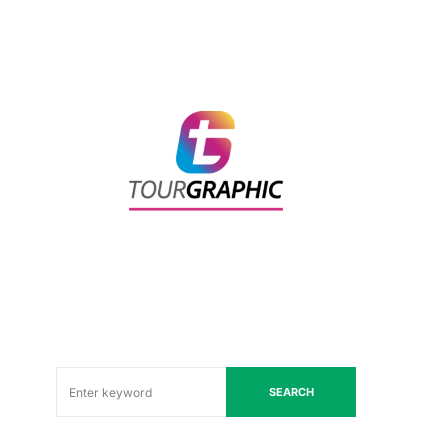
SEARCH