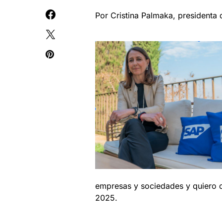
Por Cristina Palmaka, presidenta 
empresas y sociedades y quiero c
2025.