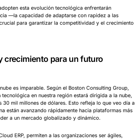
 adopten esta evolución tecnológica enfrentarán
iencia —la capacidad de adaptarse con rapidez a las
rucial para garantizar la competitividad y el crecimiento
 y crecimiento para un futuro
 nube es imparable. Según el Boston Consulting Group,
 tecnológica en nuestra región estará dirigida a la nube,
30 mil millones de dólares. Esto refleja lo que veo día a
ina están avanzando rápidamente hacia plataformas más
onder a un mercado globalizado y dinámico.
loud ERP, permiten a las organizaciones ser ágiles,