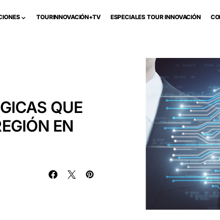
CIONES
TOURINNOVACIÓN+TV
ESPECIALES TOUR INNOVACIÓN
CO
GICAS QUE
EGIÓN EN