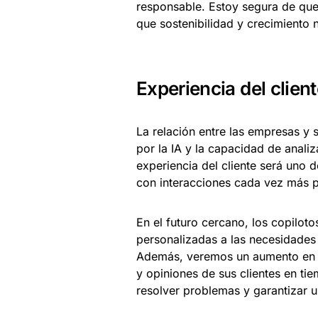
responsable. Estoy segura de qu
que sostenibilidad y crecimiento
Experiencia del client
La relación entre las empresas y 
por la IA y la capacidad de anali
experiencia del cliente será uno
con interacciones cada vez más p
En el futuro cercano, los copilot
personalizadas a las necesidades d
Además, veremos un aumento en 
y opiniones de sus clientes en ti
resolver problemas y garantizar 