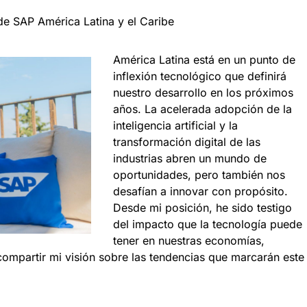
de SAP América Latina y el Caribe
América Latina está en un punto de
inflexión tecnológico que definirá
nuestro desarrollo en los próximos
años. La acelerada adopción de la
inteligencia artificial y la
transformación digital de las
industrias abren un mundo de
oportunidades, pero también nos
desafían a innovar con propósito.
Desde mi posición, he sido testigo
del impacto que la tecnología puede
tener en nuestras economías,
ompartir mi visión sobre las tendencias que marcarán este