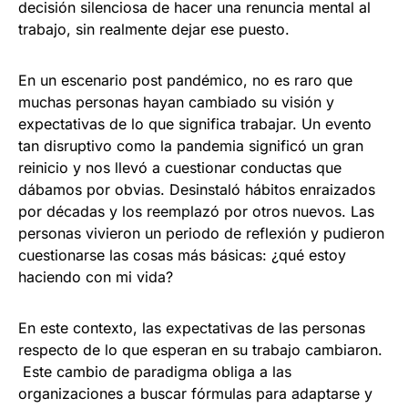
decisión silenciosa de hacer una renuncia mental al
trabajo, sin realmente dejar ese puesto.
En un escenario post pandémico, no es raro que
muchas personas hayan cambiado su visión y
expectativas de lo que significa trabajar. Un evento
tan disruptivo como la pandemia significó un gran
reinicio y nos llevó a cuestionar conductas que
dábamos por obvias. Desinstaló hábitos enraizados
por décadas y los reemplazó por otros nuevos. Las
personas vivieron un periodo de reflexión y pudieron
cuestionarse las cosas más básicas: ¿qué estoy
haciendo con mi vida?
En este contexto, las expectativas de las personas
respecto de lo que esperan en su trabajo cambiaron.
Este cambio de paradigma obliga a las
organizaciones a buscar fórmulas para adaptarse y