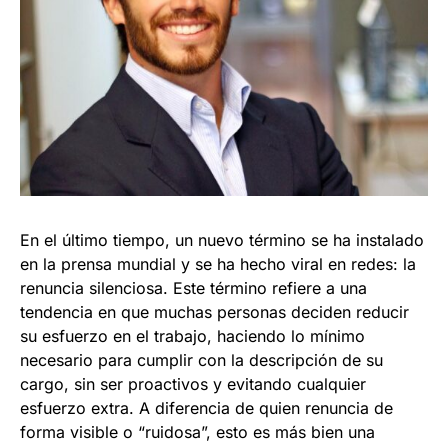
En el último tiempo, un nuevo término se ha instalado
en la prensa mundial y se ha hecho viral en redes: la
renuncia silenciosa. Este término refiere a una
tendencia en que muchas personas deciden reducir
su esfuerzo en el trabajo, haciendo lo mínimo
necesario para cumplir con la descripción de su
cargo, sin ser proactivos y evitando cualquier
esfuerzo extra. A diferencia de quien renuncia de
forma visible o “ruidosa”, esto es más bien una