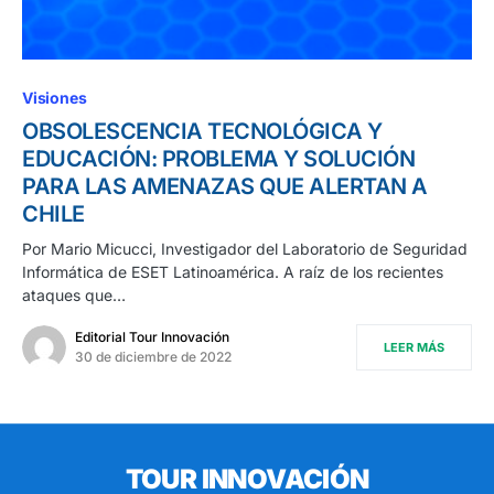
Visiones
OBSOLESCENCIA TECNOLÓGICA Y
EDUCACIÓN: PROBLEMA Y SOLUCIÓN
PARA LAS AMENAZAS QUE ALERTAN A
CHILE
Por Mario Micucci, Investigador del Laboratorio de Seguridad
Informática de ESET Latinoamérica. A raíz de los recientes
ataques que…
Editorial Tour Innovación
LEER MÁS
30 de diciembre de 2022
TOUR INNOVACIÓN