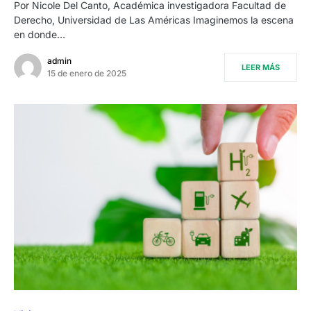
Por Nicole Del Canto, Académica investigadora Facultad de
Derecho, Universidad de Las Américas Imaginemos la escena
en donde…
admin
LEER MÁS
15 de enero de 2025