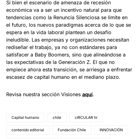
Si bien el escenario de amenaza de recesión
económica va a ser un incentivo natural para que
tendencias como la Renuncia Silenciosa se limite en
el futuro, los nuevos paradigmas acerca de lo que se
espera en la vida laboral plantean un desafío
ineludible. Las empresas y organizaciones necesitan
rediseñar el trabajo, ya no con estándares para
satisfacer a Baby Boomers, sino que alineándose a
las expectativas de la Generación Z. El que no
empiece ahora esta transición, se arriesga a enfrentar
escasez de capital humano en el mediano plazo.
Revisa nuestra sección Visiones
aquí
.
Capital humano
chile
cIRCULAR hr
contenido editorial
Fundación Chile
INNOVACIÓN