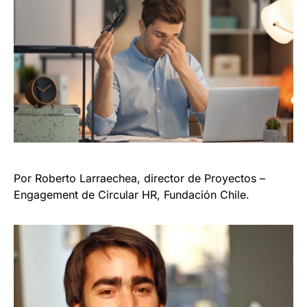
Por Roberto Larraechea, director de Proyectos –
Engagement de Circular HR, Fundación Chile.