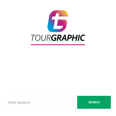
SEARCH