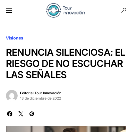
Visiones
RENUNCIA SILENCIOSA: EL
RIESGO DE NO ESCUCHAR
LAS SEÑALES
Editorial Tour Innovación
13 de diciembre de 2022