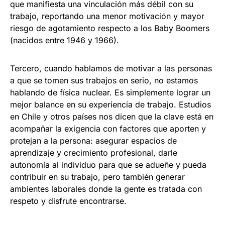
que manifiesta una vinculación más débil con su
trabajo, reportando una menor motivación y mayor
riesgo de agotamiento respecto a los Baby Boomers
(nacidos entre 1946 y 1966).
Tercero, cuando hablamos de motivar a las personas
a que se tomen sus trabajos en serio, no estamos
hablando de física nuclear. Es simplemente lograr un
mejor balance en su experiencia de trabajo. Estudios
en Chile y otros países nos dicen que la clave está en
acompañar la exigencia con factores que aporten y
protejan a la persona: asegurar espacios de
aprendizaje y crecimiento profesional, darle
autonomía al individuo para que se adueñe y pueda
contribuir en su trabajo, pero también generar
ambientes laborales donde la gente es tratada con
respeto y disfrute encontrarse.