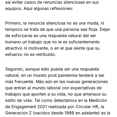
así evitar casos de renuncias silenciosas en sus
equipos. Aquí algunas reflexiones:
Primero, la renuncia silenciosa no es una moda, ni
tampoco se trata de que una persona sea floja. Dejar
de esforzarse es una respuesta natural del ser
humano un trabajo que no le es suficientemente
atractivo ni motivante, o en el que siente que su
esfuerzo no es retribuido.
Segundo, aunque esto pueda ser una respuesta
natural, en un mundo post pandemia tenderá a ser
más frecuente. Más aún en las nuevas generaciones
que entran al mundo laboral con expectativas de
trabajos que aporten a su vida, no que amenace su
estilo de vida. Tal como detectamos en la Medición
de Engagement 2021 realizada por Circular HR, la
Generación Z (nacidos desde 1998 en adelante) es la