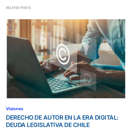
RELATED POSTS
Visiones
DERECHO DE AUTOR EN LA ERA DIGITAL:
DEUDA LEGISLATIVA DE CHILE