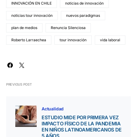
INNOVACIÓN EN CHILE
noticias de innovación
noticias tour innovación
nuevos paradigmas
plan de medios
Renuncia Silenciosa
Roberto Larraechea
tour innovación
vida laboral
PREVIOUS POST
Actualidad
ESTUDIO MIDE POR PRIMERA VEZ
IMPACTO FÍSICO DE LA PANDEMIA
EN NIÑOS LATINOAMERICANOS DE
5 AÑOS