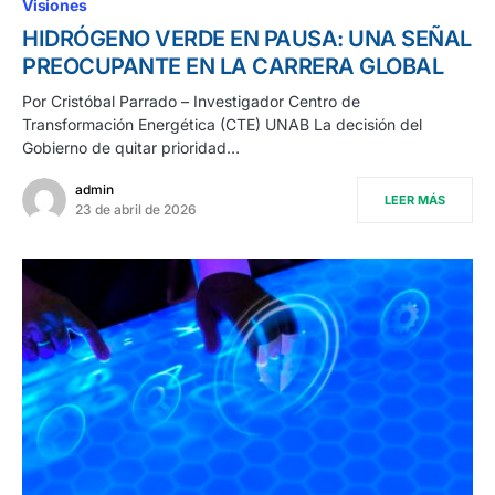
Visiones
HIDRÓGENO VERDE EN PAUSA: UNA SEÑAL
PREOCUPANTE EN LA CARRERA GLOBAL
Por Cristóbal Parrado – Investigador Centro de
Transformación Energética (CTE) UNAB La decisión del
Gobierno de quitar prioridad…
admin
LEER MÁS
23 de abril de 2026