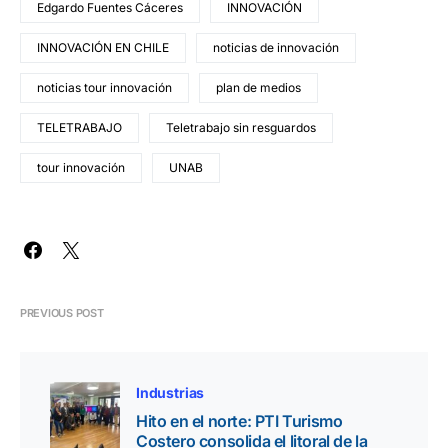
Edgardo Fuentes Cáceres
INNOVACIÓN
INNOVACIÓN EN CHILE
noticias de innovación
noticias tour innovación
plan de medios
TELETRABAJO
Teletrabajo sin resguardos
tour innovación
UNAB
PREVIOUS POST
Industrias
Hito en el norte: PTI Turismo
Costero consolida el litoral de la