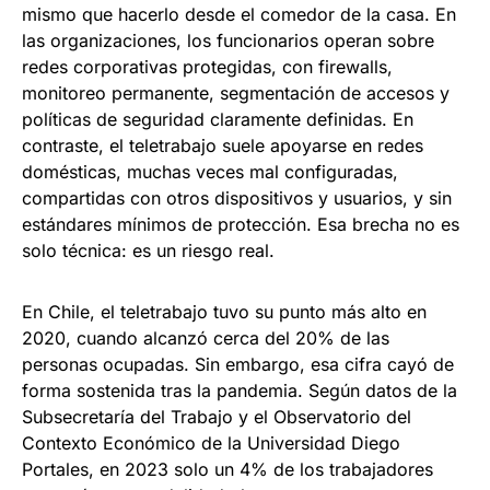
mismo que hacerlo desde el comedor de la casa. En
las organizaciones, los funcionarios operan sobre
redes corporativas protegidas, con firewalls,
monitoreo permanente, segmentación de accesos y
políticas de seguridad claramente definidas. En
contraste, el teletrabajo suele apoyarse en redes
domésticas, muchas veces mal configuradas,
compartidas con otros dispositivos y usuarios, y sin
estándares mínimos de protección. Esa brecha no es
solo técnica: es un riesgo real.
En Chile, el teletrabajo tuvo su punto más alto en
2020, cuando alcanzó cerca del 20% de las
personas ocupadas. Sin embargo, esa cifra cayó de
forma sostenida tras la pandemia. Según datos de la
Subsecretaría del Trabajo y el Observatorio del
Contexto Económico de la Universidad Diego
Portales, en 2023 solo un 4% de los trabajadores