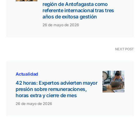
región de Antofagasta como
referente internacional tras tres
años de exitosa gestión
26 de mayo de 2026
NEXT POST
Actualidad
42 horas: Expertos advierten mayor
presión sobre remuneraciones,
horas extra y cierre de mes
26 de mayo de 2026