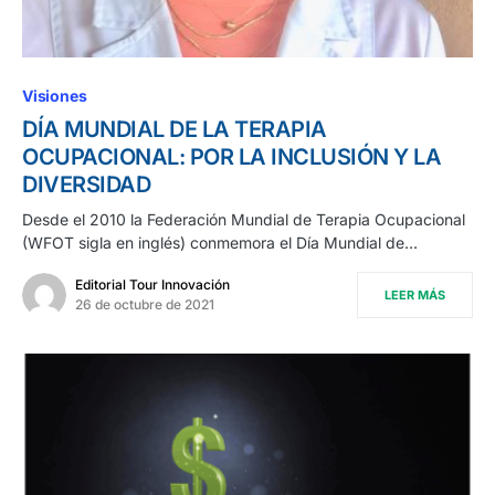
Visiones
DÍA MUNDIAL DE LA TERAPIA
OCUPACIONAL: POR LA INCLUSIÓN Y LA
DIVERSIDAD
Desde el 2010 la Federación Mundial de Terapia Ocupacional
(WFOT sigla en inglés) conmemora el Día Mundial de…
Editorial Tour Innovación
LEER MÁS
26 de octubre de 2021