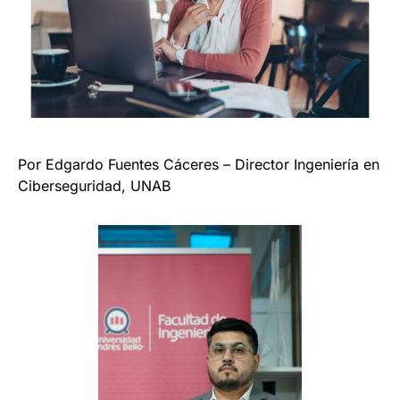
Por Edgardo Fuentes Cáceres – Director Ingeniería en
Ciberseguridad, UNAB