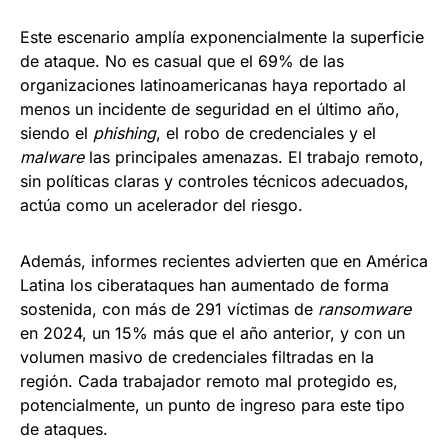
Este escenario amplía exponencialmente la superficie
de ataque. No es casual que el 69% de las
organizaciones latinoamericanas haya reportado al
menos un incidente de seguridad en el último año,
siendo el
phishing
, el robo de credenciales y el
malware
las principales amenazas. El trabajo remoto,
sin políticas claras y controles técnicos adecuados,
actúa como un acelerador del riesgo.
Además, informes recientes advierten que en América
Latina los ciberataques han aumentado de forma
sostenida, con más de 291 víctimas de
ransomware
en 2024, un 15% más que el año anterior, y con un
volumen masivo de credenciales filtradas en la
región. Cada trabajador remoto mal protegido es,
potencialmente, un punto de ingreso para este tipo
de ataques.