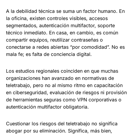
A la debilidad técnica se suma un factor humano. En
la oficina, existen controles visibles, accesos
segmentados, autenticación multifactor, soporte
técnico inmediato. En casa, en cambio, es común
compartir equipos, reutilizar contraseñas o
conectarse a redes abiertas “por comodidad”. No es
mala fe; es falta de conciencia digital.
Los estudios regionales coinciden en que muchas
organizaciones han avanzado en normativas de
teletrabajo, pero no al mismo ritmo en capacitación
en ciberseguridad, evaluación de riesgos ni provisión
de herramientas seguras como VPN corporativas o
autenticación multifactor obligatoria.
Cuestionar los riesgos del teletrabajo no significa
abogar por su eliminación. Significa, más bien,