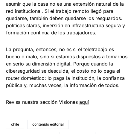
asumir que la casa no es una extensión natural de la
red institucional. Si el trabajo remoto llegó para
quedarse, también deben quedarse los resguardos:
políticas claras, inversión en infraestructura segura y
formación continua de los trabajadores.
La pregunta, entonces, no es si el teletrabajo es
bueno o malo, sino si estamos dispuestos a tomarnos
en serio su dimensión digital. Porque cuando la
ciberseguridad se descuida, el costo no lo paga el
router doméstico: lo paga la institución, la confianza
pública y, muchas veces, la información de todos.
Revisa nuestra sección Visiones
aquí
chile
contenido editorial