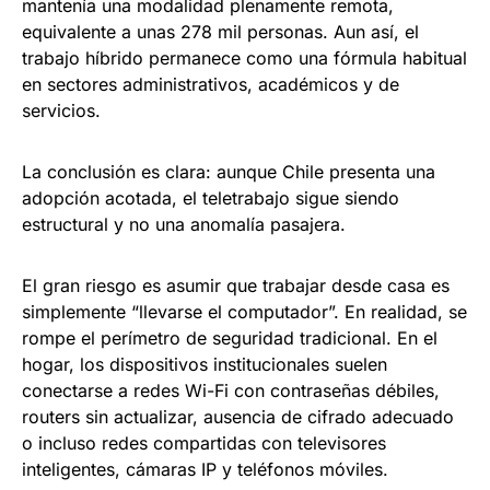
mantenía una modalidad plenamente remota,
equivalente a unas 278 mil personas. Aun así, el
trabajo híbrido permanece como una fórmula habitual
en sectores administrativos, académicos y de
servicios.
La conclusión es clara: aunque Chile presenta una
adopción acotada, el teletrabajo sigue siendo
estructural y no una anomalía pasajera.
El gran riesgo es asumir que trabajar desde casa es
simplemente “llevarse el computador”. En realidad, se
rompe el perímetro de seguridad tradicional. En el
hogar, los dispositivos institucionales suelen
conectarse a redes Wi-Fi con contraseñas débiles,
routers sin actualizar, ausencia de cifrado adecuado
o incluso redes compartidas con televisores
inteligentes, cámaras IP y teléfonos móviles.