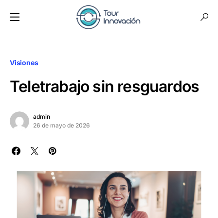
Visiones
Teletrabajo sin resguardos
admin
26 de mayo de 2026