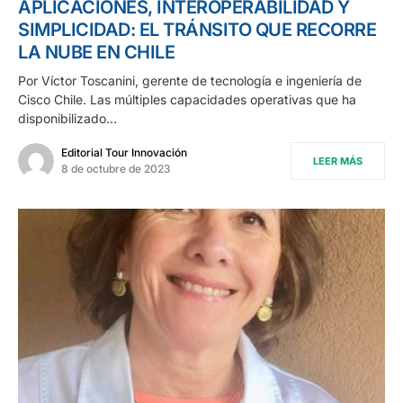
APLICACIONES, INTEROPERABILIDAD Y
SIMPLICIDAD: EL TRÁNSITO QUE RECORRE
LA NUBE EN CHILE
Por Víctor Toscanini, gerente de tecnología e ingeniería de
Cisco Chile. Las múltiples capacidades operativas que ha
disponibilizado…
Editorial Tour Innovación
LEER MÁS
8 de octubre de 2023