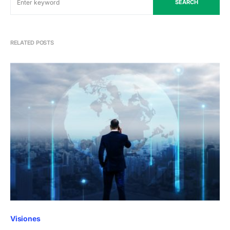
SEARCH
RELATED POSTS
Visiones