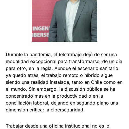
Durante la pandemia, el teletrabajo dejó de ser una
modalidad excepcional para transformarse, de un día
para otro, en la regla. Aunque el escenario sanitario
ya quedó atrás, el trabajo remoto o híbrido sigue
siendo una realidad instalada, tanto en Chile como en
el mundo. Sin embargo, la discusión pública se ha
concentrado más en la productividad o en la
conciliación laboral, dejando en segundo plano una
dimensión crítica: la ciberseguridad.
Trabajar desde una oficina institucional no es lo