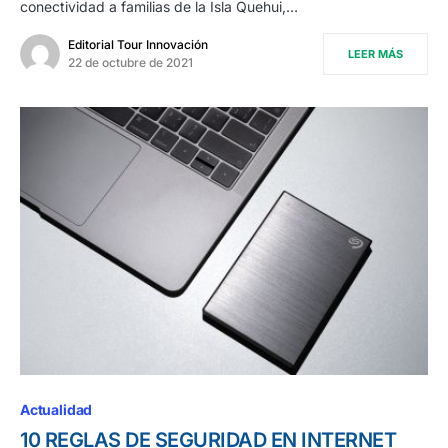
conectividad a familias de la Isla Quehui,…
Editorial Tour Innovación
LEER MÁS
22 de octubre de 2021
Actualidad
10 REGLAS DE SEGURIDAD EN INTERNET