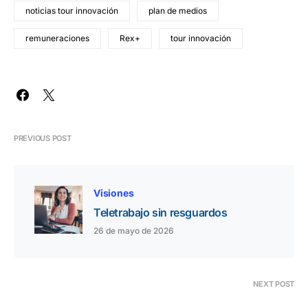
noticias tour innovación
plan de medios
remuneraciones
Rex+
tour innovación
PREVIOUS POST
Visiones
Teletrabajo sin resguardos
26 de mayo de 2026
NEXT POST