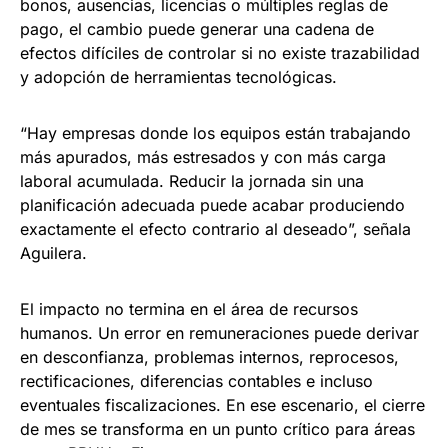
bonos, ausencias, licencias o múltiples reglas de
pago, el cambio puede generar una cadena de
efectos difíciles de controlar si no existe trazabilidad
y adopción de herramientas tecnológicas.
“Hay empresas donde los equipos están trabajando
más apurados, más estresados y con más carga
laboral acumulada. Reducir la jornada sin una
planificación adecuada puede acabar produciendo
exactamente el efecto contrario al deseado”, señala
Aguilera.
El impacto no termina en el área de recursos
humanos. Un error en remuneraciones puede derivar
en desconfianza, problemas internos, reprocesos,
rectificaciones, diferencias contables e incluso
eventuales fiscalizaciones. En ese escenario, el cierre
de mes se transforma en un punto crítico para áreas