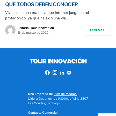
QUE TODOS DEBEN CONOCER
Vivimos en una era en la que Internet juega un rol
protagónico, ya que ha sido una vía…
Editorial Tour Innovación
LEER MÁS
18 de marzo de 2022
TOUR INNOVACIÓN
Una Empresa de
Plan de Medios
Isidora Goyenechea #3000, oficina 2407
Las Condes, Santiago
Contacto Comercial