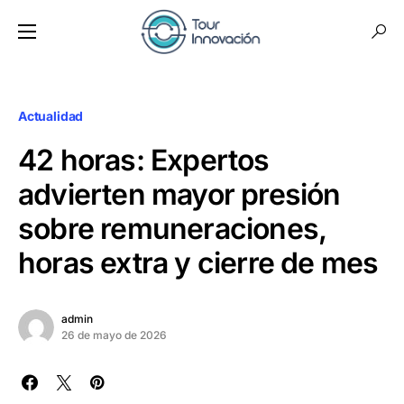
Actualidad
42 horas: Expertos
advierten mayor presión
sobre remuneraciones,
horas extra y cierre de mes
admin
26 de mayo de 2026