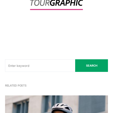
SEARCH
RELATED POSTS