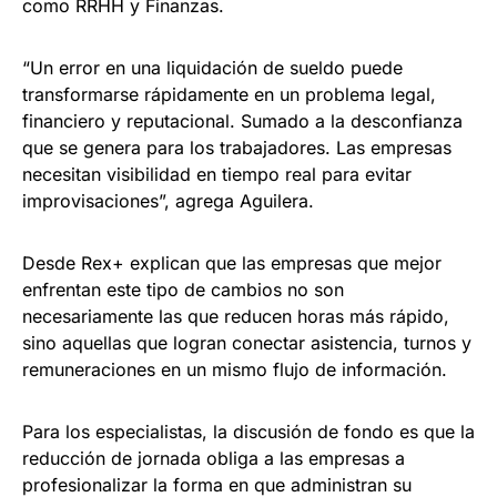
como RRHH y Finanzas.
“Un error en una liquidación de sueldo puede
transformarse rápidamente en un problema legal,
financiero y reputacional. Sumado a la desconfianza
que se genera para los trabajadores. Las empresas
necesitan visibilidad en tiempo real para evitar
improvisaciones”, agrega Aguilera.
Desde Rex+ explican que las empresas que mejor
enfrentan este tipo de cambios no son
necesariamente las que reducen horas más rápido,
sino aquellas que logran conectar asistencia, turnos y
remuneraciones en un mismo flujo de información.
Para los especialistas, la discusión de fondo es que la
reducción de jornada obliga a las empresas a
profesionalizar la forma en que administran su