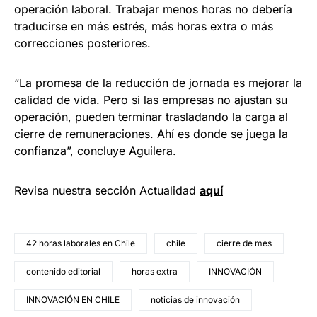
operación laboral. Trabajar menos horas no debería
traducirse en más estrés, más horas extra o más
correcciones posteriores.
“La promesa de la reducción de jornada es mejorar la
calidad de vida. Pero si las empresas no ajustan su
operación, pueden terminar trasladando la carga al
cierre de remuneraciones. Ahí es donde se juega la
confianza”, concluye Aguilera.
Revisa nuestra sección Actualidad
aquí
42 horas laborales en Chile
chile
cierre de mes
contenido editorial
horas extra
INNOVACIÓN
INNOVACIÓN EN CHILE
noticias de innovación