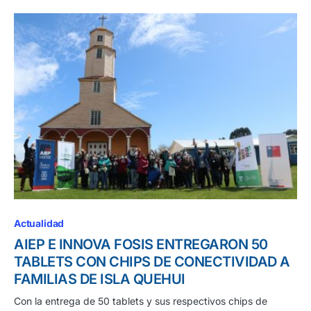
Actualidad
AIEP E INNOVA FOSIS ENTREGARON 50
TABLETS CON CHIPS DE CONECTIVIDAD A
FAMILIAS DE ISLA QUEHUI
Con la entrega de 50 tablets y sus respectivos chips de