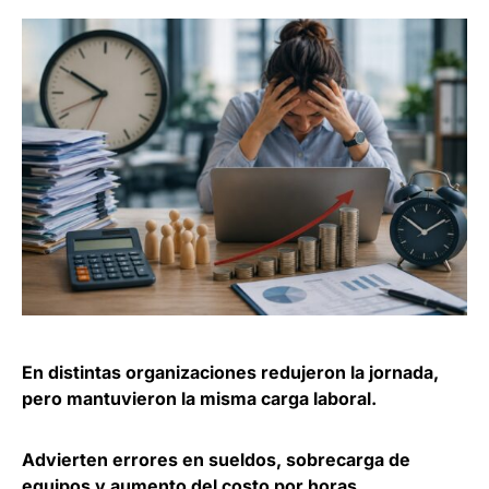
En distintas organizaciones redujeron la jornada,
pero mantuvieron la misma carga laboral.
Advierten errores en sueldos, sobrecarga de
equipos y aumento del costo por horas