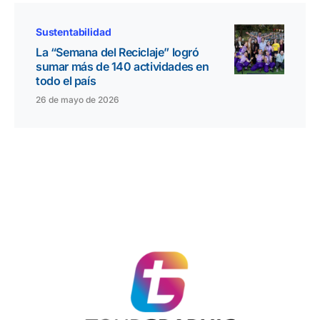
Sustentabilidad
La “Semana del Reciclaje” logró
sumar más de 140 actividades en
todo el país
26 de mayo de 2026