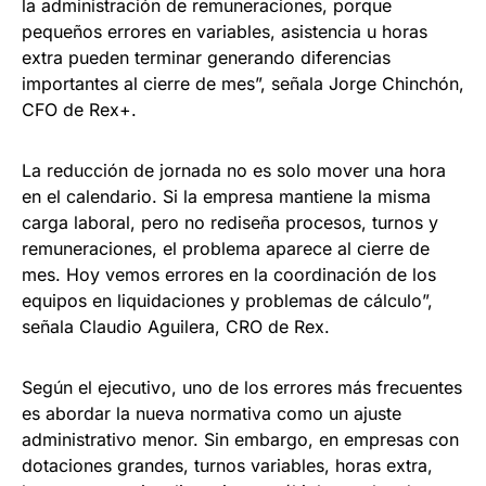
la administración de remuneraciones, porque
pequeños errores en variables, asistencia u horas
extra pueden terminar generando diferencias
importantes al cierre de mes”, señala Jorge Chinchón,
CFO de Rex+.
La reducción de jornada no es solo mover una hora
en el calendario. Si la empresa mantiene la misma
carga laboral, pero no rediseña procesos, turnos y
remuneraciones, el problema aparece al cierre de
mes. Hoy vemos errores en la coordinación de los
equipos en liquidaciones y problemas de cálculo”,
señala Claudio Aguilera, CRO de Rex.
Según el ejecutivo, uno de los errores más frecuentes
es abordar la nueva normativa como un ajuste
administrativo menor. Sin embargo, en empresas con
dotaciones grandes, turnos variables, horas extra,