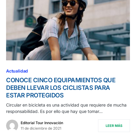
Actualidad
CONOCE CINCO EQUIPAMIENTOS QUE
DEBEN LLEVAR LOS CICLISTAS PARA
ESTAR PROTEGIDOS
Circular en bicicleta es una actividad que requiere de mucha
responsabilidad. Es por ello que hay que tomar…
Editorial Tour Innovación
LEER MÁS
11 de diciembre de 2021