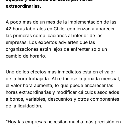
extraordinarias.
A poco más de un mes de la implementación de las
42 horas laborales en Chile, comienzan a aparecer
las primeras complicaciones al interior de las
empresas. Los expertos advierten que las
organizaciones están lejos de enfrentar solo un
cambio de horario.
Uno de los efectos más inmediatos está en el valor
de la hora trabajada. Al reducirse la jornada mensual,
el valor hora aumenta, lo que puede encarecer las
horas extraordinarias y modificar cálculos asociados
a bonos, variables, descuentos y otros componentes
de la liquidación.
“Hoy las empresas necesitan mucha más precisión en